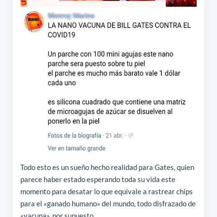
Todo esto es un sueño hecho realidad para Gates, quien
parece haber estado esperando toda su vida este
momento para desatar lo que equivale a rastrear chips
para el «ganado humano» del mundo, todo disfrazado de
«vacuna», por supuesto.