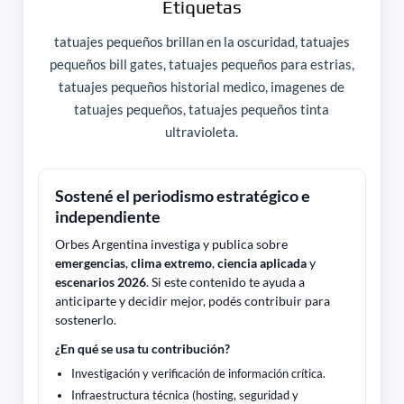
Etiquetas
tatuajes pequeños brillan en la oscuridad, tatuajes
pequeños bill gates, tatuajes pequeños para estrias,
tatuajes pequeños historial medico, imagenes de
tatuajes pequeños, tatuajes pequeños tinta
ultravioleta.
Sostené el periodismo estratégico e
independiente
Orbes Argentina investiga y publica sobre
emergencias
,
clima extremo
,
ciencia aplicada
y
escenarios 2026
. Si este contenido te ayuda a
anticiparte y decidir mejor, podés contribuir para
sostenerlo.
¿En qué se usa tu contribución?
Investigación y verificación de información crítica.
Infraestructura técnica (hosting, seguridad y