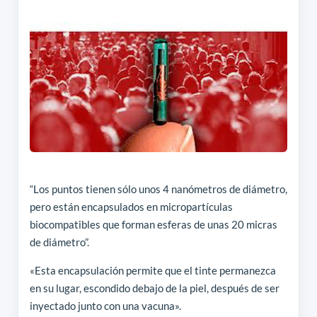
“Los puntos tienen sólo unos 4 nanómetros de diámetro,
pero están encapsulados en micropartículas
biocompatibles que forman esferas de unas 20 micras
de diámetro”.
«Esta encapsulación permite que el tinte permanezca
en su lugar, escondido debajo de la piel, después de ser
inyectado junto con una vacuna».