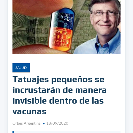
SALUD
Tatuajes pequeños se
incrustarán de manera
invisible dentro de las
vacunas
Orbes Argentina
18/09/2020