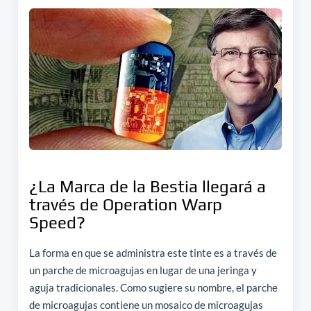
¿La Marca de la Bestia llegará a
través de Operation Warp
Speed?
La forma en que se administra este tinte es a través de
un parche de microagujas en lugar de una jeringa y
aguja tradicionales. Como sugiere su nombre, el parche
de microagujas contiene un mosaico de microagujas