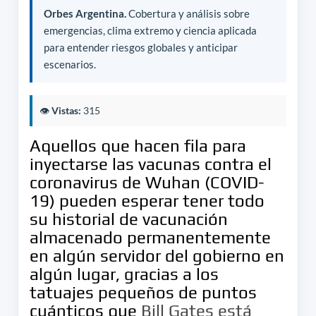
Orbes Argentina.
Cobertura y análisis sobre
emergencias, clima extremo y ciencia aplicada
para entender riesgos globales y anticipar
escenarios.
👁️
Vistas:
315
Aquellos que hacen fila para
inyectarse las vacunas contra el
coronavirus de Wuhan (COVID-
19) pueden esperar tener todo
su historial de vacunación
almacenado permanentemente
en algún servidor del gobierno en
algún lugar, gracias a los
tatuajes pequeños de puntos
cuánticos que
Bill Gates
está