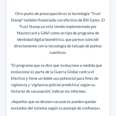
Otro punto de preocupación es la tecnología “Trust
Stamp” también financiada con efectivo de Bill Gates. El
Trust Stamp ya está siendo implementado por
Mastercard y GAVI como un tipo de programa de
identidad digital biométrica, que parece coincidir
directamente con la tecnología de tatuaje de puntos
cuánticos.
“El programa que se dice que ‘evoluciona a medida que
evoluciona’ es parte de la Guerra Global contra el
Efectivo y tiene un doble uso potencial para fines de
vigilancia y ‘vigilancia policial predictiva’ según su
historial de vacunación”, indican los informes.
«Aquellos que no deseen vacunarse pueden quedar
excluidos del sistema según su puntaje de confianza».