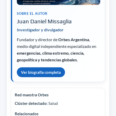
SOBRE EL AUTOR
Juan Daniel Missaglia
Investigador y divulgador
Fundador y director de
Orbes Argentina
,
medio digital independiente especializado en
emergencias, clima extremo, ciencia,
geopolítica y tendencias globales
.
Ver biografía completa
Red maestra Orbes
Clúster detectado:
Salud
Relacionados