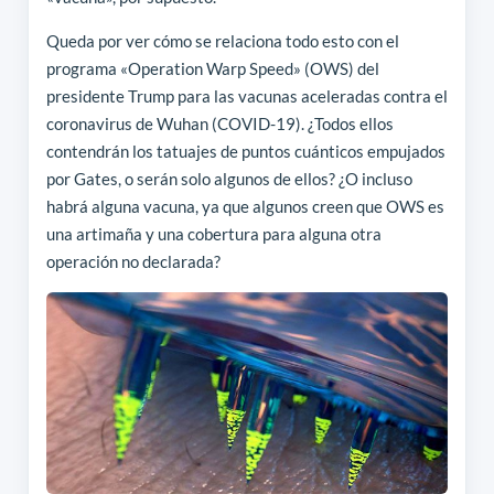
Queda por ver cómo se relaciona todo esto con el
programa «Operation Warp Speed» (OWS) del
presidente Trump para las vacunas aceleradas contra el
coronavirus de Wuhan (COVID-19). ¿Todos ellos
contendrán los tatuajes de puntos cuánticos empujados
por Gates, o serán solo algunos de ellos? ¿O incluso
habrá alguna vacuna, ya que algunos creen que OWS es
una artimaña y una cobertura para alguna otra
operación no declarada?