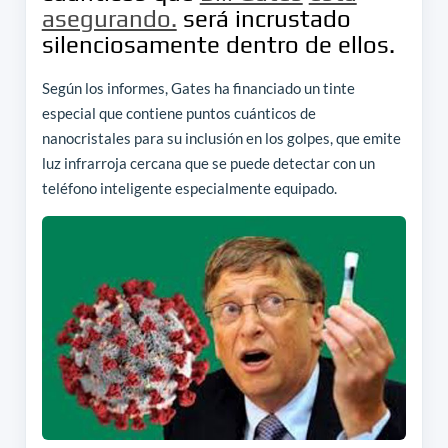
asegurando.
será incrustado
silenciosamente dentro de ellos.
Según los informes, Gates ha financiado un tinte
especial que contiene puntos cuánticos de
nanocristales para su inclusión en los golpes, que emite
luz infrarroja cercana que se puede detectar con un
teléfono inteligente especialmente equipado.