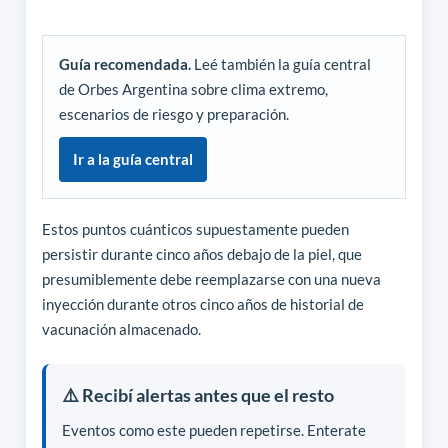
Guía recomendada.
Leé también la guía central
de Orbes Argentina sobre clima extremo,
escenarios de riesgo y preparación.
Ir a la guía central
Estos puntos cuánticos supuestamente pueden
persistir durante cinco años debajo de la piel, que
presumiblemente debe reemplazarse con una nueva
inyección durante otros cinco años de historial de
vacunación almacenado.
⚠️ Recibí alertas antes que el resto
Eventos como este pueden repetirse. Enterate