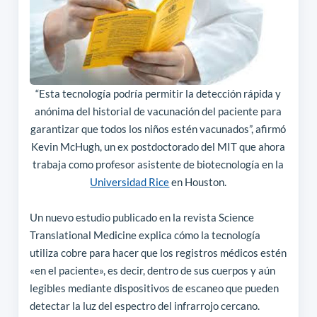
“Esta tecnología podría permitir la detección rápida y
anónima del historial de vacunación del paciente para
garantizar que todos los niños estén vacunados”, afirmó
Kevin McHugh, un ex postdoctorado del MIT que ahora
trabaja como profesor asistente de biotecnología en la
Universidad Rice
en Houston.
Un nuevo estudio publicado en la revista Science
Translational Medicine explica cómo la tecnología
utiliza cobre para hacer que los registros médicos estén
«en el paciente», es decir, dentro de sus cuerpos y aún
legibles mediante dispositivos de escaneo que pueden
detectar la luz del espectro del infrarrojo cercano.