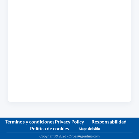
Términos y condiciones
Privacy Policy
Responsabilidad
Política de cookies
Mapa del sitio
Copyright © 2026 - OrbesArgentina.com