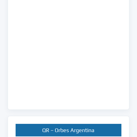
QR – Orbes Argentina