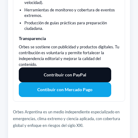
velocidad).
Herramientas de monitoreo y cobertura de eventos
extremos.
Producción de guías prácticas para preparación
ciudadana.
Transparencia
Orbes se sostiene con publicidad y productos digitales. Tu
contribución es voluntaria y permite fortalecer la
independencia editorial y mejorar la calidad del
contenido.
Contribuir con PayPal
Contibuir con Mercado Pago
Orbes Argentina es un medio independiente especializado en
emergencias, clima extremo y ciencia aplicada, con cobertura
global y enfoque en riesgos del siglo XXI.