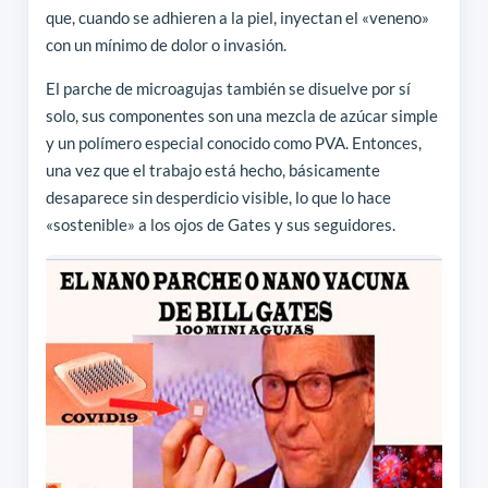
que, cuando se adhieren a la piel, inyectan el «veneno»
con un mínimo de dolor o invasión.
El parche de microagujas también se disuelve por sí
solo, sus componentes son una mezcla de azúcar simple
y un polímero especial conocido como PVA. Entonces,
una vez que el trabajo está hecho, básicamente
desaparece sin desperdicio visible, lo que lo hace
«sostenible» a los ojos de Gates y sus seguidores.