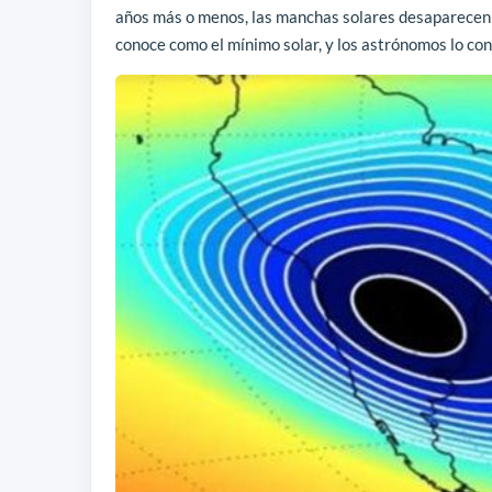
años más o menos, las manchas solares desaparecen po
conoce como el mínimo solar, y los astrónomos lo con