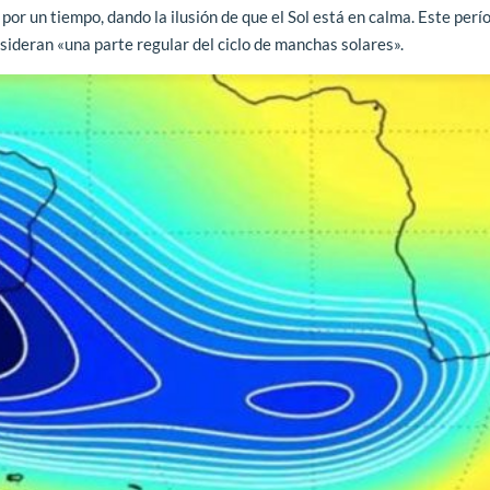
r un tiempo, dando la ilusión de que el Sol está en calma. Este perí
sideran «una parte regular del ciclo de manchas solares».