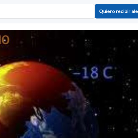
Quiero recibir ale