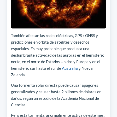
También afectan las redes eléctricas, GPS / GNSS y
predicciones en órbita de satélites y desechos
espaciales. Es muy probable que produzca una
deslumbrante actividad de las auroras en el hemisferio
norte, en el norte de Estados Unidos y Europa y en el
hemisferio sur hasta el sur de
Australia
y Nueva
Zelanda.
Una tormenta solar directa puede causar apagones
generalizados y causar hasta 2 billones de dólares en
daños, según un estudio de la Academia Nacional de
Ciencias.
Pero esta tormenta, anormalmente activa de este mes,