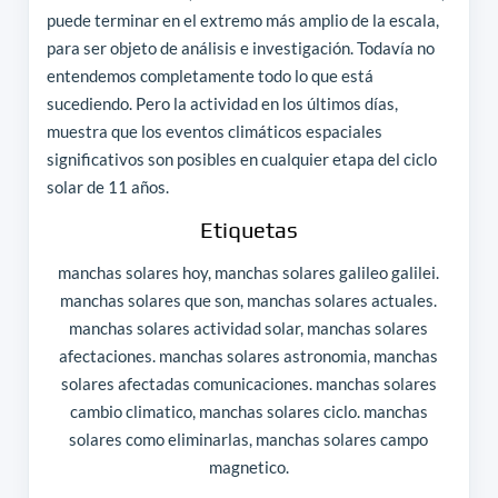
puede terminar en el extremo más amplio de la escala,
para ser objeto de análisis e investigación. Todavía no
entendemos completamente todo lo que está
sucediendo. Pero la actividad en los últimos días,
muestra que los eventos climáticos espaciales
significativos son posibles en cualquier etapa del ciclo
solar de 11 años.
Etiquetas
manchas solares hoy, manchas solares galileo galilei.
manchas solares que son, manchas solares actuales.
manchas solares actividad solar, manchas solares
afectaciones. manchas solares astronomia, manchas
solares afectadas comunicaciones. manchas solares
cambio climatico, manchas solares ciclo. manchas
solares como eliminarlas, manchas solares campo
magnetico.