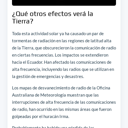
¿Qué otros efectos verá la
Tierra?
Toda esta actividad solar ya ha causado un par de
tormentas de radiación en las regiones de latitud alta
de la Tierra, que obscurecieron la comunicación de radio
en ciertas frecuencias. Los impactos se extendieron
hacia el Ecuador. Han afectado las comunicaciones de
alta frecuencia, incluyendo las radios que se utilizan en
la gestión de emergencias y desastres.
Los mapas de desvanecimiento de radio de la Oficina
Australiana de Meteorología muestran que las
interrupciones de alta frecuencia de las comunicaciones
de radio, han ocurrido en las mismas áreas que fueron
golpeadas por el huracán Irma.
Probablemente ha habido una pérdida de las