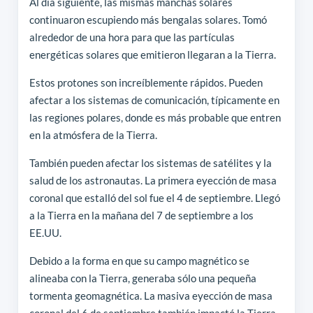
Al día siguiente, las mismas manchas solares
continuaron escupiendo más bengalas solares. Tomó
alrededor de una hora para que las partículas
energéticas solares que emitieron llegaran a la Tierra.
Estos protones son increíblemente rápidos. Pueden
afectar a los sistemas de comunicación, típicamente en
las regiones polares, donde es más probable que entren
en la atmósfera de la Tierra.
También pueden afectar los sistemas de satélites y la
salud de los astronautas. La primera eyección de masa
coronal que estalló del sol fue el 4 de septiembre. Llegó
a la Tierra en la mañana del 7 de septiembre a los
EE.UU.
Debido a la forma en que su campo magnético se
alineaba con la Tierra, generaba sólo una pequeña
tormenta geomagnética. La masiva eyección de masa