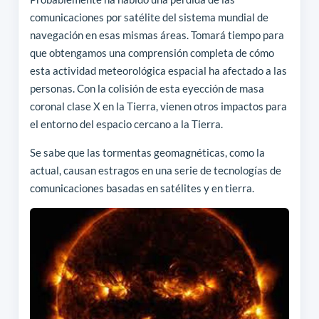
comunicaciones por satélite del sistema mundial de
navegación en esas mismas áreas. Tomará tiempo para
que obtengamos una comprensión completa de cómo
esta actividad meteorológica espacial ha afectado a las
personas. Con la colisión de esta eyección de masa
coronal clase X en la Tierra, vienen otros impactos para
el entorno del espacio cercano a la Tierra.
Se sabe que las tormentas geomagnéticas, como la
actual, causan estragos en una serie de tecnologías de
comunicaciones basadas en satélites y en tierra.