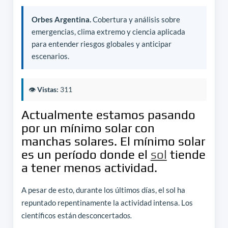
Orbes Argentina.
Cobertura y análisis sobre
emergencias, clima extremo y ciencia aplicada
para entender riesgos globales y anticipar
escenarios.
👁️
Vistas:
311
Actualmente estamos pasando
por un mínimo solar con
manchas solares. El mínimo solar
es un período donde el
sol
tiende
a tener menos actividad.
A pesar de esto, durante los últimos días, el sol ha
repuntado repentinamente la actividad intensa. Los
científicos están desconcertado
s.