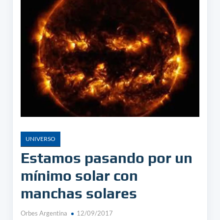
UNIVERSO
Estamos pasando por un
mínimo solar con
manchas solares
Orbes Argentina
12/09/2017