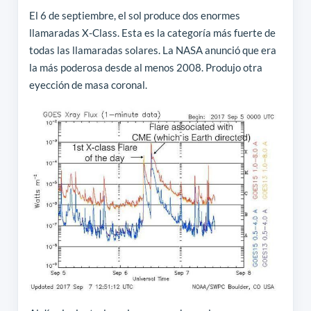
El 6 de septiembre, el sol produce dos enormes
llamaradas X-Class. Esta es la categoría más fuerte de
todas las llamaradas solares. La NASA anunció que era
la más poderosa desde al menos 2008. Produjo otra
eyección de masa coronal.