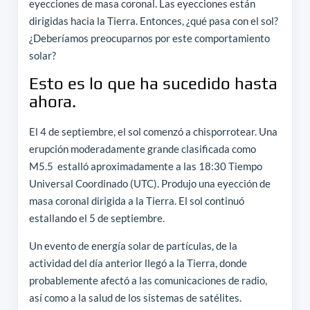
eyecciones de masa coronal. Las eyecciones están
dirigidas hacia la Tierra. Entonces, ¿qué pasa con el sol?
¿Deberíamos preocuparnos por este comportamiento
solar?
Esto es lo que ha sucedido hasta
ahora.
El 4 de septiembre, el sol comenzó a chisporrotear. Una
erupción moderadamente grande clasificada como
M5.5 estalló aproximadamente a las 18:30 Tiempo
Universal Coordinado (UTC). Produjo una eyección de
masa coronal dirigida a la Tierra. El sol continuó
estallando el 5 de septiembre.
Un evento de energía solar de partículas, de la
actividad del día anterior llegó a la Tierra, donde
probablemente afectó a las comunicaciones de radio,
así como a la salud de los sistemas de satélites.