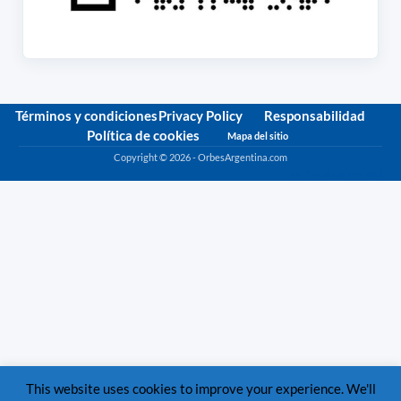
Términos y condiciones
Privacy Policy
Responsabilidad
Política de cookies
Mapa del sitio
Copyright © 2026 - OrbesArgentina.com
Política de privacidad
This website uses cookies to improve your experience. We'll