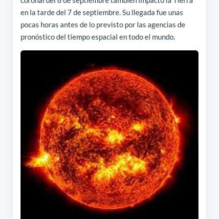
coronal del 6 de septiembre también impactó la Tierra
en la tarde del 7 de septiembre. Su llegada fue unas
pocas horas antes de lo previsto por las agencias de
pronóstico del tiempo espacial en todo el mundo.