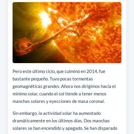
Pero este último ciclo, que culminó en 2014, fue
bastante pequeño. Tuvo pocas tormentas
geomagnéticas grandes. Ahora nos dirigimos hacia el
mínimo solar, cuando el sol tiende a tener menos
manchas solares y eyecciones de masa coronal.
Sin embargo, la actividad solar ha aumentado
dramáticamente en los últimos días. Dos manchas
solares se han encendido y apagado. Se han disparado