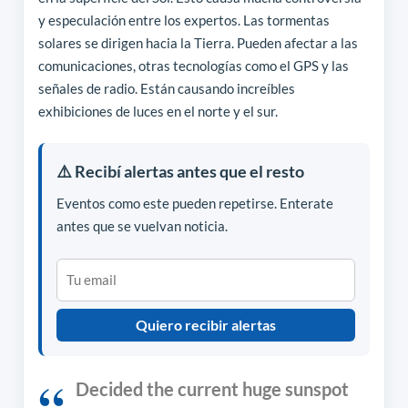
y especulación entre los expertos. Las tormentas
solares se dirigen hacia la Tierra. Pueden afectar a las
comunicaciones, otras tecnologías como el GPS y las
señales de radio. Están causando increíbles
exhibiciones de luces en el norte y el sur.
⚠️ Recibí alertas antes que el resto
Eventos como este pueden repetirse. Enterate
antes que se vuelvan noticia.
Quiero recibir alertas
Decided the current huge sunspot