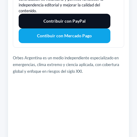
independencia editorial y mejorar la calidad del
contenido.
Contribuir con PayPal
Contibuir con Mercado Pago
Orbes Argentina es un medio independiente especializado en
emergencias, clima extremo y ciencia aplicada, con cobertura
global y enfoque en riesgos del siglo XXI.