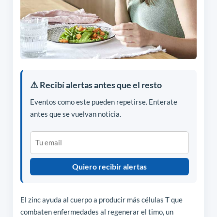
⚠️ Recibí alertas antes que el resto
Eventos como este pueden repetirse. Enterate
antes que se vuelvan noticia.
Quiero recibir alertas
El zinc ayuda al cuerpo a producir más células T que
combaten enfermedades al regenerar el timo, un