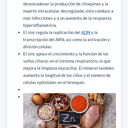
desencadenar la producción de citoquinas y la
muerte intracelular desregulada; esto conduce a
más infecciones y a un aumento de la respuesta
hiperinflamatoria.
El zinc regula la replicación del
ADN
y la
transcripción del ARN, así como la activación y
división celular.
El zinc apoya el crecimiento y la función de los
vellos ciliares en el sistema respiratorio, lo que
mejora la limpieza mucociliar. El mineral también
aumenta la longitud de los cilios y el número de
células epiteliales en el bronquio.