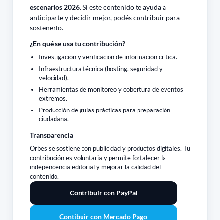
escenarios 2026
. Si este contenido te ayuda a
anticiparte y decidir mejor, podés contribuir para
sostenerlo.
¿En qué se usa tu contribución?
Investigación y verificación de información crítica.
Infraestructura técnica (hosting, seguridad y
velocidad).
Herramientas de monitoreo y cobertura de eventos
extremos.
Producción de guías prácticas para preparación
ciudadana.
Transparencia
Orbes se sostiene con publicidad y productos digitales. Tu
contribución es voluntaria y permite fortalecer la
independencia editorial y mejorar la calidad del
contenido.
Contribuir con PayPal
Contibuir con Mercado Pago