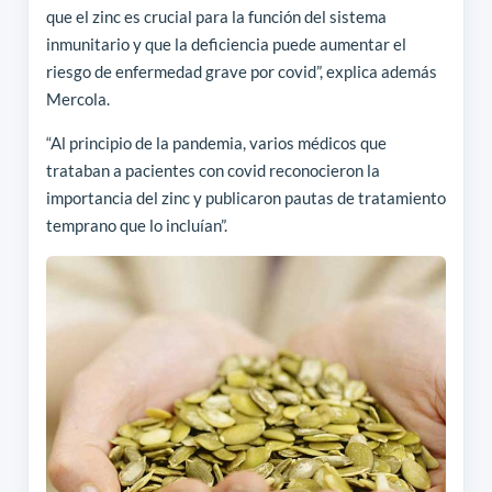
que el zinc es crucial para la función del sistema
inmunitario y que la deficiencia puede aumentar el
riesgo de enfermedad grave por covid”, explica además
Mercola.
“Al principio de la pandemia, varios médicos que
trataban a pacientes con covid reconocieron la
importancia del zinc y publicaron pautas de tratamiento
temprano que lo incluían”.