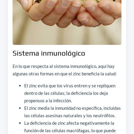
Sistema inmunológico
En lo que respecta al sistema inmunológico, aquí hay
algunas otras formas en que el zinc beneficia la salud:
El zinc evita que los virus entren y se repliquen
dentro de las células; la deficiencia los deja
propensos a la infección.
El zinc media la inmunidad no específica, incluidas
las células asesinas naturales y los neutrófilos.
La deficiencia de zinc afecta negativamente la
función de las células macrófagas, lo que puede