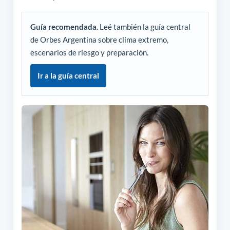
Guía recomendada.
Leé también la guía central
de Orbes Argentina sobre clima extremo,
escenarios de riesgo y preparación.
Ir a la guía central