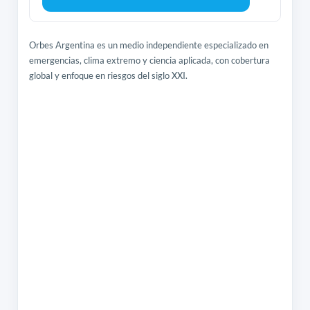
Orbes Argentina es un medio independiente especializado en
emergencias, clima extremo y ciencia aplicada, con cobertura
global y enfoque en riesgos del siglo XXI.