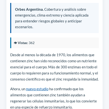
Orbes Argentina.
Cobertura y análisis sobre
emergencias, clima extremo y ciencia aplicada
para entender riesgos globales y anticipar
escenarios.
👁️
Vistas:
362
Desde al menos la década de 1970, los alimentos que
contienen zinc han sido reconocidos como un nutriente
esencial para el cuerpo. Más de 300 enzimas en todo el
cuerpo lo requieren para su funcionamiento normal, y el
consenso científico es que el zinc respalda la inmunidad.
Ahora, un
nuevo estudio
ha confirmado que los
alimentos que contienen zinc también ayudan a
regenerar las células inmunitarias, lo que los convierte
en una especie de refuerzo inmunitario.