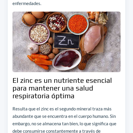
enfermedades.
El zinc es un nutriente esencial
para mantener una salud
respiratoria óptima
Resulta que el zinc es el segundo mineral traza más
abundante que se encuentra en el cuerpo humano. Sin
embargo, no se almacena tan bien, lo que significa que
debe consumirse constantemente a través de