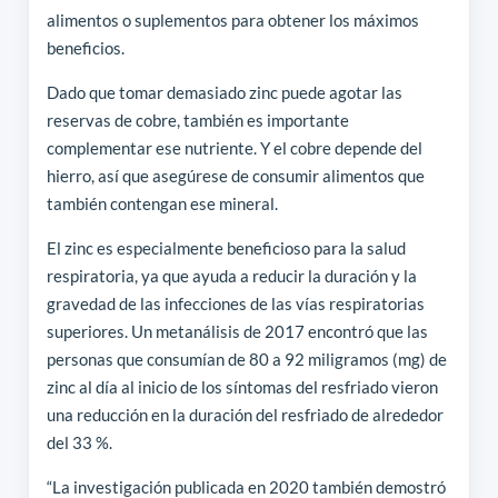
alimentos o suplementos para obtener los máximos
beneficios.
Dado que tomar demasiado zinc puede agotar las
reservas de cobre, también es importante
complementar ese nutriente. Y el cobre depende del
hierro, así que asegúrese de consumir alimentos que
también contengan ese mineral.
El zinc es especialmente beneficioso para la salud
respiratoria, ya que ayuda a reducir la duración y la
gravedad de las infecciones de las vías respiratorias
superiores. Un metanálisis de 2017 encontró que las
personas que consumían de 80 a 92 miligramos (mg) de
zinc al día al inicio de los síntomas del resfriado vieron
una reducción en la duración del resfriado de alrededor
del 33 %.
“La investigación publicada en 2020 también demostró