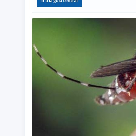
Ir a la guía central