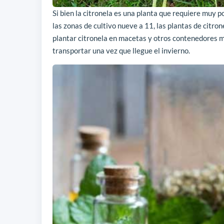
Si bien la citronela es una planta que requiere muy po
las zonas de cultivo nueve a 11, las plantas de citron
plantar citronela en macetas y otros contenedores mó
transportar una vez que llegue el invierno.