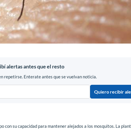
ibí alertas antes que el resto
 repetirse. Enterate antes que se vuelvan noticia.
Quiero recibir ale
po con su capacidad para mantener alejados a los mosquitos. La plan