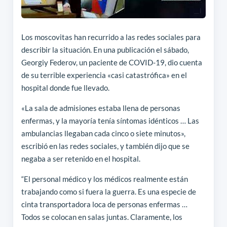
Los moscovitas han recurrido a las redes sociales para
describir la situación. En una publicación el sábado,
Georgiy Federov, un paciente de COVID-19, dio cuenta
de su terrible experiencia «casi catastrófica» en el
hospital donde fue llevado.
«La sala de admisiones estaba llena de personas
enfermas, y la mayoría tenía síntomas idénticos … Las
ambulancias llegaban cada cinco o siete minutos»,
escribió en las redes sociales, y también dijo que se
negaba a ser retenido en el hospital.
“El personal médico y los médicos realmente están
trabajando como si fuera la guerra. Es una especie de
cinta transportadora loca de personas enfermas …
Todos se colocan en salas juntas. Claramente, los