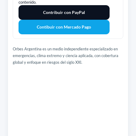
contenido.
Contribuir con PayPal
Contibuir con Mercado Pago
Orbes Argentina es un medio independiente especializado en
emergencias, clima extremo y ciencia aplicada, con cobertura
global y enfoque en riesgos del siglo XXI.