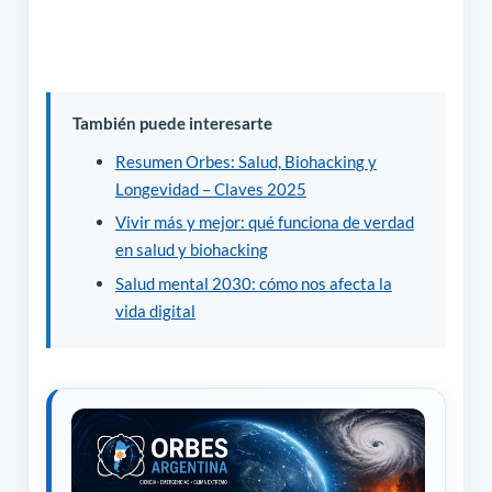
También puede interesarte
Resumen Orbes: Salud, Biohacking y
Longevidad – Claves 2025
Vivir más y mejor: qué funciona de verdad
en salud y biohacking
Salud mental 2030: cómo nos afecta la
vida digital