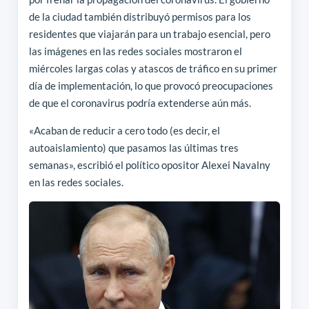
de la ciudad también distribuyó permisos para los
residentes que viajarán para un trabajo esencial, pero
las imágenes en las redes sociales mostraron el
miércoles largas colas y atascos de tráfico en su primer
día de implementación, lo que provocó preocupaciones
de que el coronavirus podría extenderse aún más.
«Acaban de reducir a cero todo (es decir, el
autoaislamiento) que pasamos las últimas tres
semanas», escribió el político opositor Alexei Navalny
en las redes sociales.