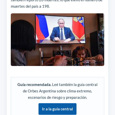
muertes del país a 198.
Guía recomendada.
Leé también la guía central
de Orbes Argentina sobre clima extremo,
escenarios de riesgo y preparación.
Ir a la guía central