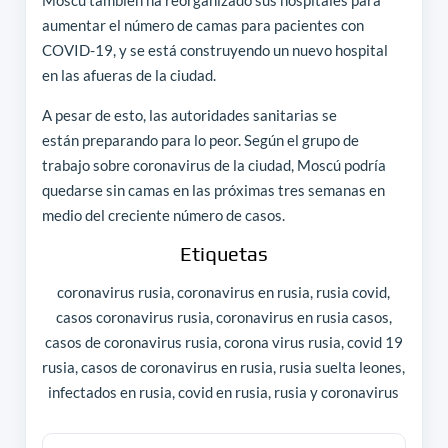
Moscú también ha reorganizado sus hospitales para
aumentar el número de camas para pacientes con
COVID-19, y se está construyendo un nuevo hospital
en las afueras de la ciudad.
A pesar de esto, las autoridades sanitarias se
están preparando para lo peor. Según el grupo de
trabajo sobre coronavirus de la ciudad, Moscú podría
quedarse sin camas en las próximas tres semanas en
medio del creciente número de casos.
Etiquetas
coronavirus rusia, coronavirus en rusia, rusia covid,
casos coronavirus rusia, coronavirus en rusia casos,
casos de coronavirus rusia, corona virus rusia, covid 19
rusia, casos de coronavirus en rusia, rusia suelta leones,
infectados en rusia, covid en rusia, rusia y coronavirus