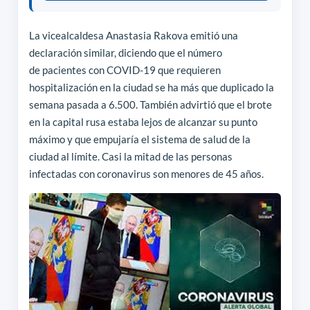
La vicealcaldesa Anastasia Rakova emitió una
declaración similar, diciendo que el número
de pacientes con COVID-19 que requieren
hospitalización en la ciudad se ha más que duplicado la
semana pasada a 6.500. También advirtió que el brote
en la capital rusa estaba lejos de alcanzar su punto
máximo y que empujaría el sistema de salud de la
ciudad al límite. Casi la mitad de las personas
infectadas con coronavirus son menores de 45 años.