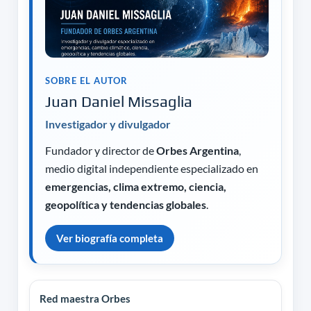
SOBRE EL AUTOR
Juan Daniel Missaglia
Investigador y divulgador
Fundador y director de
Orbes Argentina
,
medio digital independiente especializado en
emergencias, clima extremo, ciencia,
geopolítica y tendencias globales
.
Ver biografía completa
Red maestra Orbes