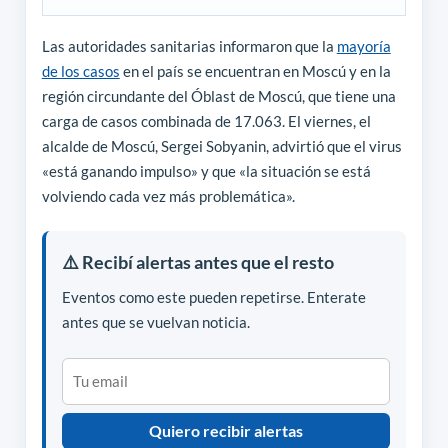
Las autoridades sanitarias informaron que la
mayoría
de los casos
en el país se encuentran en Moscú y en la
región circundante del Óblast de Moscú, que tiene una
carga de casos combinada de 17.063. El viernes, el
alcalde de Moscú, Sergei Sobyanin, advirtió que el virus
«está ganando impulso» y que «la situación se está
volviendo cada vez más problemática».
⚠️ Recibí alertas antes que el resto
Eventos como este pueden repetirse. Enterate
antes que se vuelvan noticia.
Quiero recibir alertas