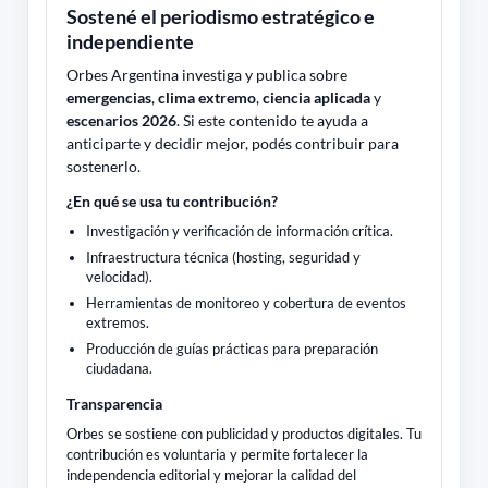
Sostené el periodismo estratégico e
independiente
Orbes Argentina investiga y publica sobre
emergencias
,
clima extremo
,
ciencia aplicada
y
escenarios 2026
. Si este contenido te ayuda a
anticiparte y decidir mejor, podés contribuir para
sostenerlo.
¿En qué se usa tu contribución?
Investigación y verificación de información crítica.
Infraestructura técnica (hosting, seguridad y
velocidad).
Herramientas de monitoreo y cobertura de eventos
extremos.
Producción de guías prácticas para preparación
ciudadana.
Transparencia
Orbes se sostiene con publicidad y productos digitales. Tu
contribución es voluntaria y permite fortalecer la
independencia editorial y mejorar la calidad del