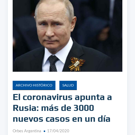
ARCHIVO HISTÓRICO
SALUD
El coronavirus apunta a
Rusia: más de 3000
nuevos casos en un día
Orbes Argentina
17/04/2020