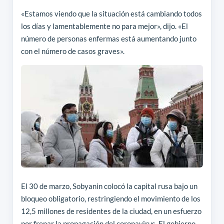
«Estamos viendo que la situación está cambiando todos
los días y lamentablemente no para mejor», dijo. «El
número de personas enfermas está aumentando junto
con el número de casos graves».
El 30 de marzo, Sobyanin colocó la capital rusa bajo un
bloqueo obligatorio, restringiendo el movimiento de los
12,5 millones de residentes de la ciudad, en un esfuerzo
por frenar la propagación del coronavirus. El gobierno