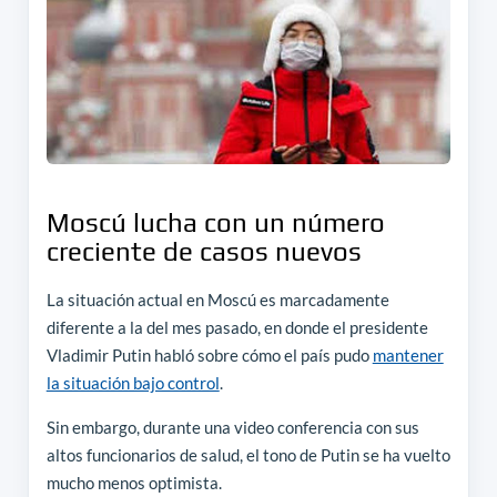
Moscú lucha con un número
creciente de casos nuevos
La situación actual en Moscú es marcadamente
diferente a la del mes pasado, en donde el presidente
Vladimir Putin habló sobre cómo el país pudo
mantener
la situación bajo control
.
Sin embargo, durante una video conferencia con sus
altos funcionarios de salud, el tono de Putin se ha vuelto
mucho menos optimista.