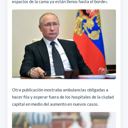
espacios de la cama ya están llenos hasta el borde».
Otra publicación mostraba ambulancias obligadas a
hacer fila y esperar fuera de los hospitales de la ciudad
capital en medio del aumento en nuevos casos.