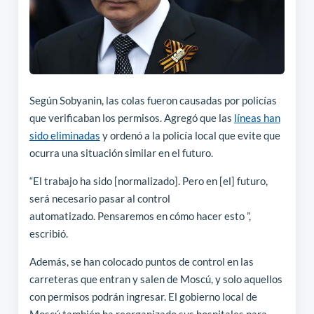
Según Sobyanin, las colas fueron causadas por policías
que verificaban los permisos. Agregó que las
líneas han
sido eliminadas
y ordenó a la policía local que evite que
ocurra una situación similar en el futuro.
“El trabajo ha sido [normalizado]. Pero en [el] futuro,
será necesario pasar al control
automatizado. Pensaremos en cómo hacer esto ”,
escribió.
Además, se han colocado puntos de control en las
carreteras que entran y salen de Moscú, y solo aquellos
con permisos podrán ingresar. El gobierno local de