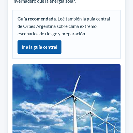
invernadero que la energía solar.
Guía recomendada.
Leé también la guía central
de Orbes Argentina sobre clima extremo,
escenarios de riesgo y preparación.
Ir a la guía central