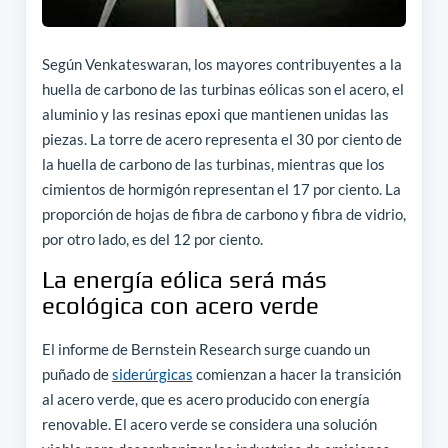
Según Venkateswaran, los mayores contribuyentes a la
huella de carbono de las turbinas eólicas son el acero, el
aluminio y las resinas epoxi que mantienen unidas las
piezas. La torre de acero representa el 30 por ciento de
la huella de carbono de las turbinas, mientras que los
cimientos de hormigón representan el 17 por ciento. La
proporción de hojas de fibra de carbono y fibra de vidrio,
por otro lado, es del 12 por ciento.
La energía eólica será más
ecológica con acero verde
El informe de Bernstein Research surge cuando un
puñado de
siderúrgicas
comienzan a hacer la transición
al acero verde, que es acero producido con energía
renovable. El acero verde se considera una solución