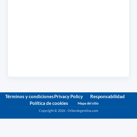
Términos y condiciones
Privacy Policy
Responsabilidad
Política de cookies
Mapa del sitio
Copyright © 2026 - OrbesArgentina.com
Política de privacidad