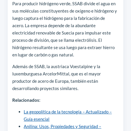
Para producir hidrógeno verde, SSAB divide el agua en
sus moléculas constituyentes de oxígeno e hidrógeno y
luego captura el hidrógeno para la fabricación de
acero. La empresa depende de la abundante
electricidad renovable de Suecia para impulsar este
proceso de división, que se llama electrólisis. El
hidrógeno resultante se usa luego para extraer hierro
en lugar de carbón o gas natural.
Además de SSAB, la austriaca Voestalpine y la
luxemburguesa ArcelorMittal, que es el mayor
productor de acero de Europa, también están
desarrollando proyectos similares.
Relacionados:
La geopolítica de la tecnología – Actualizado –
Guía esencial
Anilina: Usos, Propiedades y Seguridad –