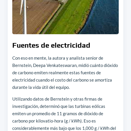
Fuentes de electricidad
Con eso en mente, la autora y analista senior de
Bernstein, Deepa Venkateswaran, midió cuánto dióxido
de carbono emiten realmente estas fuentes de
electricidad cuando el costo del carbono se amortiza
durante la vida útil del equipo.
Utilizando datos de Bernstein y otras firmas de
investigación, determinó que las turbinas eólicas
emiten un promedio de 11 gramos de dióxido de
carbono por kilovatio-hora (g / kWh). Eso es
considerablemente más bajo que los 1,000 g / kWh del