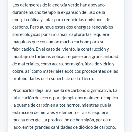
Los defensores de la energía verde han apoyado
durante mucho tiempo la expansión del uso de la
energía eólica y solar para reducir las emisiones de
carbono. Pero aunque estas dos energías renovables
son ecológicas por sí mismas, capturarlas requiere
máquinas que consuman mucho carbono para su
fabricación. En el caso del viento, la construcción y
montaje de turbinas eólicas requiere una gran cantidad
de materiales, como acero, hormigón, fibra de vidrio y
cobre, así como materiales exóticos procedentes de las
profundidades de la superficie de la Tierra.
Producirlos deja una huella de carbono significativa. La
fabricación de acero, por ejemplo, normalmente implica
la quema de carbón en altos hornos, mientras que la
extracción de metales y elementos raros requiere
mucha energía. La producción de hormigón, por otro
lado, emite grandes cantidades de dióxido de carbono.