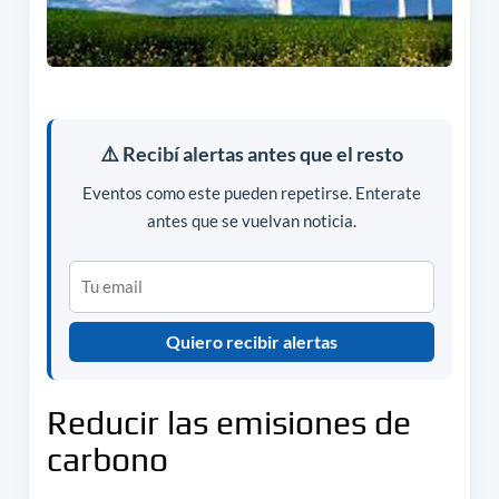
⚠️ Recibí alertas antes que el resto
Eventos como este pueden repetirse. Enterate
antes que se vuelvan noticia.
Quiero recibir alertas
Reducir las emisiones de
carbono