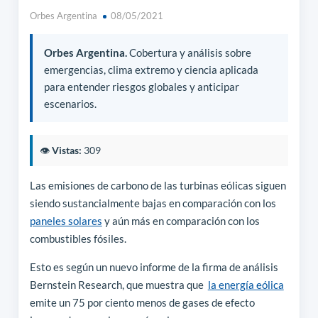
Orbes Argentina
08/05/2021
Orbes Argentina.
Cobertura y análisis sobre
emergencias, clima extremo y ciencia aplicada
para entender riesgos globales y anticipar
escenarios.
👁️
Vistas:
309
Las emisiones de carbono de las turbinas eólicas siguen
siendo sustancialmente bajas en comparación con los
paneles solares
y aún más en comparación con los
combustibles fósiles.
Esto es según un nuevo informe de la firma de análisis
Bernstein Research, que muestra que
la energía eólica
emite un 75 por ciento menos de gases de efecto