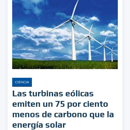
CIENCIA
Las turbinas eólicas
emiten un 75 por ciento
menos de carbono que la
energía solar