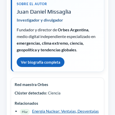
SOBRE EL AUTOR
Juan Daniel Missaglia
Investigador y divulgador
Fundador y director de
Orbes Argentina
,
medio digital independiente especializado en
emergencias, clima extremo, ciencia,
geopolítica y tendencias globales
.
Ver biografía completa
Red maestra Orbes
Clúster detectado:
Ciencia
Relacionados
Energía Nuclear: Ventajas, Desventajas
Pilar