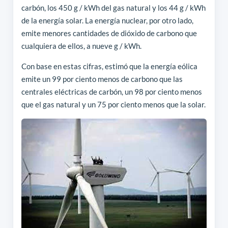
carbón, los 450 g / kWh del gas natural y los 44 g / kWh
de la energía solar. La energía nuclear, por otro lado,
emite menores cantidades de dióxido de carbono que
cualquiera de ellos, a nueve g / kWh.
Con base en estas cifras, estimó que la energía eólica
emite un 99 por ciento menos de carbono que las
centrales eléctricas de carbón, un 98 por ciento menos
que el gas natural y un 75 por ciento menos que la solar.