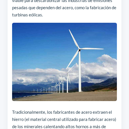
viable para descarbonizar las industrias de emisiones
pesadas que dependen del acero, como la fabricación de
turbinas eólicas.
Tradicionalmente, los fabricantes de acero extraen el
hierro (el material central utilizado para fabricar acero)
de los minerales calentando altos hornos a más de