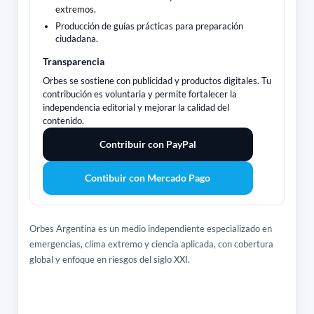
extremos.
Producción de guías prácticas para preparación
ciudadana.
Transparencia
Orbes se sostiene con publicidad y productos digitales. Tu
contribución es voluntaria y permite fortalecer la
independencia editorial y mejorar la calidad del
contenido.
Contribuir con PayPal
Contibuir con Mercado Pago
Orbes Argentina es un medio independiente especializado en
emergencias, clima extremo y ciencia aplicada, con cobertura
global y enfoque en riesgos del siglo XXI.