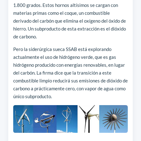
1.800 grados. Estos hornos altísimos se cargan con
materias primas como el coque, un combustible
derivado del carbón que elimina el oxígeno del óxido de
hierro. Un subproducto de esta extracción es el dióxido
de carbono.
Pero la siderúrgica sueca SSAB está explorando
actualmente el uso de hidrógeno verde, que es gas
hidrógeno producido con energías renovables, en lugar
del carbón. La firma dice que la transición a este
combustible limpio reducirá sus emisiones de dióxido de
carbono a prácticamente cero, con vapor de agua como
único subproducto.