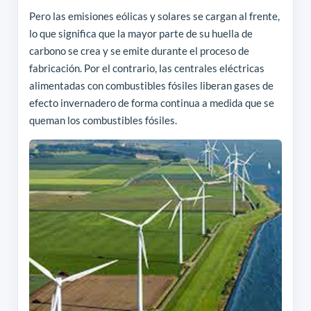
Pero las emisiones eólicas y solares se cargan al frente,
lo que significa que la mayor parte de su huella de
carbono se crea y se emite durante el proceso de
fabricación. Por el contrario, las centrales eléctricas
alimentadas con combustibles fósiles liberan gases de
efecto invernadero de forma continua a medida que se
queman los combustibles fósiles.