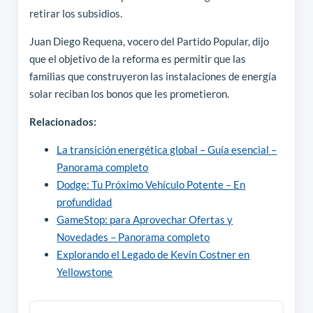
retirar los subsidios.
Juan Diego Requena, vocero del Partido Popular, dijo
que el objetivo de la reforma es permitir que las
familias que construyeron las instalaciones de energía
solar reciban los bonos que les prometieron.
Relacionados:
La transición energética global – Guía esencial –
Panorama completo
Dodge: Tu Próximo Vehículo Potente – En
profundidad
GameStop: para Aprovechar Ofertas y
Novedades – Panorama completo
Explorando el Legado de Kevin Costner en
Yellowstone