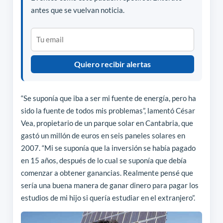
antes que se vuelvan noticia.
Quiero recibir alertas
“Se suponía que iba a ser mi fuente de energía, pero ha
sido la fuente de todos mis problemas”, lamentó César
Vea, propietario de un parque solar en Cantabria, que
gastó un millón de euros en seis paneles solares en
2007. “Mi se suponía que la inversión se había pagado
en 15 años, después de lo cual se suponía que debía
comenzar a obtener ganancias. Realmente pensé que
sería una buena manera de ganar dinero para pagar los
estudios de mi hijo si quería estudiar en el extranjero”.