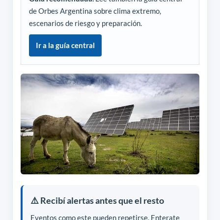
de Orbes Argentina sobre clima extremo,
escenarios de riesgo y preparación.
Ir a la guía central
⚠️ Recibí alertas antes que el resto
Eventos como este pueden repetirse. Enterate