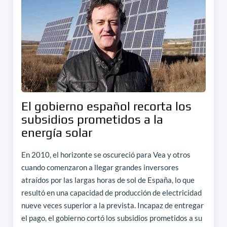
El gobierno español recorta los
subsidios prometidos a la
energía solar
En 2010, el horizonte se oscureció para Vea y otros
cuando comenzaron a llegar grandes inversores
atraídos por las largas horas de sol de España, lo que
resultó en una capacidad de producción de electricidad
nueve veces superior a la prevista. Incapaz de entregar
el pago, el gobierno cortó los subsidios prometidos a su