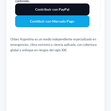
contenido.
Contribuir con PayPal
Contibuir con Mercado Pago
Orbes Argentina es un medio independiente especializado en
emergencias, clima extremo y ciencia aplicada, con cobertura
global y enfoque en riesgos del siglo XXI.