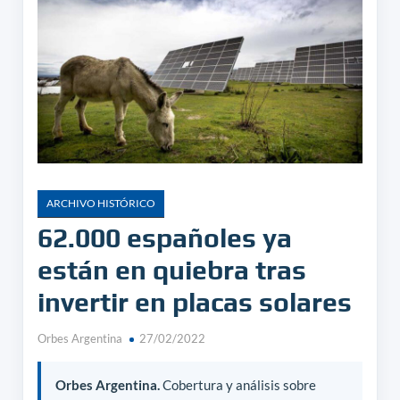
ARCHIVO HISTÓRICO
62.000 españoles ya
están en quiebra tras
invertir en placas solares
Orbes Argentina
27/02/2022
Orbes Argentina.
Cobertura y análisis sobre