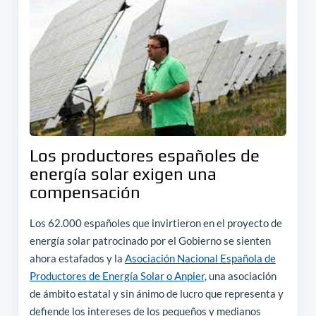
Los productores españoles de
energía solar exigen una
compensación
Los 62.000 españoles que invirtieron en el proyecto de
energía solar patrocinado por el Gobierno se sienten
ahora estafados y la
Asociación Nacional Española de
Productores de Energía Solar o Anpier
, una asociación
de ámbito estatal y sin ánimo de lucro que representa y
defiende los intereses de los pequeños y medianos