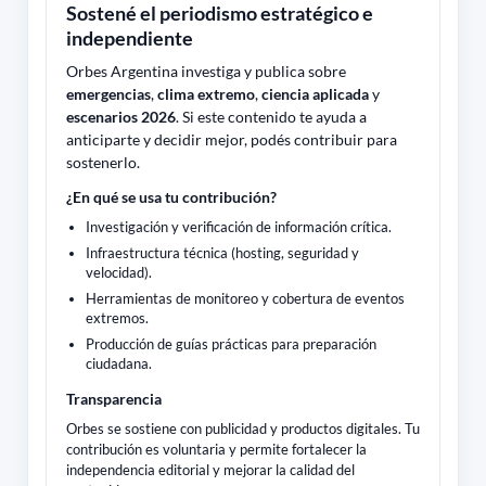
Sostené el periodismo estratégico e
independiente
Orbes Argentina investiga y publica sobre
emergencias
,
clima extremo
,
ciencia aplicada
y
escenarios 2026
. Si este contenido te ayuda a
anticiparte y decidir mejor, podés contribuir para
sostenerlo.
¿En qué se usa tu contribución?
Investigación y verificación de información crítica.
Infraestructura técnica (hosting, seguridad y
velocidad).
Herramientas de monitoreo y cobertura de eventos
extremos.
Producción de guías prácticas para preparación
ciudadana.
Transparencia
Orbes se sostiene con publicidad y productos digitales. Tu
contribución es voluntaria y permite fortalecer la
independencia editorial y mejorar la calidad del