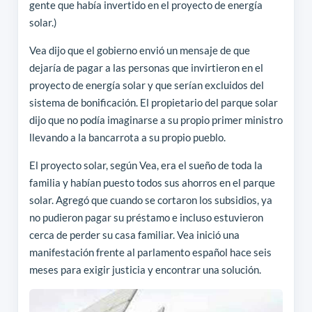
gente que había invertido en el proyecto de energía
solar.)
Vea dijo que el gobierno envió un mensaje de que
dejaría de pagar a las personas que invirtieron en el
proyecto de energía solar y que serían excluidos del
sistema de bonificación. El propietario del parque solar
dijo que no podía imaginarse a su propio primer ministro
llevando a la bancarrota a su propio pueblo.
El proyecto solar, según Vea, era el sueño de toda la
familia y habían puesto todos sus ahorros en el parque
solar. Agregó que cuando se cortaron los subsidios, ya
no pudieron pagar su préstamo e incluso estuvieron
cerca de perder su casa familiar. Vea inició una
manifestación frente al parlamento español hace seis
meses para exigir justicia y encontrar una solución.