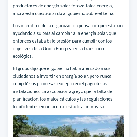
productores de energía solar fotovoltaica energía,
ahora está cuestionando al gobierno sobre el tema.
Los miembros de la organización pensaron que estaban
ayudando a su país al cambiar a la energía solar, que
entonces estaba bajo presión para cumplir con los
objetivos de la Unión Europea en la transición
ecológica.
El grupo dijo que el gobierno había alentado a sus
ciudadanos a invertir en energía solar, pero nunca
cumplió sus promesas excepto en el pago de las
instalaciones. La asociación agregó que la falta de
planificación, los malos cálculos y las regulaciones
insuficientes empujaron al estado a improvisar.