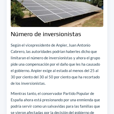
Número de inversionistas
Según el vicepresidente de Anpier, Juan Antonio
Cabrero, las autoridades podrían haberles dicho que
limitaran el número de inversionistas y ahora el grupo
pide una compensación por el daño que les ha causado
el gobierno. Anpier exige al estado al menos del 25 al
30 por ciento del 30 al 50 por ciento que ha recortado
de los inversionistas.
Mientras tanto, el conservador Partido Popular de
España ahora está presionando por una enmienda que
podría servir como un salvavidas para las familias que
se vieron afectadas por la decisión del gobierno de