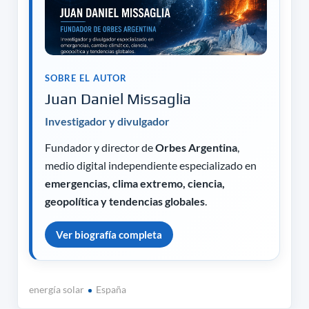
SOBRE EL AUTOR
Juan Daniel Missaglia
Investigador y divulgador
Fundador y director de
Orbes Argentina
,
medio digital independiente especializado en
emergencias, clima extremo, ciencia,
geopolítica y tendencias globales
.
Ver biografía completa
energía solar
España