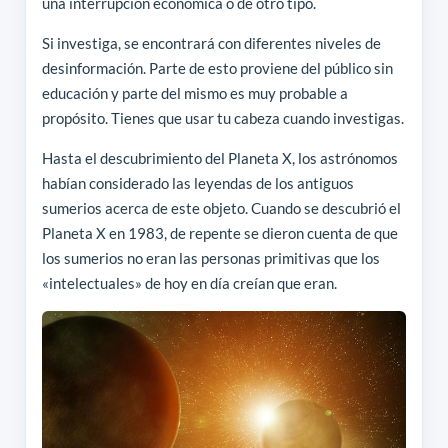
una interrupción económica o de otro tipo.
Si investiga, se encontrará con diferentes niveles de
desinformación. Parte de esto proviene del público sin
educación y parte del mismo es muy probable a
propósito. Tienes que usar tu cabeza cuando investigas.
Hasta el descubrimiento del Planeta X, los astrónomos
habían considerado las leyendas de los antiguos
sumerios acerca de este objeto. Cuando se descubrió el
Planeta X en 1983, de repente se dieron cuenta de que
los sumerios no eran las personas primitivas que los
«intelectuales» de hoy en día creían que eran.