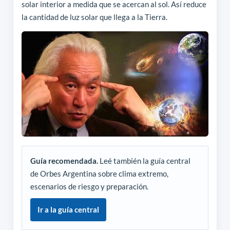
solar interior a medida que se acercan al sol. Así reduce
la cantidad de luz solar que llega a la Tierra.
Guía recomendada.
Leé también la guía central
de Orbes Argentina sobre clima extremo,
escenarios de riesgo y preparación.
Ir a la guía central