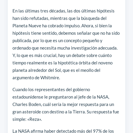
En las últimas tres décadas, las dos últimas hipótesis
han sido refutadas, mientras que la búsqueda del
Planeta Nueve ha cobrado impulso. Ahora, si bien la
hipótesis tiene sentido, debemos señalar que no ha sido
publicada, por lo que es un concepto pequeño y
ordenado que necesita mucha investigación adecuada.
Y, lo que es más crucial, hay un debate sobre cuánto
tiempo realmente es la hipotética órbita del noveno
planeta alrededor del Sol, que es el meollo del
argumento de Whitmire.
Cuando los representantes del gobierno
estadounidense le preguntaron al jefe de la NASA,
Charles Boden, cuál sería la mejor respuesta para un
gran asteroide con destino a la Tierra. Su respuesta fue
simple: «Reza».
La NASA afirma haber detectado más del 97% de los