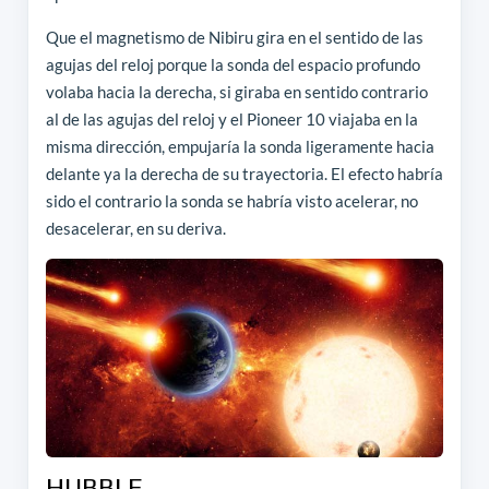
Que el magnetismo de Nibiru gira en el sentido de las
agujas del reloj porque la sonda del espacio profundo
volaba hacia la derecha, si giraba en sentido contrario
al de las agujas del reloj y el Pioneer 10 viajaba en la
misma dirección, empujaría la sonda ligeramente hacia
delante ya la derecha de su trayectoria. El efecto habría
sido el contrario la sonda se habría visto acelerar, no
desacelerar, en su deriva.
HUBBLE