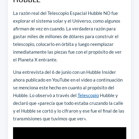
La razón real del Telescopio Espacial Hubble NO fue
explorar el sistema solar y el Universo, como algunos
afirman de vez en cuando. La verdadera razón para
gastar miles de millones de dólares para construir el
telescopio, colocarlo en órbita y luego reemplazar
inmediatamente las piezas fue con el propósito de ver
el Planeta X entrante.
Una entrevista del 6 de junio con un Hubble Insider
ahora publicado en YouTube en el video a continuación
se menciona este hecho en cuanto al propósito del
Hubble. Lo observó a través del
Telescopio
Hubble y
declaró que «parecía que todo estaba cruzando la calle
y el Hubble se cortó y lo cifraron y ese fue el final de las
transmisiones que tuvimos que ver».