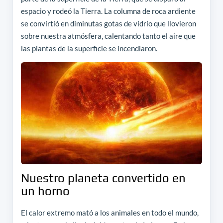
espacio y rodeó la Tierra. La columna de roca ardiente
se convirtió en diminutas gotas de vidrio que llovieron
sobre nuestra atmósfera, calentando tanto el aire que
las plantas de la superficie se incendiaron.
Nuestro planeta convertido en
un horno
El calor extremo mató a los animales en todo el mundo,