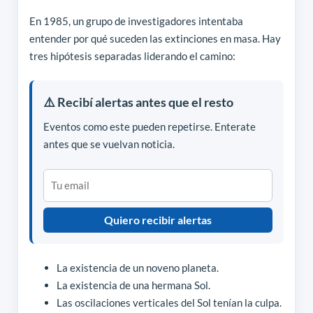
En 1985, un grupo de investigadores intentaba
entender por qué suceden las extinciones en masa. Hay
tres hipótesis separadas liderando el camino:
⚠️ Recibí alertas antes que el resto
Eventos como este pueden repetirse. Enterate
antes que se vuelvan noticia.
Quiero recibir alertas
La existencia de un noveno planeta.
La existencia de una hermana Sol.
Las oscilaciones verticales del Sol tenían la culpa.