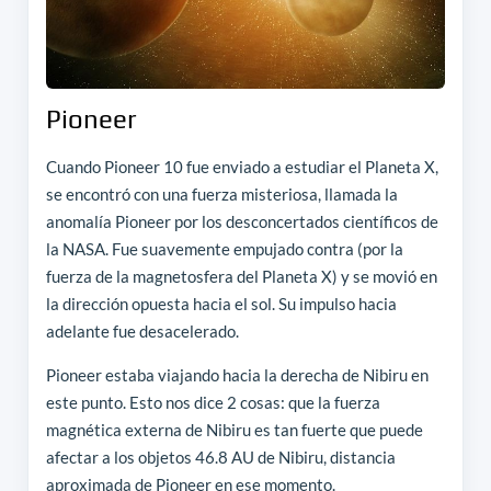
Pioneer
Cuando Pioneer 10 fue enviado a estudiar el Planeta X,
se encontró con una fuerza misteriosa, llamada la
anomalía Pioneer por los desconcertados científicos de
la NASA. Fue suavemente empujado contra (por la
fuerza de la magnetosfera del Planeta X) y se movió en
la dirección opuesta hacia el sol. Su impulso hacia
adelante fue desacelerado.
Pioneer estaba viajando hacia la derecha de Nibiru en
este punto. Esto nos dice 2 cosas: que la fuerza
magnética externa de Nibiru es tan fuerte que puede
afectar a los objetos 46.8 AU de Nibiru, distancia
aproximada de Pioneer en ese momento.