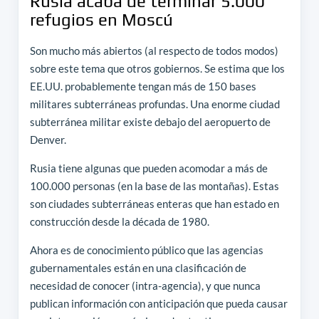
Rusia acaba de terminar 5.000
refugios en Moscú
Son mucho más abiertos (al respecto de todos modos)
sobre este tema que otros gobiernos. Se estima que los
EE.UU. probablemente tengan más de 150 bases
militares subterráneas profundas. Una enorme ciudad
subterránea militar existe debajo del aeropuerto de
Denver.
Rusia tiene algunas que pueden acomodar a más de
100.000 personas (en la base de las montañas). Estas
son ciudades subterráneas enteras que han estado en
construcción desde la década de 1980.
Ahora es de conocimiento público que las agencias
gubernamentales están en una clasificación de
necesidad de conocer (intra-agencia), y que nunca
publican información con anticipación que pueda causar