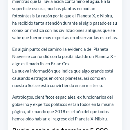
mientras que la lluvia ácida contaminó el agua. En la
superficie oscura, muchas plantas no podían
fotosíntesis La razón por la que el Planeta X, o Nibiru,
ha recibido tanta atención durante el siglo pasado es su
conexión mística con las civilizaciones antiguas que se
sabe que fueron muy expertas en observar las estrellas.
En algún punto del camino, la evidencia del Planeta
Nueve se confundió con la posibilidad de un Planeta X –
algo estimado físico Brian Cox.
La nueva información que indica que algo grande está
causando estragos en otros planetas, así como en
nuestro Sol, se está convirtiendo en un misterio.
Astrólogos, científicos espaciales, ex funcionarios del
gobierno y expertos políticos están todos en la misma
página, afirmando que 2018 es el año del que todos
hemos oído hablar, el regreso del Planeta X-Nibiru.