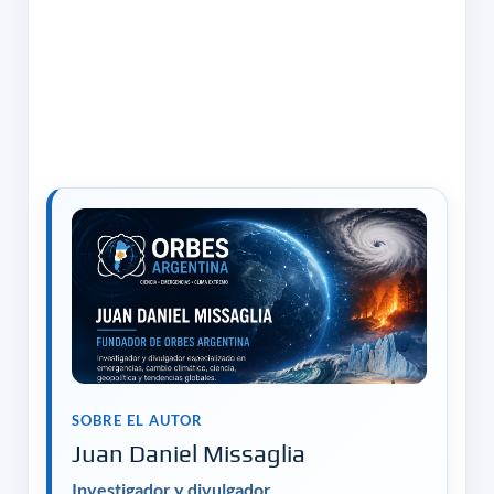
SOBRE EL AUTOR
Juan Daniel Missaglia
Investigador y divulgador