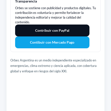
Transparencia
Orbes se sostiene con publicidad y productos digitales. Tu
contribución es voluntaria y permite fortalecer la
independencia editorial y mejorar la calidad del
contenido.
Contribuir con PayPal
Contibuir con Mercado Pago
Orbes Argentina es un medio independiente especializado en
emergencias, clima extremo y ciencia aplicada, con cobertura
global y enfoque en riesgos del siglo XXI.