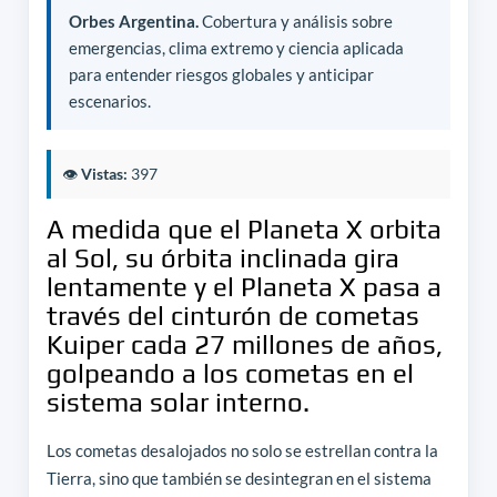
Orbes Argentina.
Cobertura y análisis sobre
emergencias, clima extremo y ciencia aplicada
para entender riesgos globales y anticipar
escenarios.
👁️
Vistas:
397
A medida que el Planeta X orbita
al Sol, su órbita inclinada gira
lentamente y el Planeta X pasa a
través del cinturón de cometas
Kuiper cada 27 millones de años,
golpeando a los cometas en el
sistema solar interno.
Los cometas desalojados no solo se estrellan contra la
Tierra, sino que también se desintegran en el sistema