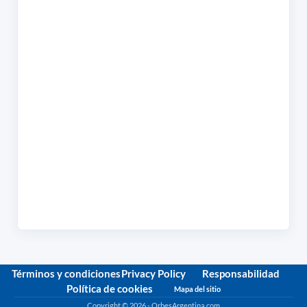
Términos y condiciones
Privacy Policy
Responsabilidad
Política de cookies
Mapa del sitio
Copyright © 2026 - OrbesArgentina.com