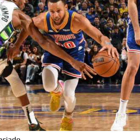
paciado