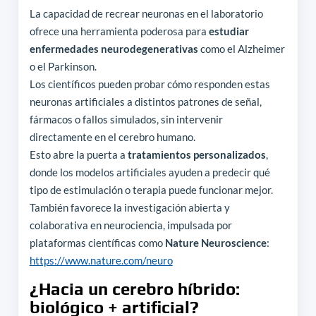
La capacidad de recrear neuronas en el laboratorio
ofrece una herramienta poderosa para
estudiar
enfermedades neurodegenerativas
como el Alzheimer
o el Parkinson.
Los científicos pueden probar cómo responden estas
neuronas artificiales a distintos patrones de señal,
fármacos o fallos simulados, sin intervenir
directamente en el cerebro humano.
Esto abre la puerta a
tratamientos personalizados
,
donde los modelos artificiales ayuden a predecir qué
tipo de estimulación o terapia puede funcionar mejor.
También favorece la investigación abierta y
colaborativa en neurociencia, impulsada por
plataformas científicas como
Nature Neuroscience
:
https://www.nature.com/neuro
¿Hacia un cerebro híbrido:
biológico + artificial?