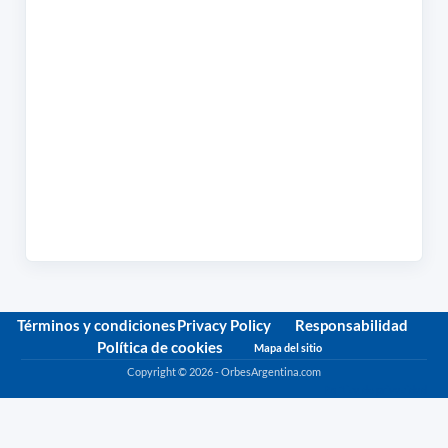
Términos y condiciones
Privacy Policy
Responsabilidad
Política de cookies
Mapa del sitio
Copyright © 2026 - OrbesArgentina.com
Política de privacidad