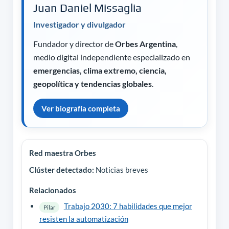
Juan Daniel Missaglia
Investigador y divulgador
Fundador y director de
Orbes Argentina
,
medio digital independiente especializado en
emergencias, clima extremo, ciencia,
geopolítica y tendencias globales
.
Ver biografía completa
Red maestra Orbes
Clúster detectado:
Noticias breves
Relacionados
Trabajo 2030: 7 habilidades que mejor
Pilar
resisten la automatización