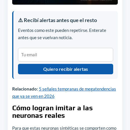
⚠️ Recibí alertas antes que el resto
Eventos como este pueden repetirse. Enterate
antes que se vuelvan noticia.
Quiero recibir alertas
Relacionado:
5 señales tempranas de megatendencias
que ya se ven en 2026
Cómo logran imitar a las
neuronas reales
Para que estas neuronas sintéticas se comporten como