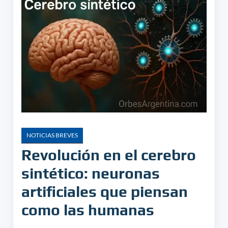
NOTICIAS BREVES
Revolución en el cerebro
sintético: neuronas
artificiales que piensan
como las humanas