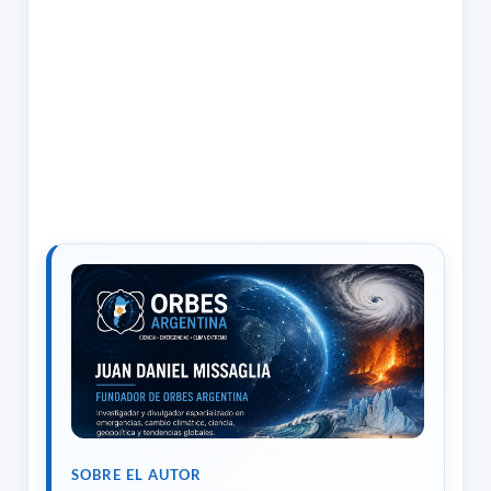
SOBRE EL AUTOR