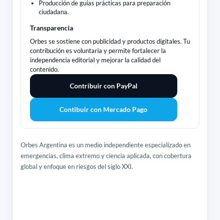
Producción de guías prácticas para preparación
ciudadana.
Transparencia
Orbes se sostiene con publicidad y productos digitales. Tu
contribución es voluntaria y permite fortalecer la
independencia editorial y mejorar la calidad del
contenido.
Contribuir con PayPal
Contibuir con Mercado Pago
Orbes Argentina es un medio independiente especializado en
emergencias, clima extremo y ciencia aplicada, con cobertura
global y enfoque en riesgos del siglo XXI.