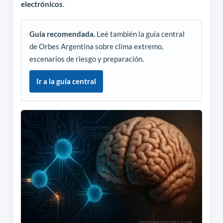
electrónicos
.
Guía recomendada.
Leé también la guía central
de Orbes Argentina sobre clima extremo,
escenarios de riesgo y preparación.
Ir a la guía central