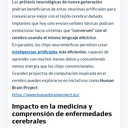
Las
prótesis neurológicas de nueva generación
podrían beneficiarse de estas neuronas artificiales para
comunicarse mejor con el tejido cerebral dañado.
Implantes que hoy solo envían señales básicas podrían
evolucionar hacia sistemas que
“conversen” con el
cerebro usando el mismo lenguaje eléctrico
.
En paralelo, los chips neuromórficos permiten crear
inteligencias artificiales
más eficientes
, capaces de
aprender con muchos menos datos y consumiendo
menos energía que los chips convencionales.
Grandes proyectos de computación inspirada en el
cerebro pueden explorarse en iniciativas como
Human
Brain Project
:
https://www.humanbrainproject.eu/
Impacto en la medicina y
comprensión de enfermedades
cerebrales