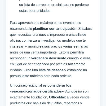
su lista de correo es crucial para no perderse
estas oportunidades.
Para aprovechar al máximo estos eventos, es
recomendable
planificar con anticipación
. Si sabes
que necesitas una nueva impresora o una silla de
oficina, comienza a investigar los modelos que te
interesan y monitorea sus precios varias semanas
antes de una venta importante. Esto te permitirá
reconocer un
verdadero descuento
cuando lo veas,
en lugar de ser engañado por precios falsamente
inflados. Crea una
lista de deseos
y establece un
presupuesto máximo para cada artículo.
Un consejo adicional es
considerar los
«reacondicionados certificados»
. Aunque no son
exactamente liquidación,
OfficeMax
a veces vende
productos que han sido devueltos, reparados y