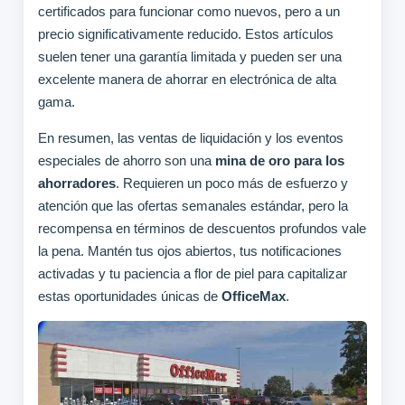
certificados para funcionar como nuevos, pero a un
precio significativamente reducido. Estos artículos
suelen tener una garantía limitada y pueden ser una
excelente manera de ahorrar en electrónica de alta
gama.
En resumen, las ventas de liquidación y los eventos
especiales de ahorro son una
mina de oro para los
ahorradores
. Requieren un poco más de esfuerzo y
atención que las ofertas semanales estándar, pero la
recompensa en términos de descuentos profundos vale
la pena. Mantén tus ojos abiertos, tus notificaciones
activadas y tu paciencia a flor de piel para capitalizar
estas oportunidades únicas de
OfficeMax
.