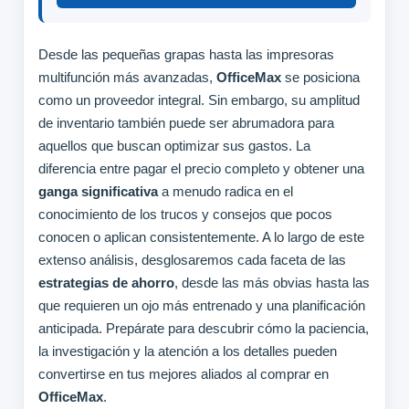
Desde las pequeñas grapas hasta las impresoras
multifunción más avanzadas,
OfficeMax
se posiciona
como un proveedor integral. Sin embargo, su amplitud
de inventario también puede ser abrumadora para
aquellos que buscan optimizar sus gastos. La
diferencia entre pagar el precio completo y obtener una
ganga significativa
a menudo radica en el
conocimiento de los trucos y consejos que pocos
conocen o aplican consistentemente. A lo largo de este
extenso análisis, desglosaremos cada faceta de las
estrategias de ahorro
, desde las más obvias hasta las
que requieren un ojo más entrenado y una planificación
anticipada. Prepárate para descubrir cómo la paciencia,
la investigación y la atención a los detalles pueden
convertirse en tus mejores aliados al comprar en
OfficeMax
.