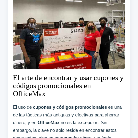
El arte de encontrar y usar cupones y
códigos promocionales en
OfficeMax
El uso de
cupones y códigos promocionales
es una
de las tácticas más antiguas y efectivas para ahorrar
dinero, y en
OfficeMax
no es la excepción. Sin
embargo, la clave no solo reside en encontrar estos
descuentos, sino en comprender cómo y cuándo