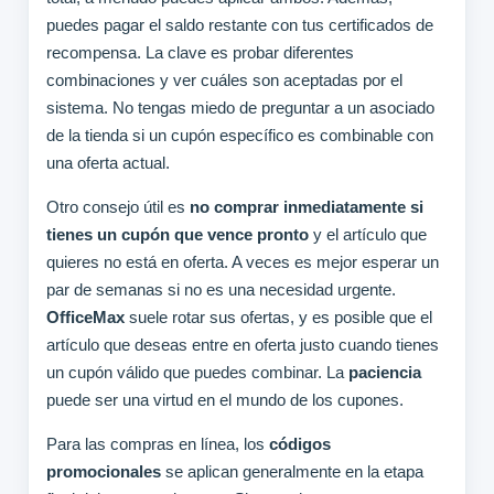
puedes pagar el saldo restante con tus certificados de
recompensa. La clave es probar diferentes
combinaciones y ver cuáles son aceptadas por el
sistema. No tengas miedo de preguntar a un asociado
de la tienda si un cupón específico es combinable con
una oferta actual.
Otro consejo útil es
no comprar inmediatamente si
tienes un cupón que vence pronto
y el artículo que
quieres no está en oferta. A veces es mejor esperar un
par de semanas si no es una necesidad urgente.
OfficeMax
suele rotar sus ofertas, y es posible que el
artículo que deseas entre en oferta justo cuando tienes
un cupón válido que puedes combinar. La
paciencia
puede ser una virtud en el mundo de los cupones.
Para las compras en línea, los
códigos
promocionales
se aplican generalmente en la etapa