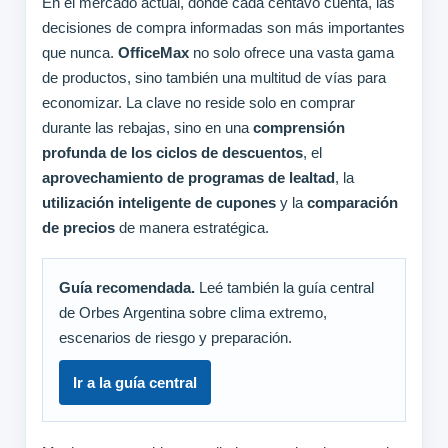
En el mercado actual, donde cada centavo cuenta, las
decisiones de compra informadas son más importantes
que nunca.
OfficeMax
no solo ofrece una vasta gama
de productos, sino también una multitud de vías para
economizar. La clave no reside solo en comprar
durante las rebajas, sino en una
comprensión
profunda de los ciclos de descuentos
, el
aprovechamiento de programas de lealtad
, la
utilización inteligente de cupones
y la
comparación
de precios
de manera estratégica.
Guía recomendada.
Leé también la guía central
de Orbes Argentina sobre clima extremo,
escenarios de riesgo y preparación.
Ir a la guía central