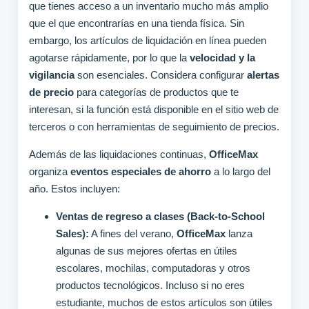
que tienes acceso a un inventario mucho más amplio
que el que encontrarías en una tienda física. Sin
embargo, los artículos de liquidación en línea pueden
agotarse rápidamente, por lo que la
velocidad y la
vigilancia
son esenciales. Considera configurar
alertas
de precio
para categorías de productos que te
interesan, si la función está disponible en el sitio web de
terceros o con herramientas de seguimiento de precios.
Además de las liquidaciones continuas,
OfficeMax
organiza
eventos especiales de ahorro
a lo largo del
año. Estos incluyen:
Ventas de regreso a clases (Back-to-School
Sales):
A fines del verano,
OfficeMax
lanza
algunas de sus mejores ofertas en útiles
escolares, mochilas, computadoras y otros
productos tecnológicos. Incluso si no eres
estudiante, muchos de estos artículos son útiles