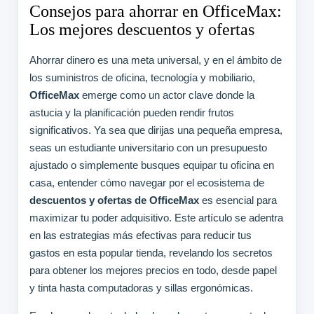
Consejos para ahorrar en OfficeMax:
Los mejores descuentos y ofertas
Ahorrar dinero es una meta universal, y en el ámbito de
los suministros de oficina, tecnología y mobiliario,
OfficeMax
emerge como un actor clave donde la
astucia y la planificación pueden rendir frutos
significativos. Ya sea que dirijas una pequeña empresa,
seas un estudiante universitario con un presupuesto
ajustado o simplemente busques equipar tu oficina en
casa, entender cómo navegar por el ecosistema de
descuentos y ofertas de OfficeMax
es esencial para
maximizar tu poder adquisitivo. Este artículo se adentra
en las estrategias más efectivas para reducir tus
gastos en esta popular tienda, revelando los secretos
para obtener los mejores precios en todo, desde papel
y tinta hasta computadoras y sillas ergonómicas.