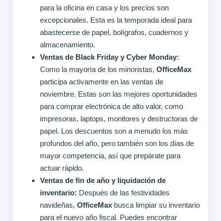
para la oficina en casa y los precios son
excepcionales. Esta es la temporada ideal para
abastecerse de papel, bolígrafos, cuadernos y
almacenamiento.
Ventas de Black Friday y Cyber Monday:
Como la mayoría de los minoristas,
OfficeMax
participa activamente en las ventas de
noviembre. Estas son las mejores oportunidades
para comprar electrónica de alto valor, como
impresoras, laptops, monitores y destructoras de
papel. Los descuentos son a menudo los más
profundos del año, pero también son los días de
mayor competencia, así que prepárate para
actuar rápido.
Ventas de fin de año y liquidación de
inventario:
Después de las festividades
navideñas,
OfficeMax
busca limpiar su inventario
para el nuevo año fiscal. Puedes encontrar