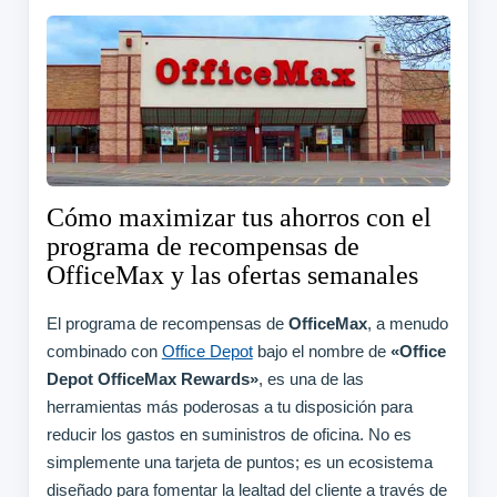
Cómo maximizar tus ahorros con el
programa de recompensas de
OfficeMax y las ofertas semanales
El programa de recompensas de
OfficeMax
, a menudo
combinado con
Office Depot
bajo el nombre de
«Office
Depot OfficeMax Rewards»
, es una de las
herramientas más poderosas a tu disposición para
reducir los gastos en suministros de oficina. No es
simplemente una tarjeta de puntos; es un ecosistema
diseñado para fomentar la lealtad del cliente a través de