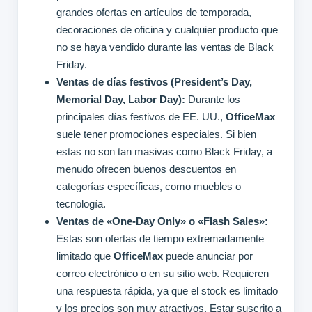
grandes ofertas en artículos de temporada,
decoraciones de oficina y cualquier producto que
no se haya vendido durante las ventas de Black
Friday.
Ventas de días festivos (President’s Day,
Memorial Day, Labor Day):
Durante los
principales días festivos de EE. UU.,
OfficeMax
suele tener promociones especiales. Si bien
estas no son tan masivas como Black Friday, a
menudo ofrecen buenos descuentos en
categorías específicas, como muebles o
tecnología.
Ventas de «One-Day Only» o «Flash Sales»:
Estas son ofertas de tiempo extremadamente
limitado que
OfficeMax
puede anunciar por
correo electrónico o en su sitio web. Requieren
una respuesta rápida, ya que el stock es limitado
y los precios son muy atractivos. Estar suscrito a