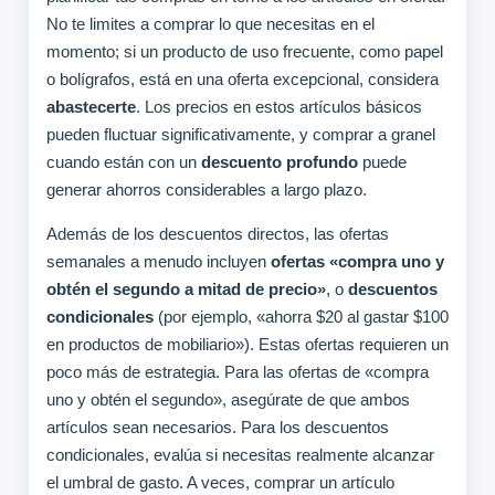
No te limites a comprar lo que necesitas en el
momento; si un producto de uso frecuente, como papel
o bolígrafos, está en una oferta excepcional, considera
abastecerte
. Los precios en estos artículos básicos
pueden fluctuar significativamente, y comprar a granel
cuando están con un
descuento profundo
puede
generar ahorros considerables a largo plazo.
Además de los descuentos directos, las ofertas
semanales a menudo incluyen
ofertas «compra uno y
obtén el segundo a mitad de precio»
, o
descuentos
condicionales
(por ejemplo, «ahorra $20 al gastar $100
en productos de mobiliario»). Estas ofertas requieren un
poco más de estrategia. Para las ofertas de «compra
uno y obtén el segundo», asegúrate de que ambos
artículos sean necesarios. Para los descuentos
condicionales, evalúa si necesitas realmente alcanzar
el umbral de gasto. A veces, comprar un artículo