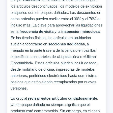
los artículos descontinuados, los modelos de exhibición
o aquellos con empaques dañados. Los descuentos en
estos artículos pueden oscilar entre el 30% y el 70% o
incluso más. La clave para aprovechar las liquidaciones
es la
frecuencia de visita
y la
inspección minuciosa
.
En las tiendas físicas, los artículos en liquidación
suelen encontrarse en
secciones dedicadas
, a
menudo en la parte trasera de la tienda o en pasillos
específicos con carteles de «Liquidación» o «Última
Oportunidad». Estos artículos pueden incluir de todo,
desde mobiliario de oficina, impresoras de modelos
anteriores, periféricos electrónicos hasta suministros
básicos que están siendo reemplazados por nuevas
versiones.
Es crucial
revisar estos artículos cuidadosamente
.
Un empaque dañado no siempre significa que el
producto esté comprometido. Sin embargo, en el caso