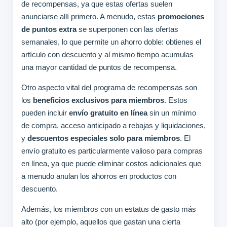
de recompensas, ya que estas ofertas suelen
anunciarse allí primero. A menudo, estas
promociones
de puntos extra
se superponen con las ofertas
semanales, lo que permite un ahorro doble: obtienes el
artículo con descuento y al mismo tiempo acumulas
una mayor cantidad de puntos de recompensa.
Otro aspecto vital del programa de recompensas son
los
beneficios exclusivos para miembros
. Estos
pueden incluir
envío gratuito en línea
sin un mínimo
de compra, acceso anticipado a rebajas y liquidaciones,
y
descuentos especiales solo para miembros
. El
envío gratuito es particularmente valioso para compras
en línea, ya que puede eliminar costos adicionales que
a menudo anulan los ahorros en productos con
descuento.
Además, los miembros con un estatus de gasto más
alto (por ejemplo, aquellos que gastan una cierta