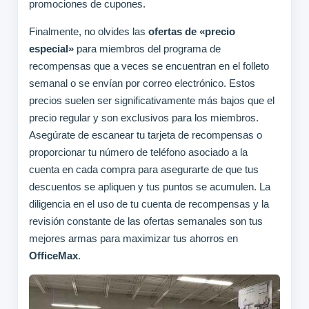
promociones de cupones.
Finalmente, no olvides las
ofertas de «precio
especial»
para miembros del programa de
recompensas que a veces se encuentran en el folleto
semanal o se envían por correo electrónico. Estos
precios suelen ser significativamente más bajos que el
precio regular y son exclusivos para los miembros.
Asegúrate de escanear tu tarjeta de recompensas o
proporcionar tu número de teléfono asociado a la
cuenta en cada compra para asegurarte de que tus
descuentos se apliquen y tus puntos se acumulen. La
diligencia en el uso de tu cuenta de recompensas y la
revisión constante de las ofertas semanales son tus
mejores armas para maximizar tus ahorros en
OfficeMax
.