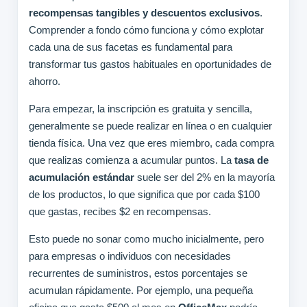
recompensas tangibles y descuentos exclusivos
.
Comprender a fondo cómo funciona y cómo explotar
cada una de sus facetas es fundamental para
transformar tus gastos habituales en oportunidades de
ahorro.
Para empezar, la inscripción es gratuita y sencilla,
generalmente se puede realizar en línea o en cualquier
tienda física. Una vez que eres miembro, cada compra
que realizas comienza a acumular puntos. La
tasa de
acumulación estándar
suele ser del 2% en la mayoría
de los productos, lo que significa que por cada $100
que gastas, recibes $2 en recompensas.
Esto puede no sonar como mucho inicialmente, pero
para empresas o individuos con necesidades
recurrentes de suministros, estos porcentajes se
acumulan rápidamente. Por ejemplo, una pequeña