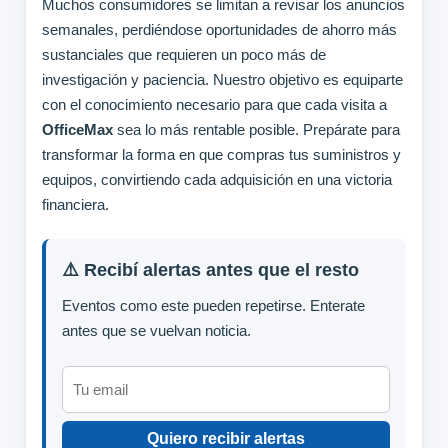
Muchos consumidores se limitan a revisar los anuncios
semanales, perdiéndose oportunidades de ahorro más
sustanciales que requieren un poco más de
investigación y paciencia. Nuestro objetivo es equiparte
con el conocimiento necesario para que cada visita a
OfficeMax
sea lo más rentable posible. Prepárate para
transformar la forma en que compras tus suministros y
equipos, convirtiendo cada adquisición en una victoria
financiera.
⚠️ Recibí alertas antes que el resto
Eventos como este pueden repetirse. Enterate
antes que se vuelvan noticia.
Quiero recibir alertas