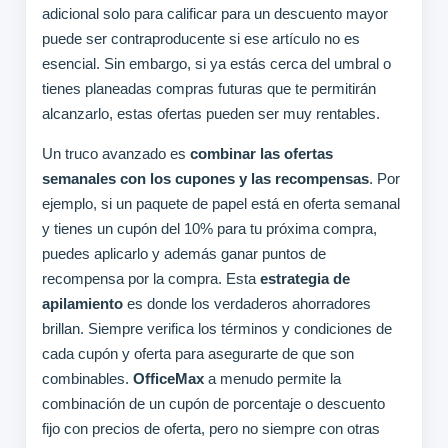
adicional solo para calificar para un descuento mayor
puede ser contraproducente si ese artículo no es
esencial. Sin embargo, si ya estás cerca del umbral o
tienes planeadas compras futuras que te permitirán
alcanzarlo, estas ofertas pueden ser muy rentables.
Un truco avanzado es
combinar las ofertas
semanales con los cupones y las recompensas
. Por
ejemplo, si un paquete de papel está en oferta semanal
y tienes un cupón del 10% para tu próxima compra,
puedes aplicarlo y además ganar puntos de
recompensa por la compra. Esta
estrategia de
apilamiento
es donde los verdaderos ahorradores
brillan. Siempre verifica los términos y condiciones de
cada cupón y oferta para asegurarte de que son
combinables.
OfficeMax
a menudo permite la
combinación de un cupón de porcentaje o descuento
fijo con precios de oferta, pero no siempre con otras