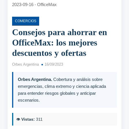
COMERCIOS
Consejos para ahorrar en
OfficeMax: los mejores
descuentos y ofertas
Orbes Argentina
16/09/2023
Orbes Argentina.
Cobertura y análisis sobre
emergencias, clima extremo y ciencia aplicada
para entender riesgos globales y anticipar
escenarios.
👁️
Vistas:
311