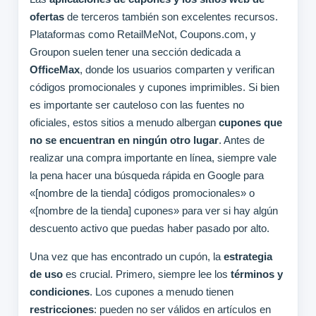
ofertas
de terceros también son excelentes recursos.
Plataformas como RetailMeNot, Coupons.com, y
Groupon suelen tener una sección dedicada a
OfficeMax
, donde los usuarios comparten y verifican
códigos promocionales y cupones imprimibles. Si bien
es importante ser cauteloso con las fuentes no
oficiales, estos sitios a menudo albergan
cupones que
no se encuentran en ningún otro lugar
. Antes de
realizar una compra importante en línea, siempre vale
la pena hacer una búsqueda rápida en Google para
«[nombre de la tienda] códigos promocionales» o
«[nombre de la tienda] cupones» para ver si hay algún
descuento activo que puedas haber pasado por alto.
Una vez que has encontrado un cupón, la
estrategia
de uso
es crucial. Primero, siempre lee los
términos y
condiciones
. Los cupones a menudo tienen
restricciones
: pueden no ser válidos en artículos en