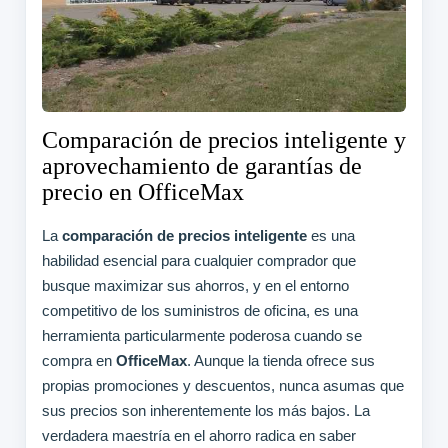
Comparación de precios inteligente y
aprovechamiento de garantías de
precio en OfficeMax
La
comparación de precios inteligente
es una
habilidad esencial para cualquier comprador que
busque maximizar sus ahorros, y en el entorno
competitivo de los suministros de oficina, es una
herramienta particularmente poderosa cuando se
compra en
OfficeMax
. Aunque la tienda ofrece sus
propias promociones y descuentos, nunca asumas que
sus precios son inherentemente los más bajos. La
verdadera maestría en el ahorro radica en saber