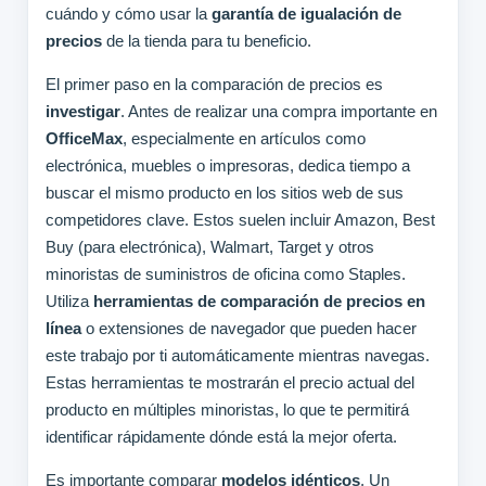
cuándo y cómo usar la
garantía de igualación de
precios
de la tienda para tu beneficio.
El primer paso en la comparación de precios es
investigar
. Antes de realizar una compra importante en
OfficeMax
, especialmente en artículos como
electrónica, muebles o impresoras, dedica tiempo a
buscar el mismo producto en los sitios web de sus
competidores clave. Estos suelen incluir Amazon, Best
Buy (para electrónica), Walmart, Target y otros
minoristas de suministros de oficina como Staples.
Utiliza
herramientas de comparación de precios en
línea
o extensiones de navegador que pueden hacer
este trabajo por ti automáticamente mientras navegas.
Estas herramientas te mostrarán el precio actual del
producto en múltiples minoristas, lo que te permitirá
identificar rápidamente dónde está la mejor oferta.
Es importante comparar
modelos idénticos
. Un