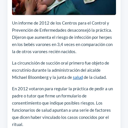
Un informe de 2012 de los Centros para el Control y
Prevención de Enfermedades desaconsejó la práctica.
Dijeron que aumenta el riesgo de infección por herpes
en los bebés varones en 3,4 veces en comparación con
la de otros varones recién nacidos.
La circuncisión de succión oral primero fue objeto de
escrutinio durante la administración del alcalde
Michael Bloomberg y la junta de
salud
de la ciudad.
En 2012 votaron para regular la práctica de pedir a un
padre o tutor que firme un formulario de
consentimiento que indique posibles riesgos. Los
funcionarios de salud apuntan a una serie de factores
que dicen haber vinculado los casos conocidos por el
ritual.