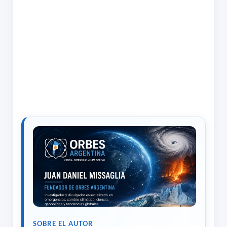
SOBRE EL AUTOR