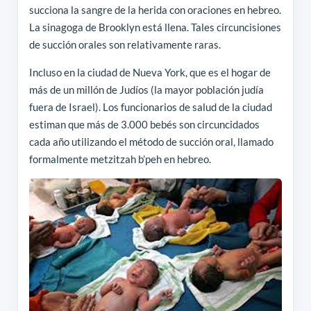
succiona la sangre de la herida con oraciones en hebreo.
La sinagoga de Brooklyn está llena. Tales circuncisiones
de succión orales son relativamente raras.
Incluso en la ciudad de Nueva York, que es el hogar de
más de un millón de Judíos (la mayor población judía
fuera de Israel). Los funcionarios de salud de la ciudad
estiman que más de 3.000 bebés son circuncidados
cada año utilizando el método de succión oral, llamado
formalmente metzitzah b’peh en hebreo.