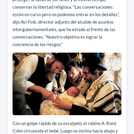
conservar la libertad religiosa. “Las conversaciones
están en curso pero no podemos entrar en los detalles”,
dijo Avi Fink, director adjunto del alcalde de asuntos
intergubernamentales, que ha estado al frente de las
conversaciones. “Nuestro objetivo es lograr la
conciencia de los riesgos.”
Con un golpe rápido de su escalpelo, el rabino A. Romi
Cohn circuncida el bebé. Luego se inclina hacia abajo y