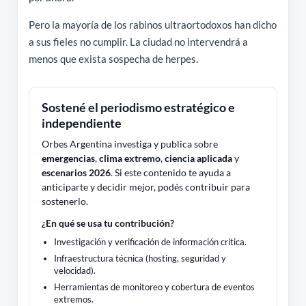
Pero la mayoría de los rabinos ultraortodoxos han dicho
a sus fieles no cumplir. La ciudad no intervendrá a
menos que exista sospecha de herpes.
Sostené el periodismo estratégico e
independiente
Orbes Argentina investiga y publica sobre
emergencias
,
clima extremo
,
ciencia aplicada
y
escenarios 2026
. Si este contenido te ayuda a
anticiparte y decidir mejor, podés contribuir para
sostenerlo.
¿En qué se usa tu contribución?
Investigación y verificación de información crítica.
Infraestructura técnica (hosting, seguridad y
velocidad).
Herramientas de monitoreo y cobertura de eventos
extremos.