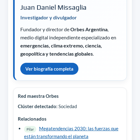
Juan Daniel Missaglia
Investigador y divulgador
Fundador y director de
Orbes Argentina
,
medio digital independiente especializado en
emergencias, clima extremo, ciencia,
geopolítica y tendencias globales
.
Ver biografía completa
Red maestra Orbes
Clúster detectado:
Sociedad
Relacionados
Megatendencias 2030: las fuerzas que
Pilar
están transformando el planeta