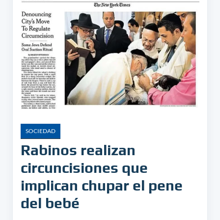
SOCIEDAD
Rabinos realizan
circuncisiones que
implican chupar el pene
del bebé