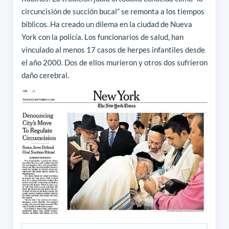
circuncisión de succión bucal” se remonta a los tiempos
bíblicos. Ha creado un dilema en la ciudad de Nueva
York con la policía. Los funcionarios de salud, han
vinculado al menos 17 casos de herpes infantiles desde
el año 2000. Dos de ellos murieron y otros dos sufrieron
daño cerebral.