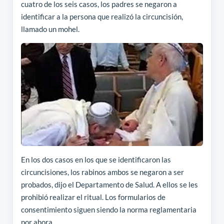
cuatro de los seis casos, los padres se negaron a
identificar a la persona que realizó la circuncisión,
llamado un mohel.
En los dos casos en los que se identificaron las
circuncisiones, los rabinos ambos se negaron a ser
probados, dijo el Departamento de Salud. A ellos se les
prohibió realizar el ritual. Los formularios de
consentimiento siguen siendo la norma reglamentaria
por ahora.