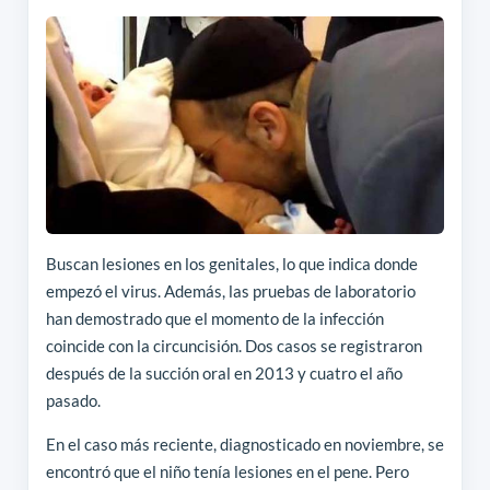
Buscan lesiones en los genitales, lo que indica donde
empezó el virus. Además, las pruebas de laboratorio
han demostrado que el momento de la infección
coincide con la circuncisión. Dos casos se registraron
después de la succión oral en 2013 y cuatro el año
pasado.
En el caso más reciente, diagnosticado en noviembre, se
encontró que el niño tenía lesiones en el pene. Pero