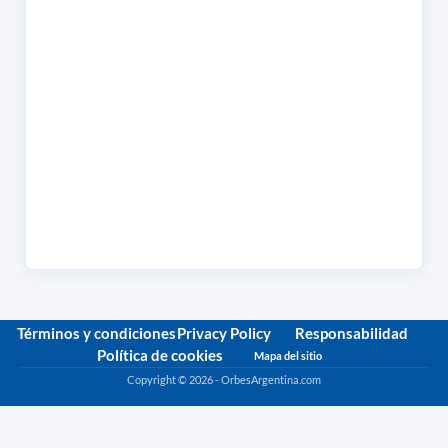
Términos y condiciones
Privacy Policy
Responsabilidad
Política de cookies
Mapa del sitio
Copyright © 2026 - OrbesArgentina.com
Política de privacidad