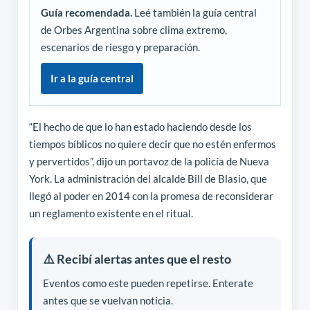
Guía recomendada.
Leé también la guía central
de Orbes Argentina sobre clima extremo,
escenarios de riesgo y preparación.
Ir a la guía central
“El hecho de que lo han estado haciendo desde los
tiempos bíblicos no quiere decir que no estén enfermos
y pervertidos”, dijo un portavoz de la policía de Nueva
York. La administración del alcalde Bill de Blasio, que
llegó al poder en 2014 con la promesa de reconsiderar
un reglamento existente en el ritual.
⚠️ Recibí alertas antes que el resto
Eventos como este pueden repetirse. Enterate
antes que se vuelvan noticia.