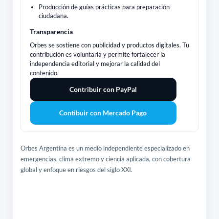
Producción de guías prácticas para preparación
ciudadana.
Transparencia
Orbes se sostiene con publicidad y productos digitales. Tu
contribución es voluntaria y permite fortalecer la
independencia editorial y mejorar la calidad del
contenido.
Contribuir con PayPal
Contibuir con Mercado Pago
Orbes Argentina es un medio independiente especializado en
emergencias, clima extremo y ciencia aplicada, con cobertura
global y enfoque en riesgos del siglo XXI.