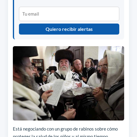
Quiero recibir alertas
Está negociando con un grupo de rabinos sobre cómo
proteger la salud de los niños y al mismo tiempo