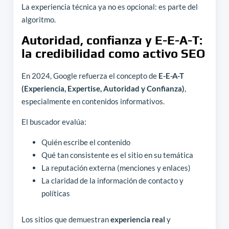
La experiencia técnica ya no es opcional: es parte del
algoritmo.
Autoridad, confianza y E-E-A-T:
la credibilidad como activo SEO
En 2024, Google refuerza el concepto de
E-E-A-T
(Experiencia, Expertise, Autoridad y Confianza)
,
especialmente en contenidos informativos.
El buscador evalúa:
Quién escribe el contenido
Qué tan consistente es el sitio en su temática
La reputación externa (menciones y enlaces)
La claridad de la información de contacto y
políticas
Los sitios que demuestran
experiencia real
y