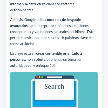
interna y la estructura clara son factores
determinantes.
Además, Google utiliza
modelos de lenguaje
avanzados
para interpretar sinónimos, relaciones
conceptuales y variaciones naturales del idioma. Esto
permite posicionar bien sin repetir palabras clave de
forma artificial.
La clave está en
crear contenido orientado a
personas, no a robots
, cubriendo un tema con
autoridad real y enfoque útil.