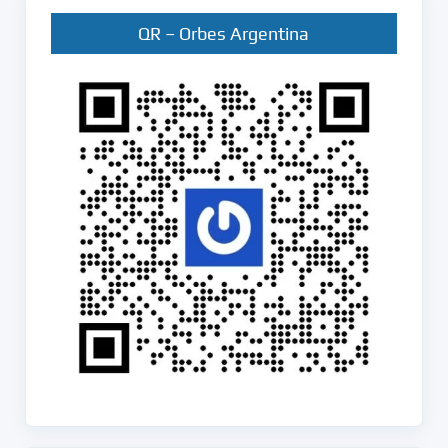
QR – Orbes Argentina