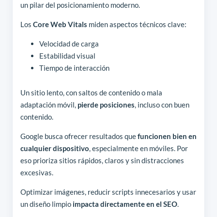
un pilar del posicionamiento moderno.
Los
Core Web Vitals
miden aspectos técnicos clave:
Velocidad de carga
Estabilidad visual
Tiempo de interacción
Un sitio lento, con saltos de contenido o mala
adaptación móvil,
pierde posiciones
, incluso con buen
contenido.
Google busca ofrecer resultados que
funcionen bien en
cualquier dispositivo
, especialmente en móviles. Por
eso prioriza sitios rápidos, claros y sin distracciones
excesivas.
Optimizar imágenes, reducir scripts innecesarios y usar
un diseño limpio
impacta directamente en el SEO
.