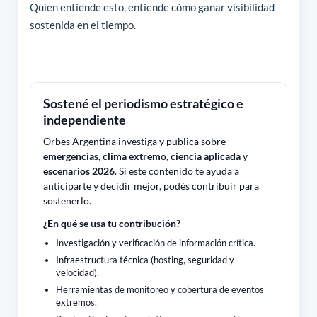
Quien entiende esto, entiende cómo ganar visibilidad
sostenida en el tiempo.
Sostené el periodismo estratégico e
independiente
Orbes Argentina investiga y publica sobre
emergencias
,
clima extremo
,
ciencia aplicada
y
escenarios 2026
. Si este contenido te ayuda a
anticiparte y decidir mejor, podés contribuir para
sostenerlo.
¿En qué se usa tu contribución?
Investigación y verificación de información crítica.
Infraestructura técnica (hosting, seguridad y
velocidad).
Herramientas de monitoreo y cobertura de eventos
extremos.