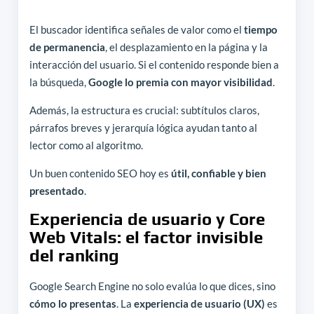
El buscador identifica señales de valor como el
tiempo
de permanencia
, el desplazamiento en la página y la
interacción del usuario. Si el contenido responde bien a
la búsqueda,
Google lo premia con mayor visibilidad
.
Además, la estructura es crucial: subtítulos claros,
párrafos breves y jerarquía lógica ayudan tanto al
lector como al algoritmo.
Un buen contenido SEO hoy es
útil, confiable y bien
presentado
.
Experiencia de usuario y Core
Web Vitals: el factor invisible
del ranking
Google Search Engine no solo evalúa lo que dices, sino
cómo lo presentas
. La
experiencia de usuario (UX)
es