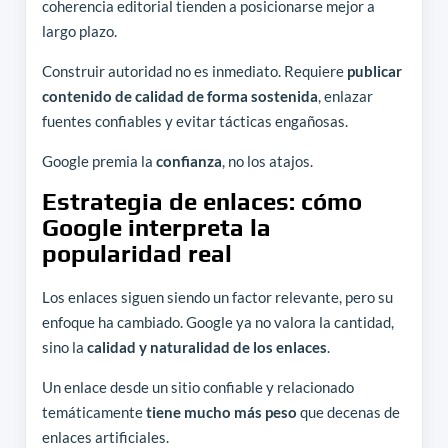
coherencia editorial tienden a posicionarse mejor a
largo plazo.
Construir autoridad no es inmediato. Requiere
publicar
contenido de calidad de forma sostenida
, enlazar
fuentes confiables y evitar tácticas engañosas.
Google premia la
confianza
, no los atajos.
Estrategia de enlaces: cómo
Google interpreta la
popularidad real
Los enlaces siguen siendo un factor relevante, pero su
enfoque ha cambiado. Google ya no valora la cantidad,
sino la
calidad y naturalidad de los enlaces
.
Un enlace desde un sitio confiable y relacionado
temáticamente
tiene mucho más peso
que decenas de
enlaces artificiales.