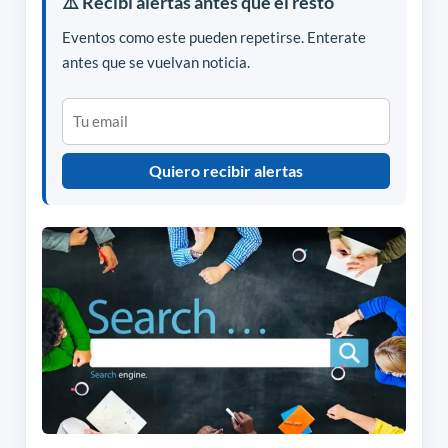
⚠️ Recibí alertas antes que el resto
Eventos como este pueden repetirse. Enterate
antes que se vuelvan noticia.
Quiero recibir alertas