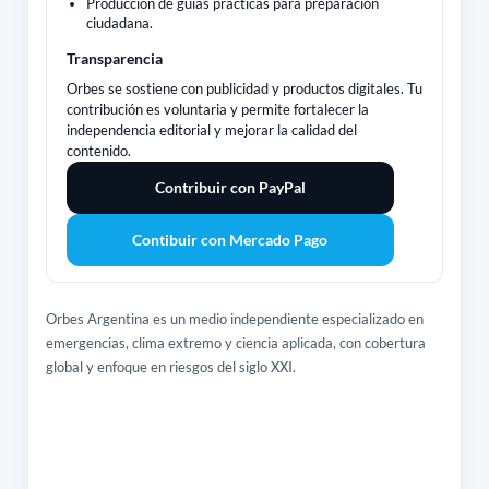
Producción de guías prácticas para preparación
ciudadana.
Transparencia
Orbes se sostiene con publicidad y productos digitales. Tu
contribución es voluntaria y permite fortalecer la
independencia editorial y mejorar la calidad del
contenido.
Contribuir con PayPal
Contibuir con Mercado Pago
Orbes Argentina es un medio independiente especializado en
emergencias, clima extremo y ciencia aplicada, con cobertura
global y enfoque en riesgos del siglo XXI.