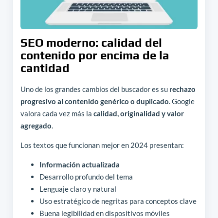
SEO moderno: calidad del
contenido por encima de la
cantidad
Uno de los grandes cambios del buscador es su
rechazo
progresivo al contenido genérico o duplicado
. Google
valora cada vez más la
calidad, originalidad y valor
agregado
.
Los textos que funcionan mejor en 2024 presentan:
Información actualizada
Desarrollo profundo del tema
Lenguaje claro y natural
Uso estratégico de negritas para conceptos clave
Buena legibilidad en dispositivos móviles