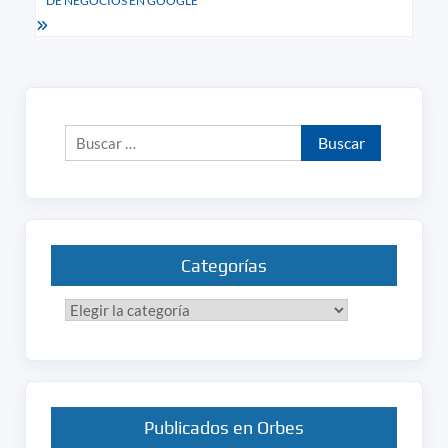
DE NEGOCIOS EN GOOGLE
Buscar:
Categorías
Categorías
Publicados en Orbes