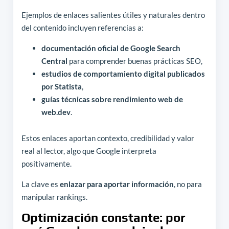
Ejemplos de enlaces salientes útiles y naturales dentro
del contenido incluyen referencias a:
documentación oficial de Google Search
Central
para comprender buenas prácticas SEO,
estudios de comportamiento digital publicados
por Statista
,
guías técnicas sobre rendimiento web de
web.dev
.
Estos enlaces aportan contexto, credibilidad y valor
real al lector, algo que Google interpreta
positivamente.
La clave es
enlazar para aportar información
, no para
manipular rankings.
Optimización constante: por