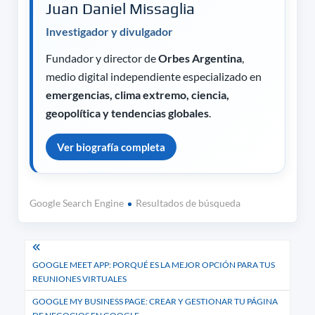
Juan Daniel Missaglia
Investigador y divulgador
Fundador y director de
Orbes Argentina
,
medio digital independiente especializado en
emergencias, clima extremo, ciencia,
geopolítica y tendencias globales
.
Ver biografía completa
Google Search Engine
Resultados de búsqueda
Navegación
GOOGLE MEET APP: PORQUÉ ES LA MEJOR OPCIÓN PARA TUS
de
REUNIONES VIRTUALES
entradas
GOOGLE MY BUSINESS PAGE: CREAR Y GESTIONAR TU PÁGINA