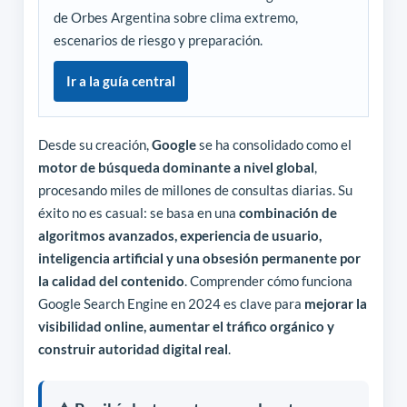
de Orbes Argentina sobre clima extremo,
escenarios de riesgo y preparación.
Ir a la guía central
Desde su creación,
Google
se ha consolidado como el
motor de búsqueda dominante a nivel global
,
procesando miles de millones de consultas diarias. Su
éxito no es casual: se basa en una
combinación de
algoritmos avanzados, experiencia de usuario,
inteligencia artificial y una obsesión permanente por
la calidad del contenido
. Comprender cómo funciona
Google Search Engine en 2024 es clave para
mejorar la
visibilidad online, aumentar el tráfico orgánico y
construir autoridad digital real
.