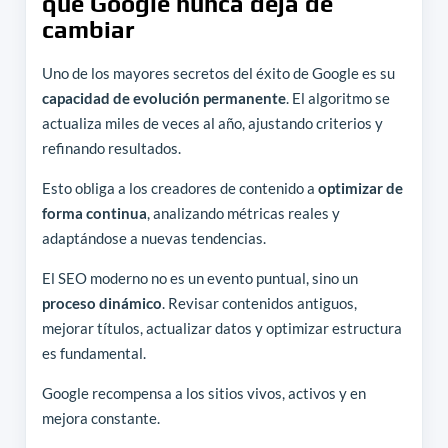
qué Google nunca deja de
cambiar
Uno de los mayores secretos del éxito de Google es su
capacidad de evolución permanente
. El algoritmo se
actualiza miles de veces al año, ajustando criterios y
refinando resultados.
Esto obliga a los creadores de contenido a
optimizar de
forma continua
, analizando métricas reales y
adaptándose a nuevas tendencias.
El SEO moderno no es un evento puntual, sino un
proceso dinámico
. Revisar contenidos antiguos,
mejorar títulos, actualizar datos y optimizar estructura
es fundamental.
Google recompensa a los sitios vivos, activos y en
mejora constante.