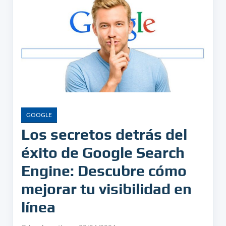
GOOGLE
Los secretos detrás del
éxito de Google Search
Engine: Descubre cómo
mejorar tu visibilidad en
línea