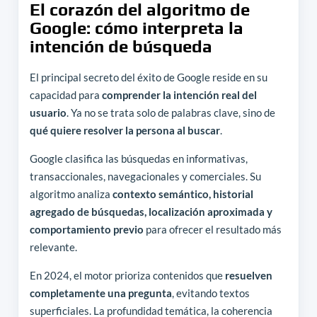
El corazón del algoritmo de
Google: cómo interpreta la
intención de búsqueda
El principal secreto del éxito de Google reside en su
capacidad para
comprender la intención real del
usuario
. Ya no se trata solo de palabras clave, sino de
qué quiere resolver la persona al buscar
.
Google clasifica las búsquedas en informativas,
transaccionales, navegacionales y comerciales. Su
algoritmo analiza
contexto semántico, historial
agregado de búsquedas, localización aproximada y
comportamiento previo
para ofrecer el resultado más
relevante.
En 2024, el motor prioriza contenidos que
resuelven
completamente una pregunta
, evitando textos
superficiales. La profundidad temática, la coherencia