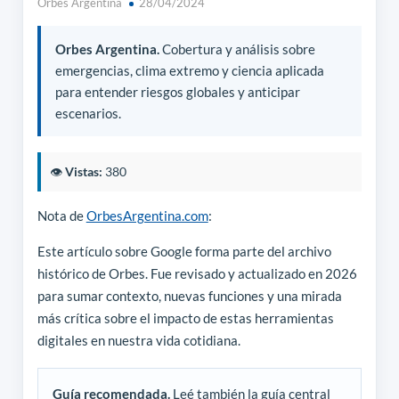
Orbes Argentina
28/04/2024
Orbes Argentina.
Cobertura y análisis sobre
emergencias, clima extremo y ciencia aplicada
para entender riesgos globales y anticipar
escenarios.
👁️
Vistas:
380
Nota de
OrbesArgentina.com
:
Este artículo sobre Google forma parte del archivo
histórico de Orbes. Fue revisado y actualizado en 2026
para sumar contexto, nuevas funciones y una mirada
más crítica sobre el impacto de estas herramientas
digitales en nuestra vida cotidiana.
Guía recomendada.
Leé también la guía central