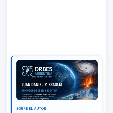
SOBRE EL AUTOR