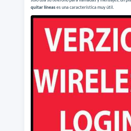
quitar líneas
es una característica muy útil.