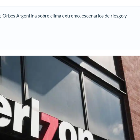
e Orbes Argentina sobre clima extremo, escenarios de riesgo y