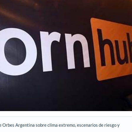
e Orbes Argentina sobre clima extremo, escenarios de riesgo y