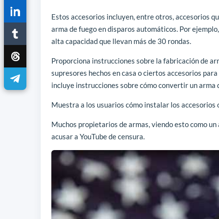
Estos accesorios incluyen, entre otros, accesorios 
arma de fuego en disparos automáticos. Por ejemplo, 
alta capacidad que llevan más de 30 rondas.
Proporciona instrucciones sobre la fabricación de ar
supresores hechos en casa o ciertos accesorios par
incluye instrucciones sobre cómo convertir un arma 
Muestra a los usuarios cómo instalar los accesorio
Muchos propietarios de armas, viendo esto como un at
acusar a YouTube de censura.