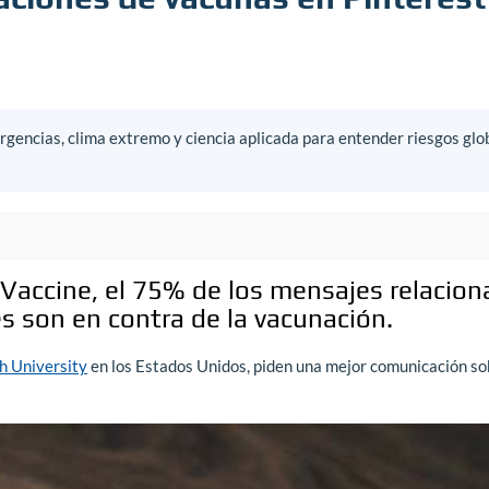
gencias, clima extremo y ciencia aplicada para entender riesgos glo
Vaccine, el 75% de los mensajes relacio
s son en contra de la vacunación.
h University
en los Estados Unidos, piden una mejor comunicación so