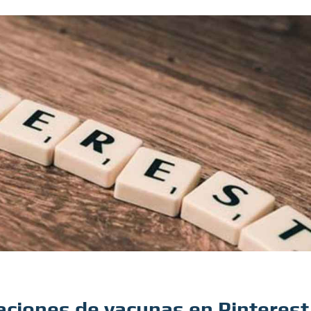
caciones de vacunas en Pinterest