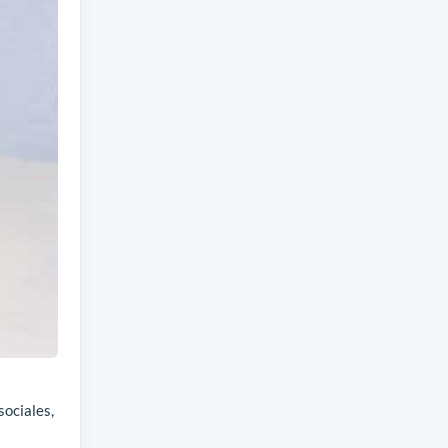
sociales,