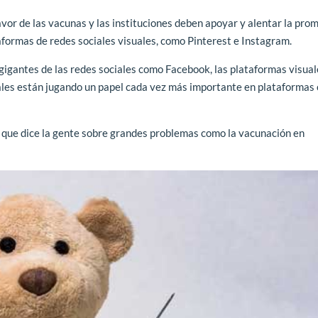
vor de las vacunas y las instituciones deben apoyar y alentar la prom
formas de redes sociales visuales, como Pinterest e Instagram.
gigantes de las redes sociales como Facebook, las plataformas visual
ales están jugando un papel cada vez más importante en plataformas
o que dice la gente sobre grandes problemas como la vacunación en