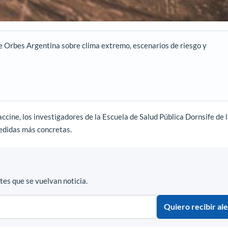
e Orbes Argentina sobre clima extremo, escenarios de riesgo y
ccine, los investigadores de la Escuela de Salud Pública Dornsife de 
edidas más concretas.
es que se vuelvan noticia.
Quiero recibir ale