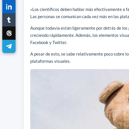
«Los científicos deben hablar más efectivamente a fa
Las personas se comunican cada vez más en las plata
Aunque todavía están ligeramente por detrás de los 
creciendo rápidamente. Además, los elementos visu
Facebook y Twitter.
A pesar de esto, se sabe relativamente poco sobre l
plataformas visuales.