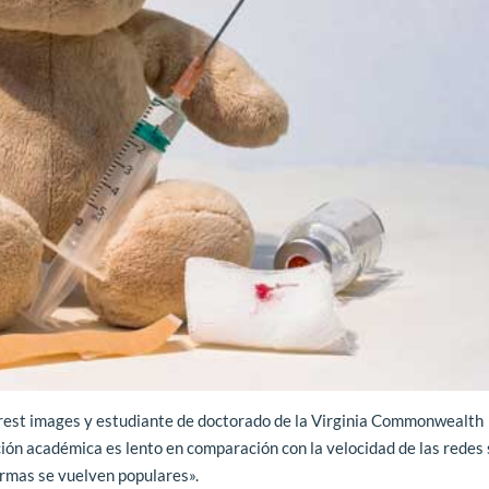
terest images y estudiante de doctorado de la Virginia Commonwealth
ción académica es lento en comparación con la velocidad de las redes 
ormas se vuelven populares».