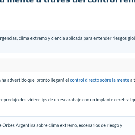
gencias, clima extremo y ciencia aplicada para entender riesgos glo
 ha advertido que pronto llegará el
control directo sobre la mente
a 
reprodujo dos videoclips de un escarabajo con un implante cerebral q
e Orbes Argentina sobre clima extremo, escenarios de riesgo y