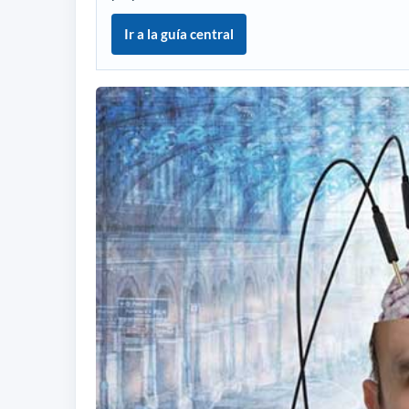
Ir a la guía central