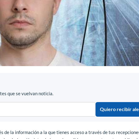
es que se vuelvan noticia.
Quiero recibir ale
s de la información a la que tienes acceso a través de tus recepcione