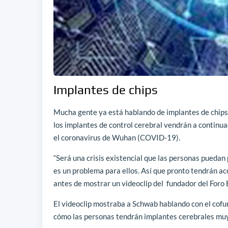
Implantes de chips
Mucha gente ya está hablando de implantes de chips 
los implantes de control cerebral vendrán a continuac
el coronavirus de Wuhan (COVID-19).
“Será una crisis existencial que las personas puedan
es un problema para ellos. Así que pronto tendrán acc
antes de mostrar un videoclip del fundador del Foro
El videoclip mostraba a Schwab hablando con el cof
cómo las personas tendrán implantes cerebrales muy