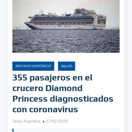
ARCHIVO HISTÓRICO
SALUD
355 pasajeros en el
crucero Diamond
Princess diagnosticados
con coronavirus
Orbes Argentina
17/02/2020