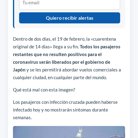
Quiero recibir alertas
Dentro de dos días, el 19 de febrero, la «cuarentena
original de 14 días» llega a su fin.
Todos los pasajeros
restantes que no resulten positivos para el
coronavirus serán liberados por el gobierno de
Japón
y se les permitirá abordar vuelos comerciales a
cualquier ciudad, en cualquier parte del mundo.
Qué está mal con esta imagen?
Los pasajeros con infección cruzada pueden haberse
infectado hoy y no mostrarán síntomas durante
semanas.