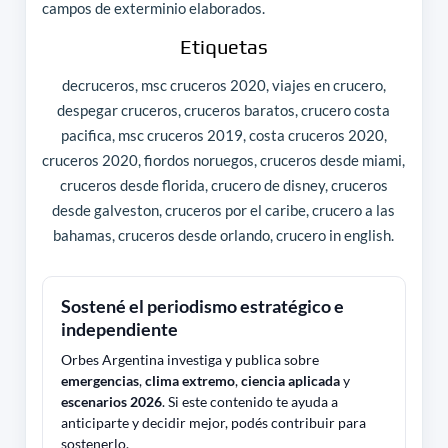
campos de exterminio elaborados.
Etiquetas
decruceros, msc cruceros 2020, viajes en crucero,
despegar cruceros, cruceros baratos, crucero costa
pacifica, msc cruceros 2019, costa cruceros 2020,
cruceros 2020, fiordos noruegos, cruceros desde miami,
cruceros desde florida, crucero de disney, cruceros
desde galveston, cruceros por el caribe, crucero a las
bahamas, cruceros desde orlando, crucero in english.
Sostené el periodismo estratégico e
independiente
Orbes Argentina investiga y publica sobre
emergencias
,
clima extremo
,
ciencia aplicada
y
escenarios 2026
. Si este contenido te ayuda a
anticiparte y decidir mejor, podés contribuir para
sostenerlo.