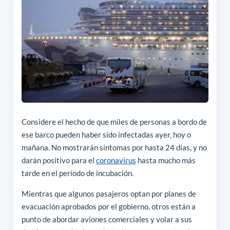
Considere el hecho de que miles de personas a bordo de
ese barco pueden haber sido infectadas ayer, hoy o
mañana. No mostrarán síntomas por hasta 24 días, y no
darán positivo para el
coronavirus
hasta mucho más
tarde en el período de incubación.
Mientras que algunos pasajeros optan por planes de
evacuación aprobados por el gobierno, otros están a
punto de abordar aviones comerciales y volar a sus