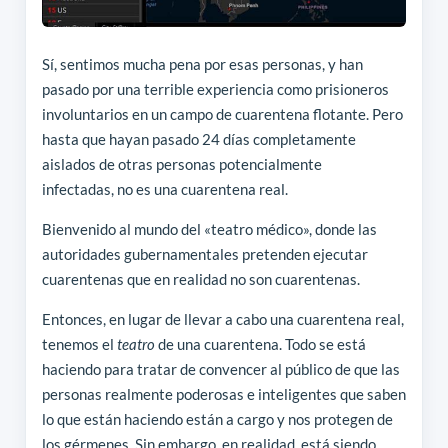
Sí, sentimos mucha pena por esas personas, y han
pasado por una terrible experiencia como prisioneros
involuntarios en un campo de cuarentena flotante. Pero
hasta que hayan pasado 24 días completamente
aislados de otras personas potencialmente
infectadas, no es una cuarentena real.
Bienvenido al mundo del «teatro médico», donde las
autoridades gubernamentales pretenden ejecutar
cuarentenas que en realidad no son cuarentenas.
Entonces, en lugar de llevar a cabo una cuarentena real,
tenemos el
teatro
de una cuarentena. Todo se está
haciendo para tratar de convencer al público de que las
personas realmente poderosas e inteligentes que saben
lo que están haciendo están a cargo y nos protegen de
los gérmenes. Sin embargo, en realidad, está siendo