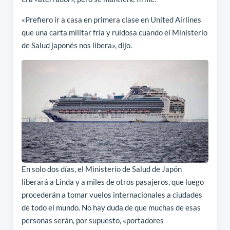
«Prefiero ir a casa en primera clase en United Airlines
que una carta militar fría y ruidosa cuando el Ministerio
de Salud japonés nos libera», dijo.
En solo dos días, el Ministerio de Salud de Japón
liberará a Linda y a miles de otros pasajeros, que luego
procederán a tomar vuelos internacionales a ciudades
de todo el mundo. No hay duda de que muchas de esas
personas serán, por supuesto, «portadores