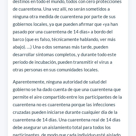
destinos en todo el mundo, todos con cero protecciones
de cuarentena. Una vez allí, no serán sometidos a
ninguna otra medida de cuarentena por parte de sus
gobiernos locales, ya que pueden afirmar que «ya han
pasado por una cuarentena de 14 días» a bordo del
barco (que es falso, técnicamente hablando, ver más
abajo). …) Una o dos semanas más tarde, pueden
desarrollar síntomas completos, y durante todo este
período de incubación, pueden transmitir el virus a
otras personas en sus comunidades locales.
Aparentemente, ninguna autoridad de salud del
gobierno se ha dado cuenta de que una cuarentena que
permite el aire compartido entre los participantes de la
cuarentena no es cuarentena porque las infecciones
cruzadas pueden iniciarse durante cualquier día de la
cuarentena de 14 días. Una cuarentena real de 14 días
debe asegurar un aislamiento total para todos los
participantes, de modo que cada individuo esté aislado