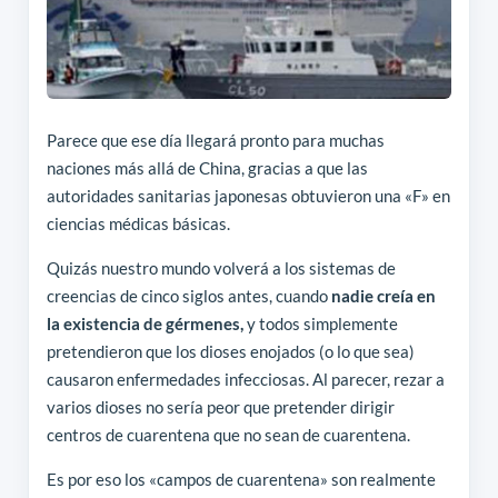
Parece que ese día llegará pronto para muchas
naciones más allá de China, gracias a que las
autoridades sanitarias japonesas obtuvieron una «F» en
ciencias médicas básicas.
Quizás nuestro mundo volverá a los sistemas de
creencias de cinco siglos antes, cuando
nadie creía en
la existencia de gérmenes,
y todos simplemente
pretendieron que los dioses enojados (o lo que sea)
causaron enfermedades infecciosas. Al parecer, rezar a
varios dioses no sería peor que pretender dirigir
centros de cuarentena que no sean de cuarentena.
Es por eso los «campos de cuarentena» son realmente