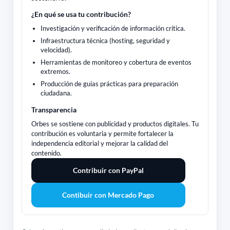
¿En qué se usa tu contribución?
Investigación y verificación de información crítica.
Infraestructura técnica (hosting, seguridad y
velocidad).
Herramientas de monitoreo y cobertura de eventos
extremos.
Producción de guías prácticas para preparación
ciudadana.
Transparencia
Orbes se sostiene con publicidad y productos digitales. Tu
contribución es voluntaria y permite fortalecer la
independencia editorial y mejorar la calidad del
contenido.
Contribuir con PayPal
Contibuir con Mercado Pago