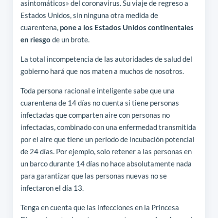
asintomáticos» del coronavirus. Su viaje de regreso a
Estados Unidos, sin ninguna otra medida de
cuarentena,
pone a los Estados Unidos continentales
en riesgo
de un brote.
La total incompetencia de las autoridades de salud del
gobierno hará que nos maten a muchos de nosotros.
Toda persona racional e inteligente sabe que una
cuarentena de 14 días no cuenta si tiene personas
infectadas que comparten aire con personas no
infectadas, combinado con una enfermedad transmitida
por el aire que tiene un período de incubación potencial
de 24 días. Por ejemplo, solo retener a las personas en
un barco durante 14 días no hace absolutamente nada
para garantizar que las personas nuevas no se
infectaron el día 13.
Tenga en cuenta que las infecciones en la Princesa