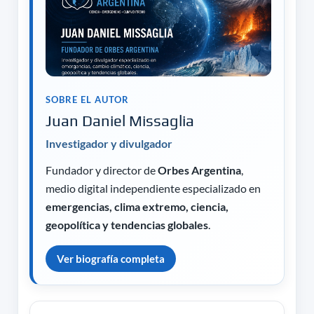
SOBRE EL AUTOR
Juan Daniel Missaglia
Investigador y divulgador
Fundador y director de
Orbes Argentina
,
medio digital independiente especializado en
emergencias, clima extremo, ciencia,
geopolítica y tendencias globales
.
Ver biografía completa