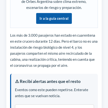
de Orbes Argentina sobre clima extremo,
escenarios de riesgo y preparación.
Ir a la guía central
Los más de 3.000 pasajeros han estado en cuarentena
en este crucero durante 12 días. Pero el barco no es una
instalación de riesgo biológico de nivel 4, y los
pasajeros comparten el mismo aire recirculado de la
cabina, una realización crítica, teniendo en cuenta que
el coronavirus se propaga por el aire.
⚠️ Recibí alertas antes que el resto
Eventos como este pueden repetirse. Enterate
antes que se vuelvan noticia.