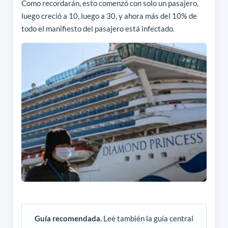
Como recordarán, esto comenzó con solo un pasajero,
luego creció a 10, luego a 30, y ahora más del 10% de
todo el manifiesto del pasajero está infectado.
Guía recomendada.
Leé también la guía central