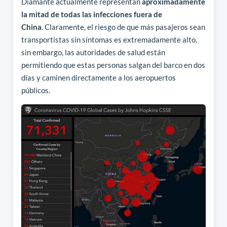
Diamante actualmente representan
aproximadamente
la mitad de todas las infecciones fuera de
China
. Claramente, el riesgo de que más pasajeros sean
transportistas sin síntomas es extremadamente alto,
sin embargo, las autoridades de salud están
permitiendo que estas personas salgan del barco en dos
días y caminen directamente a los aeropuertos
públicos.