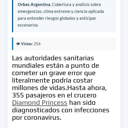
Orbes Argentina.
Cobertura y análisis sobre
emergencias, clima extremo y ciencia aplicada
para entender riesgos globales y anticipar
escenarios.
👁️
Vistas:
256
Las autoridades sanitarias
mundiales están a punto de
cometer un grave error que
literalmente podría costar
millones de vidas.Hasta ahora,
355 pasajeros en el crucero
Diamond Princess
han sido
diagnosticados con infecciones
por coronavirus.