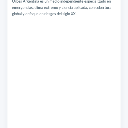
Orbes Argentina es un medio independiente especializado en
emergencias, clima extremo y ciencia aplicada, con cobertura
global y enfoque en riesgos del siglo XXI.