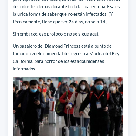
de todos los demás durante toda la cuarentena. Esa es
la única forma de saber que no están infectados. (Y
técnicamente, tiene que ser 24 días, no solo 14 ).
Sin embargo, ese protocolo no se sigue aquí.
Un pasajero del Diamond Princess está a punto de
tomar un vuelo comercial de regreso a Marina del Rey,
California, para horror de los estadounidenses
informados.