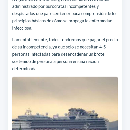
administrado por burócratas incompetentes y
despistados que parecen tener poca comprensión de los
principios básicos de cómo se propaga la enfermedad
infecciosa.
Lamentablemente, todos tendremos que pagar el precio
de su incompetencia, ya que solo se necesitan 4-5
personas infectadas para desencadenar un brote
sostenido de persona a persona en una nación
determinada.