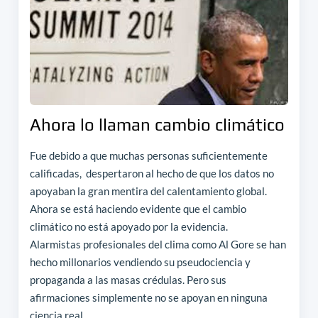
Ahora lo llaman cambio climático
Fue debido a que muchas personas suficientemente
calificadas, despertaron al hecho de que los datos no
apoyaban la gran mentira del calentamiento global.
Ahora se está haciendo evidente que el cambio
climático no está apoyado por la evidencia.
Alarmistas profesionales del clima como Al Gore se han
hecho millonarios vendiendo su pseudociencia y
propaganda a las masas crédulas. Pero sus
afirmaciones simplemente no se apoyan en ninguna
ciencia real.