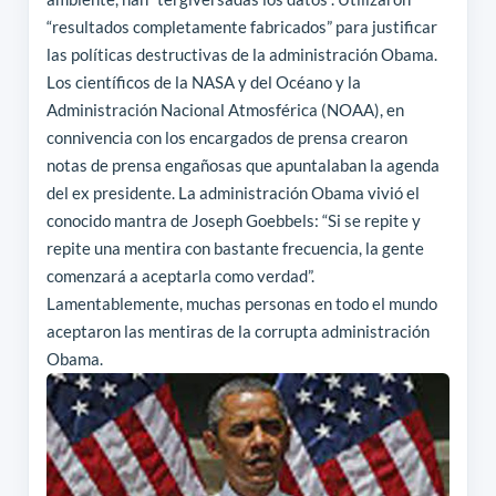
“resultados completamente fabricados” para justificar
las políticas destructivas de la administración Obama.
Los científicos de la NASA y del Océano y la
Administración Nacional Atmosférica (NOAA), en
connivencia con los encargados de prensa crearon
notas de prensa engañosas que apuntalaban la agenda
del ex presidente. La administración Obama vivió el
conocido mantra de Joseph Goebbels:
“Si se repite y
repite una mentira con bastante frecuencia, la gente
comenzará a aceptarla como verdad”.
Lamentablemente, muchas personas en todo el mundo
aceptaron las mentiras de la corrupta administración
Obama.