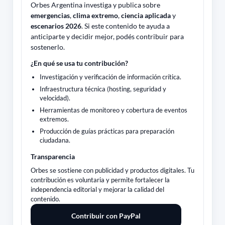
Orbes Argentina investiga y publica sobre
emergencias
,
clima extremo
,
ciencia aplicada
y
escenarios 2026
. Si este contenido te ayuda a
anticiparte y decidir mejor, podés contribuir para
sostenerlo.
¿En qué se usa tu contribución?
Investigación y verificación de información crítica.
Infraestructura técnica (hosting, seguridad y
velocidad).
Herramientas de monitoreo y cobertura de eventos
extremos.
Producción de guías prácticas para preparación
ciudadana.
Transparencia
Orbes se sostiene con publicidad y productos digitales. Tu
contribución es voluntaria y permite fortalecer la
independencia editorial y mejorar la calidad del
contenido.
Contribuir con PayPal