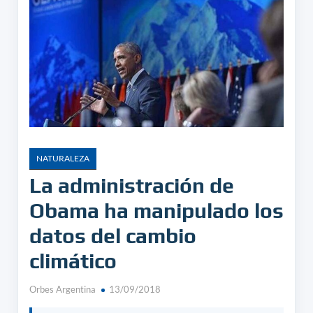
NATURALEZA
La administración de
Obama ha manipulado los
datos del cambio
climático
Orbes Argentina
13/09/2018