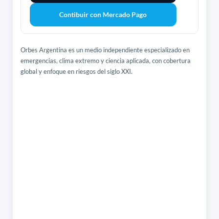
Contibuir con Mercado Pago
Orbes Argentina es un medio independiente especializado en
emergencias, clima extremo y ciencia aplicada, con cobertura
global y enfoque en riesgos del siglo XXI.