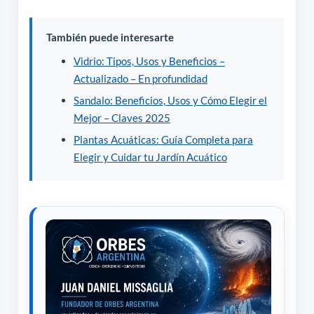
También puede interesarte
Vidrio: Tipos, Usos y Beneficios –
Actualizado – En profundidad
Sandalo: Beneficios, Usos y Cómo Elegir el
Mejor – Claves 2025
Plantas Acuáticas: Guía Completa para
Elegir y Cuidar tu Jardín Acuático