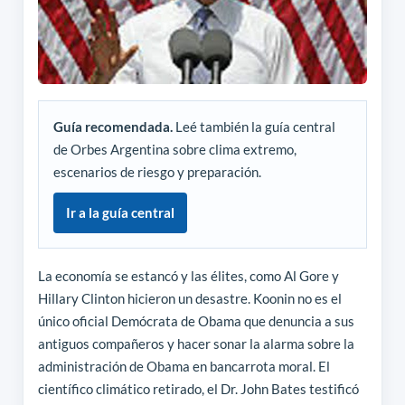
Guía recomendada.
Leé también la guía central
de Orbes Argentina sobre clima extremo,
escenarios de riesgo y preparación.
Ir a la guía central
La economía se estancó y las élites, como Al Gore y
Hillary Clinton hicieron un desastre. Koonin no es el
único oficial Demócrata de Obama que denuncia a sus
antiguos compañeros y hacer sonar la alarma sobre la
administración de Obama en bancarrota moral. El
científico climático retirado, el Dr. John Bates testificó