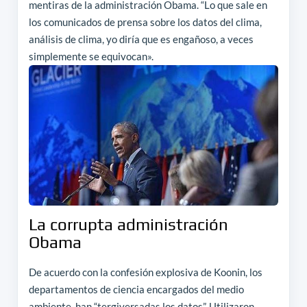
mentiras de la administración Obama.
“Lo que sale en
los comunicados de prensa sobre los datos del clima,
análisis de clima, yo diría que es engañoso, a veces
simplemente se equivocan».
La corrupta administración
Obama
De acuerdo con la confesión explosiva de Koonin, los
departamentos de ciencia encargados del medio
ambiente, han “tergiversadas los datos”. Utilizaron