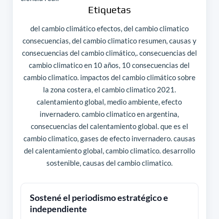
Etiquetas
del cambio climático efectos, del cambio climatico
consecuencias, del cambio climatico resumen, causas y
consecuencias del cambio climático,. consecuencias del
cambio climatico en 10 años, 10 consecuencias del
cambio climatico. impactos del cambio climático sobre
la zona costera, el cambio climatico 2021.
calentamiento global, medio ambiente, efecto
invernadero. cambio climatico en argentina,
consecuencias del calentamiento global. que es el
cambio climatico, gases de efecto invernadero. causas
del calentamiento global, cambio climatico. desarrollo
sostenible, causas del cambio climatico.
Sostené el periodismo estratégico e
independiente