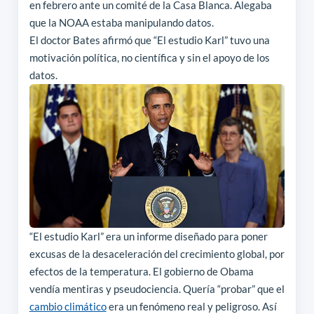
en febrero ante un comité de la Casa Blanca. Alegaba
que la NOAA estaba manipulando datos.
El doctor Bates afirmó que “El estudio Karl” tuvo una
motivación política, no científica y sin el apoyo de los
datos.
“El estudio Karl” era un informe diseñado para poner
excusas de la desaceleración del crecimiento global, por
efectos de la temperatura.
El gobierno de Obama
vendía mentiras y pseudociencia.
Quería “probar” que el
cambio climático
era un fenómeno real y peligroso.
Así