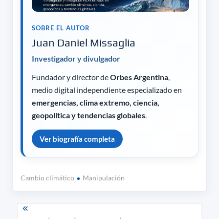
SOBRE EL AUTOR
Juan Daniel Missaglia
Investigador y divulgador
Fundador y director de
Orbes Argentina
,
medio digital independiente especializado en
emergencias, clima extremo, ciencia,
geopolítica y tendencias globales
.
Ver biografía completa
Cambio climático
Manipulación
Navegación