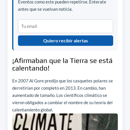
Eventos como este pueden repetirse. Enterate
antes que se vuelvan noticia.
Quiero recibir alertas
¡Afirmaban que la Tierra se está
calentando!
En 2007 Al Gore predijo que los casquetes polares se
derretirían por completo en 2013. En cambio, han
aumentado de tamaño.
Los científicos climático se
vieron obligados a cambiar el nombre de su
teoría del
calentamiento global.