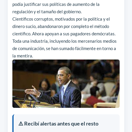
podía justificar sus políticas de aumento de la
regulación y el tamaño del gobierno.
Científicos corruptos, motivados por la política y el
dinero sucio, abandonaron por completo el método
científico. Ahora apoyan a sus pagadores demócratas.
Toda una industria, incluyendo los mercenarios medios
de comunicación, se han sumado fácilmente en torno a
la mentira.
⚠️ Recibí alertas antes que el resto