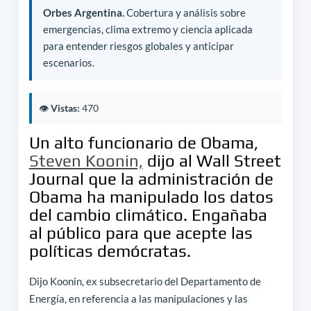
Orbes Argentina.
Cobertura y análisis sobre
emergencias, clima extremo y ciencia aplicada
para entender riesgos globales y anticipar
escenarios.
👁️
Vistas:
470
Un alto funcionario de Obama,
Steven Koonin,
dijo al Wall Street
Journal que la administración de
Obama ha manipulado los datos
del cambio climático.
Engañaba
al público para que acepte las
políticas demócratas.
Dijo Koonin, ex subsecretario del Departamento de
Energía, en referencia a las manipulaciones y las