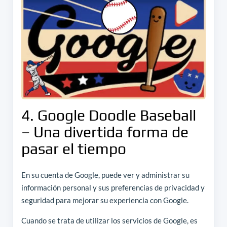
4. Google Doodle Baseball
– Una divertida forma de
pasar el tiempo
En su cuenta de Google, puede ver y administrar su
información personal y sus preferencias de privacidad y
seguridad para mejorar su experiencia con Google.
Cuando se trata de utilizar los servicios de Google, es