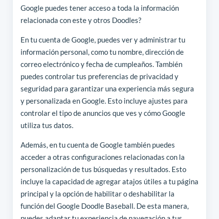
Google puedes tener acceso a toda la información
relacionada con este y otros Doodles?
En tu cuenta de Google, puedes ver y administrar tu
información personal, como tu nombre, dirección de
correo electrónico y fecha de cumpleaños. También
puedes controlar tus preferencias de privacidad y
seguridad para garantizar una experiencia más segura
y personalizada en Google. Esto incluye ajustes para
controlar el tipo de anuncios que ves y cómo Google
utiliza tus datos.
Además, en tu cuenta de Google también puedes
acceder a otras configuraciones relacionadas con la
personalización de tus búsquedas y resultados. Esto
incluye la capacidad de agregar atajos útiles a tu página
principal y la opción de habilitar o deshabilitar la
función del Google Doodle Baseball. De esta manera,
puedes adaptar tu experiencia de navegación a tus