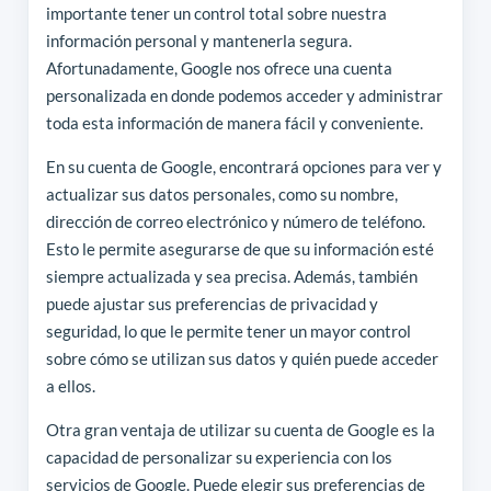
importante tener un control total sobre nuestra
información personal y mantenerla segura.
Afortunadamente, Google nos ofrece una cuenta
personalizada en donde podemos acceder y administrar
toda esta información de manera fácil y conveniente.
En su cuenta de Google, encontrará opciones para ver y
actualizar sus datos personales, como su nombre,
dirección de correo electrónico y número de teléfono.
Esto le permite asegurarse de que su información esté
siempre actualizada y sea precisa. Además, también
puede ajustar sus preferencias de privacidad y
seguridad, lo que le permite tener un mayor control
sobre cómo se utilizan sus datos y quién puede acceder
a ellos.
Otra gran ventaja de utilizar su cuenta de Google es la
capacidad de personalizar su experiencia con los
servicios de Google. Puede elegir sus preferencias de