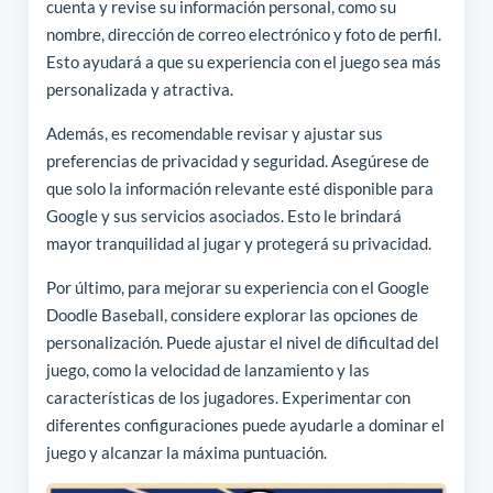
cuenta y revise su información personal, como su
nombre, dirección de correo electrónico y foto de perfil.
Esto ayudará a que su experiencia con el juego sea más
personalizada y atractiva.
Además, es recomendable revisar y ajustar sus
preferencias de privacidad y seguridad. Asegúrese de
que solo la información relevante esté disponible para
Google y sus servicios asociados. Esto le brindará
mayor tranquilidad al jugar y protegerá su privacidad.
Por último, para mejorar su experiencia con el Google
Doodle Baseball, considere explorar las opciones de
personalización. Puede ajustar el nivel de dificultad del
juego, como la velocidad de lanzamiento y las
características de los jugadores. Experimentar con
diferentes configuraciones puede ayudarle a dominar el
juego y alcanzar la máxima puntuación.