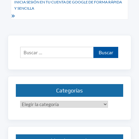
entradas
INICIA SESIÓN EN TU CUENTA DE GOOGLE DE FORMA RÁPIDA
Y SENCILLA
Buscar:
Categorías
Categorías