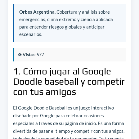
Orbes Argentina.
Cobertura y análisis sobre
emergencias, clima extremo y ciencia aplicada
para entender riesgos globales y anticipar
escenarios.
👁️
Vistas:
577
1. Cómo jugar al Google
Doodle baseball y competir
con tus amigos
El Google Doodle Baseball es un juego interactivo
diseñado por Google para celebrar ocasiones
especiales a través de su página de inicio. Es una forma
divertida de pasar el tiempo y competir con tus amigos,
todo desde la comodidad de tu navegador. En tu cuenta