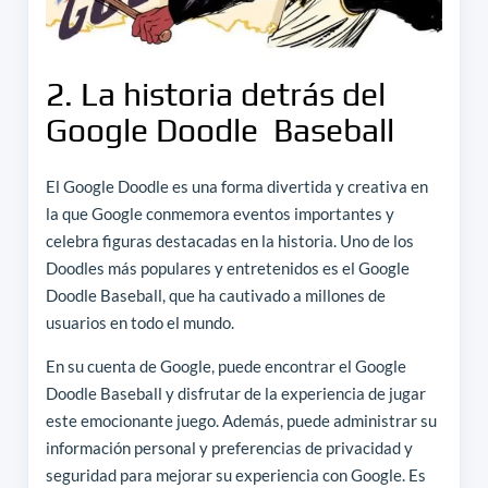
2. La historia detrás del
Google Doodle Baseball
El Google Doodle es una forma divertida y creativa en
la que Google conmemora eventos importantes y
celebra figuras destacadas en la historia. Uno de los
Doodles más populares y entretenidos es el Google
Doodle Baseball, que ha cautivado a millones de
usuarios en todo el mundo.
En su cuenta de Google, puede encontrar el Google
Doodle Baseball y disfrutar de la experiencia de jugar
este emocionante juego. Además, puede administrar su
información personal y preferencias de privacidad y
seguridad para mejorar su experiencia con Google. Es