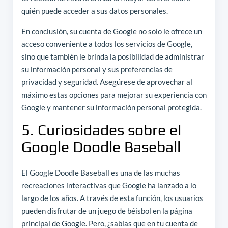
quién puede acceder a sus datos personales.
En conclusión, su cuenta de Google no solo le ofrece un
acceso conveniente a todos los servicios de Google,
sino que también le brinda la posibilidad de administrar
su información personal y sus preferencias de
privacidad y seguridad. Asegúrese de aprovechar al
máximo estas opciones para mejorar su experiencia con
Google y mantener su información personal protegida.
5. Curiosidades sobre el
Google Doodle Baseball
El Google Doodle Baseball es una de las muchas
recreaciones interactivas que Google ha lanzado a lo
largo de los años. A través de esta función, los usuarios
pueden disfrutar de un juego de béisbol en la página
principal de Google. Pero, ¿sabías que en tu cuenta de