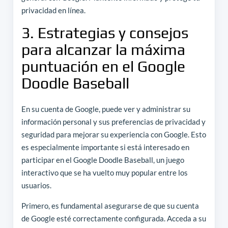
privacidad en línea.
3. Estrategias y consejos
para alcanzar la máxima
puntuación en el Google
Doodle Baseball
En su cuenta de Google, puede ver y administrar su
información personal y sus preferencias de privacidad y
seguridad para mejorar su experiencia con Google. Esto
es especialmente importante si está interesado en
participar en el Google Doodle Baseball, un juego
interactivo que se ha vuelto muy popular entre los
usuarios.
Primero, es fundamental asegurarse de que su cuenta
de Google esté correctamente configurada. Acceda a su