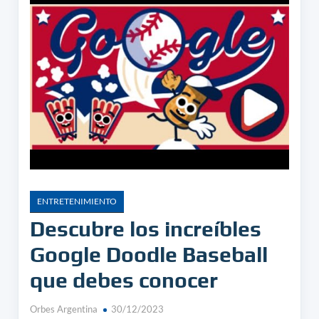
ENTRETENIMIENTO
Descubre los increíbles
Google Doodle Baseball
que debes conocer
Orbes Argentina
30/12/2023