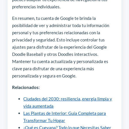
preferencias individuales.
En resumen, tu cuenta de Google te brinda la
posibilidad de ver y administrar toda tu información
personal y tus preferencias relacionadas con la
privacidad y seguridad. Esto incluye controlar tus
ajustes para disfrutar de la experiencia del Google
Doodle Baseball y otros Doodles interactivos.
Mantener tu cuenta actualizada y personalizada es
clave para disfrutar de una experiencia más
personalizada y segura en Google.
Relacionados:
Ciudades del 2030: resiliencia, energía limpia y
vida aumentada
Las Plantas de Interior: Guía Completa para
Transformar Tu Hogar
¿Qué es Cuevana? Todo lo que Necesitas Saber