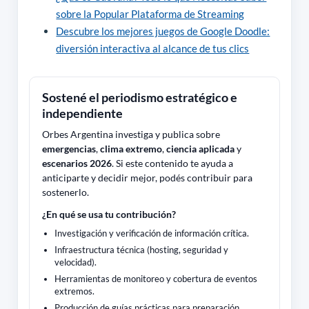
sobre la Popular Plataforma de Streaming
Descubre los mejores juegos de Google Doodle:
diversión interactiva al alcance de tus clics
Sostené el periodismo estratégico e
independiente
Orbes Argentina investiga y publica sobre
emergencias
,
clima extremo
,
ciencia aplicada
y
escenarios 2026
. Si este contenido te ayuda a
anticiparte y decidir mejor, podés contribuir para
sostenerlo.
¿En qué se usa tu contribución?
Investigación y verificación de información crítica.
Infraestructura técnica (hosting, seguridad y
velocidad).
Herramientas de monitoreo y cobertura de eventos
extremos.
Producción de guías prácticas para preparación