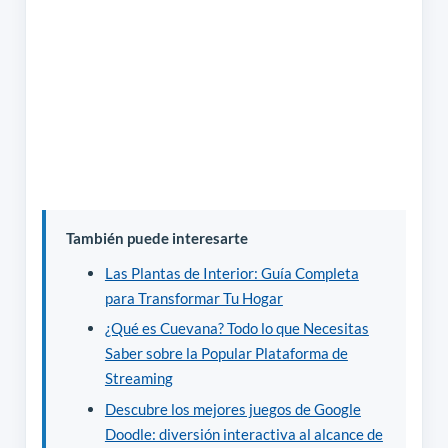
También puede interesarte
Las Plantas de Interior: Guía Completa
para Transformar Tu Hogar
¿Qué es Cuevana? Todo lo que Necesitas
Saber sobre la Popular Plataforma de
Streaming
Descubre los mejores juegos de Google
Doodle: diversión interactiva al alcance de