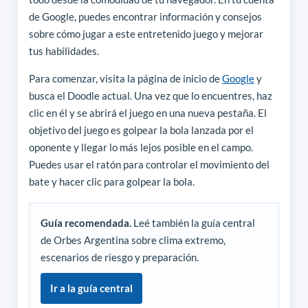
de Google, puedes encontrar información y consejos
sobre cómo jugar a este entretenido juego y mejorar
tus habilidades.
Para comenzar, visita la página de inicio de
Google
y
busca el Doodle actual. Una vez que lo encuentres, haz
clic en él y se abrirá el juego en una nueva pestaña. El
objetivo del juego es golpear la bola lanzada por el
oponente y llegar lo más lejos posible en el campo.
Puedes usar el ratón para controlar el movimiento del
bate y hacer clic para golpear la bola.
Guía recomendada.
Leé también la guía central
de Orbes Argentina sobre clima extremo,
escenarios de riesgo y preparación.
Ir a la guía central