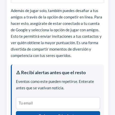
Además de jugar solo, también puedes desafiar a tus
amigos a través de la opción de competir en línea. Para
hacer esto, asegúrate de estar conectado a tu cuenta
de Google y selecciona la opción de jugar con amigos.
Esto te permitirá enviar invitaciones a tus contactos y
ver quién obtiene la mayor puntuación. Es una forma
divertida de compartir momentos de diversión y
competencia con tus seres queridos.
⚠️ Recibí alertas antes que el resto
Eventos como este pueden repetirse. Enterate
antes que se vuelvan noticia.