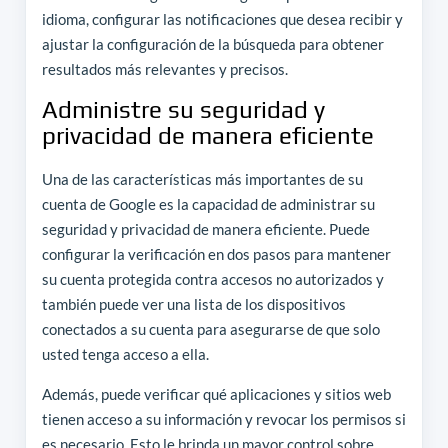
idioma, configurar las notificaciones que desea recibir y
ajustar la configuración de la búsqueda para obtener
resultados más relevantes y precisos.
Administre su seguridad y
privacidad de manera eficiente
Una de las características más importantes de su
cuenta de Google es la capacidad de administrar su
seguridad y privacidad de manera eficiente. Puede
configurar la verificación en dos pasos para mantener
su cuenta protegida contra accesos no autorizados y
también puede ver una lista de los dispositivos
conectados a su cuenta para asegurarse de que solo
usted tenga acceso a ella.
Además, puede verificar qué aplicaciones y sitios web
tienen acceso a su información y revocar los permisos si
es necesario. Esto le brinda un mayor control sobre