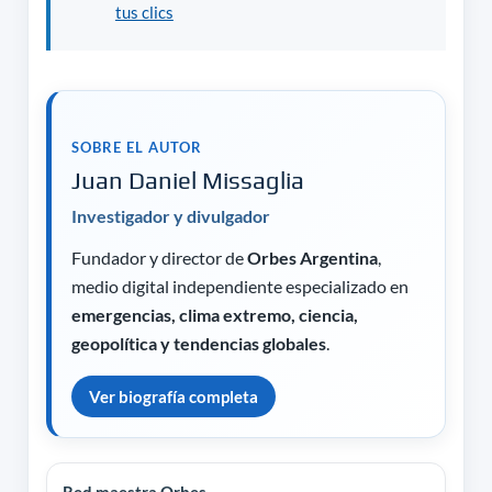
tus clics
SOBRE EL AUTOR
Juan Daniel Missaglia
Investigador y divulgador
Fundador y director de
Orbes Argentina
,
medio digital independiente especializado en
emergencias, clima extremo, ciencia,
geopolítica y tendencias globales
.
Ver biografía completa
Red maestra Orbes