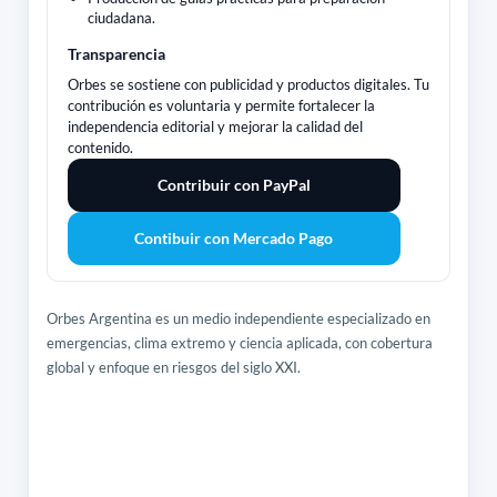
ciudadana.
Transparencia
Orbes se sostiene con publicidad y productos digitales. Tu
contribución es voluntaria y permite fortalecer la
independencia editorial y mejorar la calidad del
contenido.
Contribuir con PayPal
Contibuir con Mercado Pago
Orbes Argentina es un medio independiente especializado en
emergencias, clima extremo y ciencia aplicada, con cobertura
global y enfoque en riesgos del siglo XXI.