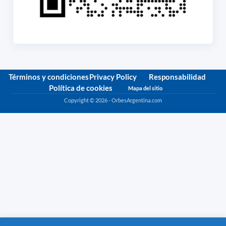
Términos y condiciones
Privacy Policy
Responsabilidad
Política de cookies
Mapa del sitio
Copyright © 2026 - OrbesArgentina.com
Política de privacidad