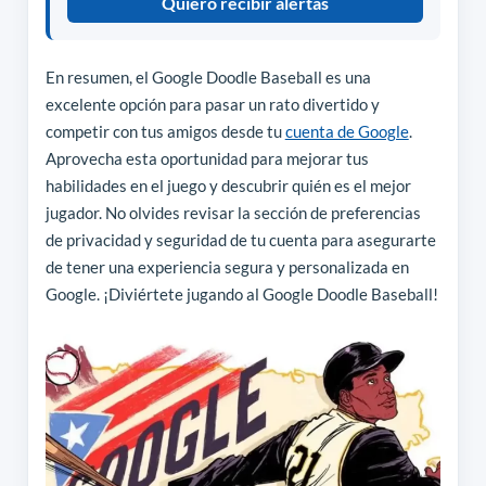
Quiero recibir alertas
En resumen, el Google Doodle Baseball es una
excelente opción para pasar un rato divertido y
competir con tus amigos desde tu
cuenta de Google
.
Aprovecha esta oportunidad para mejorar tus
habilidades en el juego y descubrir quién es el mejor
jugador. No olvides revisar la sección de preferencias
de privacidad y seguridad de tu cuenta para asegurarte
de tener una experiencia segura y personalizada en
Google. ¡Diviértete jugando al Google Doodle Baseball!