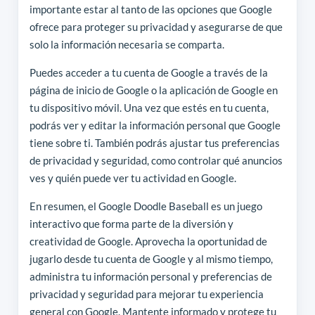
importante estar al tanto de las opciones que Google
ofrece para proteger su privacidad y asegurarse de que
solo la información necesaria se comparta.
Puedes acceder a tu cuenta de Google a través de la
página de inicio de Google o la aplicación de Google en
tu dispositivo móvil. Una vez que estés en tu cuenta,
podrás ver y editar la información personal que Google
tiene sobre ti. También podrás ajustar tus preferencias
de privacidad y seguridad, como controlar qué anuncios
ves y quién puede ver tu actividad en Google.
En resumen, el Google Doodle Baseball es un juego
interactivo que forma parte de la diversión y
creatividad de Google. Aprovecha la oportunidad de
jugarlo desde tu cuenta de Google y al mismo tiempo,
administra tu información personal y preferencias de
privacidad y seguridad para mejorar tu experiencia
general con Google. Mantente informado y protege tu