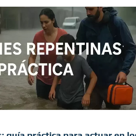
 guía práctica para actuar en lo