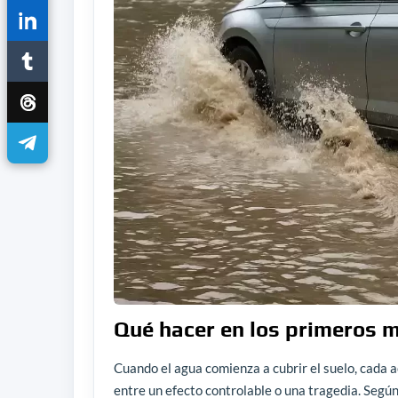
Qué hacer en los primeros 
Cuando el agua comienza a cubrir el suelo, cada 
entre un efecto controlable o una tragedia. Según