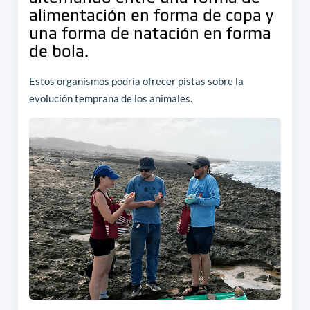
alimentación en forma de copa y
una forma de natación en forma
de bola.
Estos organismos podría ofrecer pistas sobre la
evolución temprana de los animales.