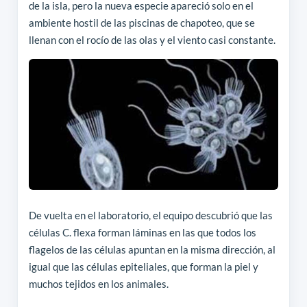
de la isla, pero la nueva especie apareció solo en el
ambiente hostil de las piscinas de chapoteo, que se
llenan con el rocío de las olas y el viento casi constante.
De vuelta en el laboratorio, el equipo descubrió que las
células C. flexa forman láminas en las que todos los
flagelos de las células apuntan en la misma dirección, al
igual que las células epiteliales, que forman la piel y
muchos tejidos en los animales.