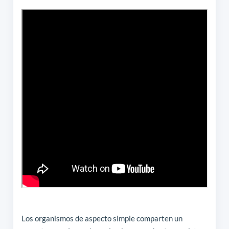
Los organismos de aspecto simple comparten un