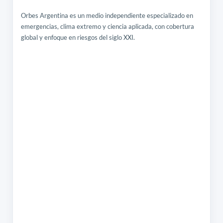
Orbes Argentina es un medio independiente especializado en
emergencias, clima extremo y ciencia aplicada, con cobertura
global y enfoque en riesgos del siglo XXI.