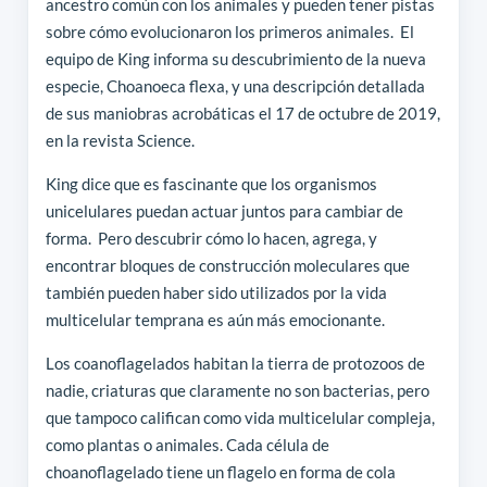
ancestro común con los animales y pueden tener pistas
sobre cómo evolucionaron los primeros animales. El
equipo de King informa su descubrimiento de la nueva
especie, Choanoeca flexa, y una descripción detallada
de sus maniobras acrobáticas el 17 de octubre de 2019,
en la revista Science.
King dice que es fascinante que los organismos
unicelulares puedan actuar juntos para cambiar de
forma. Pero descubrir cómo lo hacen, agrega, y
encontrar bloques de construcción moleculares que
también pueden haber sido utilizados por la vida
multicelular temprana es aún más emocionante.
Los coanoflagelados habitan la tierra de protozoos de
nadie, criaturas que claramente no son bacterias, pero
que tampoco califican como vida multicelular compleja,
como plantas o animales. Cada célula de
choanoflagelado tiene un flagelo en forma de cola