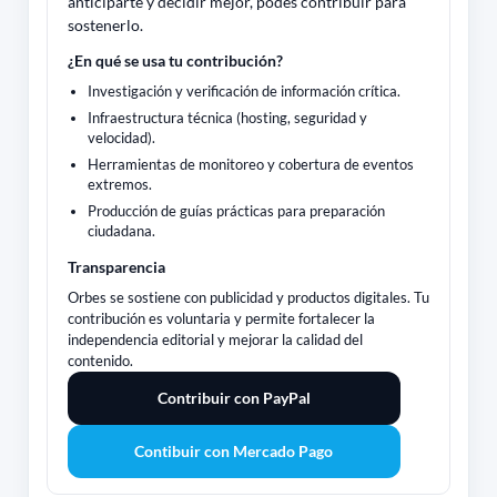
anticiparte y decidir mejor, podés contribuir para
sostenerlo.
¿En qué se usa tu contribución?
Investigación y verificación de información crítica.
Infraestructura técnica (hosting, seguridad y
velocidad).
Herramientas de monitoreo y cobertura de eventos
extremos.
Producción de guías prácticas para preparación
ciudadana.
Transparencia
Orbes se sostiene con publicidad y productos digitales. Tu
contribución es voluntaria y permite fortalecer la
independencia editorial y mejorar la calidad del
contenido.
Contribuir con PayPal
Contibuir con Mercado Pago