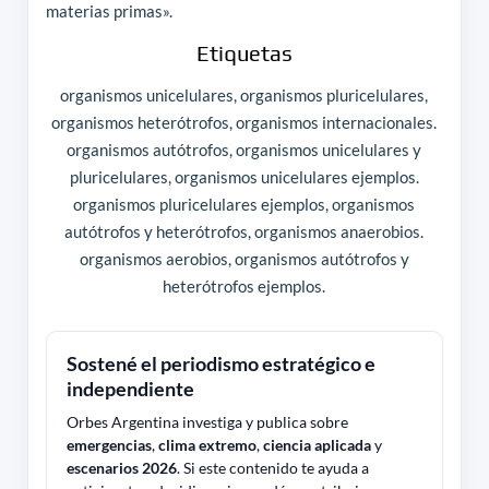
materias primas».
Etiquetas
organismos unicelulares, organismos pluricelulares,
organismos heterótrofos, organismos internacionales.
organismos autótrofos, organismos unicelulares y
pluricelulares, organismos unicelulares ejemplos.
organismos pluricelulares ejemplos, organismos
autótrofos y heterótrofos, organismos anaerobios.
organismos aerobios, organismos autótrofos y
heterótrofos ejemplos.
Sostené el periodismo estratégico e
independiente
Orbes Argentina investiga y publica sobre
emergencias
,
clima extremo
,
ciencia aplicada
y
escenarios 2026
. Si este contenido te ayuda a