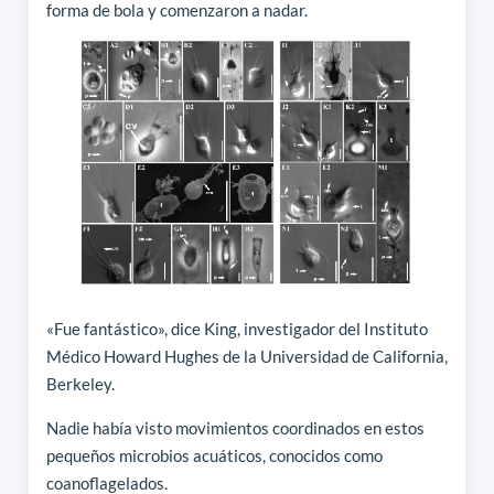
forma de bola y comenzaron a nadar.
«Fue fantástico», dice King, investigador del Instituto
Médico Howard Hughes de la Universidad de California,
Berkeley.
Nadie había visto movimientos coordinados en estos
pequeños microbios acuáticos, conocidos como
coanoflagelados.