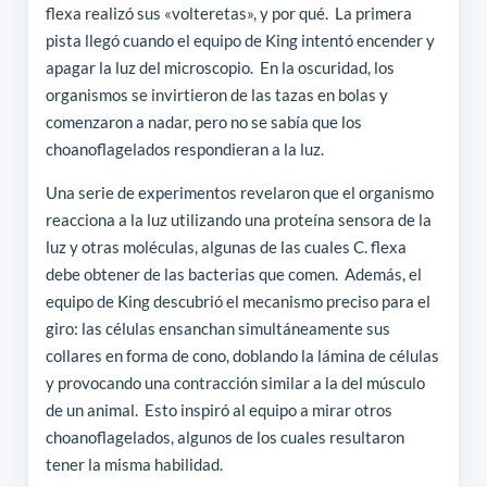
flexa realizó sus «volteretas», y por qué. La primera
pista llegó cuando el equipo de King intentó encender y
apagar la luz del microscopio. En la oscuridad, los
organismos se invirtieron de las tazas en bolas y
comenzaron a nadar, pero no se sabía que los
choanoflagelados respondieran a la luz.
Una serie de experimentos revelaron que el organismo
reacciona a la luz utilizando una proteína sensora de la
luz y otras moléculas, algunas de las cuales C. flexa
debe obtener de las bacterias que comen. Además, el
equipo de King descubrió el mecanismo preciso para el
giro: las células ensanchan simultáneamente sus
collares en forma de cono, doblando la lámina de células
y provocando una contracción similar a la del músculo
de un animal. Esto inspiró al equipo a mirar otros
choanoflagelados, algunos de los cuales resultaron
tener la misma habilidad.