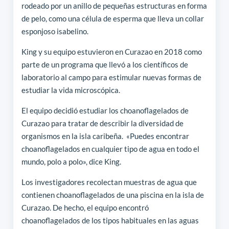
rodeado por un anillo de pequeñas estructuras en forma
de pelo, como una célula de esperma que lleva un collar
esponjoso isabelino.
King y su equipo estuvieron en Curazao en 2018 como
parte de un programa que llevó a los científicos de
laboratorio al campo para estimular nuevas formas de
estudiar la vida microscópica.
El equipo decidió estudiar los choanoflagelados de
Curazao para tratar de describir la diversidad de
organismos en la isla caribeña. «Puedes encontrar
choanoflagelados en cualquier tipo de agua en todo el
mundo, polo a polo», dice King.
Los investigadores recolectan muestras de agua que
contienen choanoflagelados de una piscina en la isla de
Curazao. De hecho, el equipo encontró
choanoflagelados de los tipos habituales en las aguas