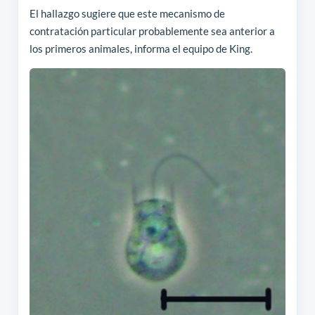
El hallazgo sugiere que este mecanismo de
contratación particular probablemente sea anterior a
los primeros animales, informa el equipo de King.