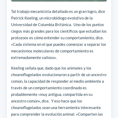
Tal trabajo mecanicista detallado es un gran logro, dice
Patrick Keeling, un microbiólogo evolutivo de la
Universidad de Columbia Británica. Uno de los puntos
ciegos más grandes para los científicos que estudian los
protozoos es cómo entender su comportamiento, dice.
«Cada sistema en el que puedes comenzar a separar los
mecanismos moleculares de comportamiento es
extremadamente valioso».
Keeling señala que, dado que los animales y los
choanoflagelados evolucionaron a partir de un ancestro
común, la capacidad de responder al medio ambiente a
través de un comportamiento coordinado es
probablemente «muy antigua, compartida en su
ancestro común», dice. Y eso hace que los
choanoflagelados sean una herramienta interesante
para comprender la evolución animal. «Comparten las