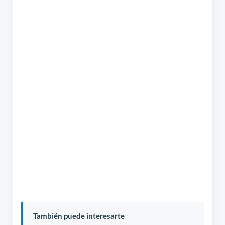
También puede interesarte