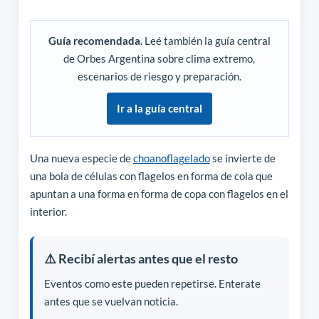
Guía recomendada.
Leé también la guía central
de Orbes Argentina sobre clima extremo,
escenarios de riesgo y preparación.
Ir a la guía central
Una nueva especie de
choanoflagelado
se invierte de
una bola de células con flagelos en forma de cola que
apuntan a una forma en forma de copa con flagelos en el
interior.
⚠️ Recibí alertas antes que el resto
Eventos como este pueden repetirse. Enterate
antes que se vuelvan noticia.