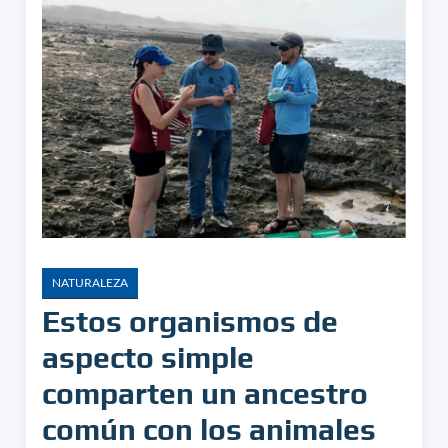
NATURALEZA
Estos organismos de
aspecto simple
comparten un ancestro
común con los animales