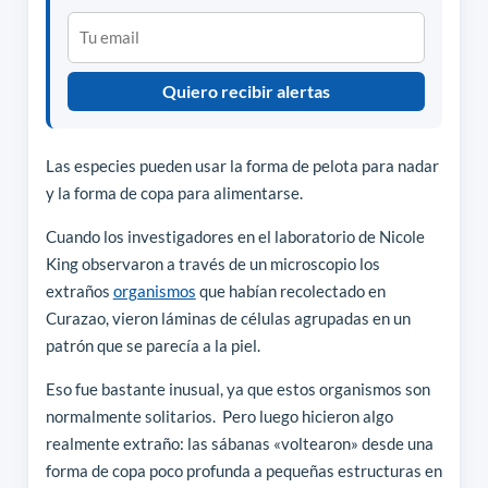
Quiero recibir alertas
Las especies pueden usar la forma de pelota para nadar
y la forma de copa para alimentarse.
Cuando los investigadores en el laboratorio de Nicole
King observaron a través de un microscopio los
extraños
organismos
que habían recolectado en
Curazao, vieron láminas de células agrupadas en un
patrón que se parecía a la piel.
Eso fue bastante inusual, ya que estos organismos son
normalmente solitarios. Pero luego hicieron algo
realmente extraño: las sábanas «voltearon» desde una
forma de copa poco profunda a pequeñas estructuras en