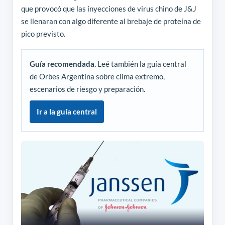
que provocó que las inyecciones de virus chino de J&J
se llenaran con algo diferente al brebaje de proteína de
pico previsto.
Guía recomendada.
Leé también la guía central
de Orbes Argentina sobre clima extremo,
escenarios de riesgo y preparación.
Ir a la guía central