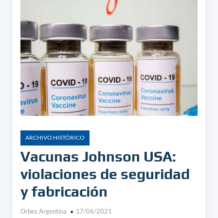
ARCHIVO HISTÓRICO
Vacunas Johnson USA:
violaciones de seguridad
y fabricación
Orbes Argentina
17/06/2021