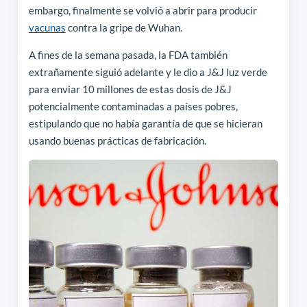
embargo, finalmente se volvió a abrir para producir
vacunas
contra la gripe de Wuhan.
A fines de la semana pasada, la FDA también
extrañamente siguió adelante y le dio a J&J luz verde
para enviar 10 millones de estas dosis de J&J
potencialmente contaminadas a países pobres,
estipulando que no había garantía de que se hicieran
usando buenas prácticas de fabricación.