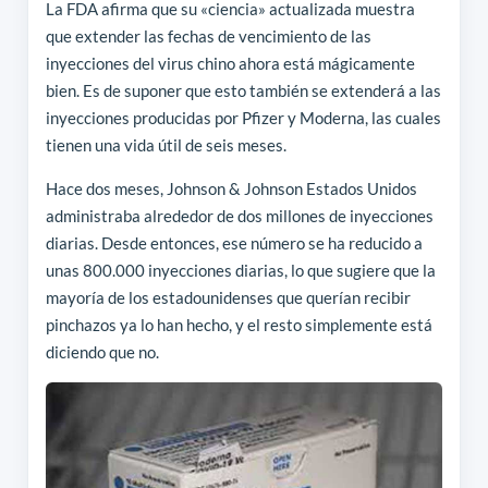
La FDA afirma que su «ciencia» actualizada muestra
que extender las fechas de vencimiento de las
inyecciones del virus chino ahora está mágicamente
bien. Es de suponer que esto también se extenderá a las
inyecciones producidas por Pfizer y Moderna, las cuales
tienen una vida útil de seis meses.
Hace dos meses, Johnson & Johnson Estados Unidos
administraba alrededor de dos millones de inyecciones
diarias. Desde entonces, ese número se ha reducido a
unas 800.000 inyecciones diarias, lo que sugiere que la
mayoría de los estadounidenses que querían recibir
pinchazos ya lo han hecho, y el resto simplemente está
diciendo que no.