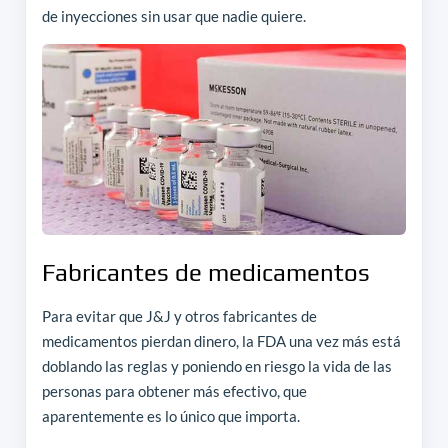
de inyecciones sin usar que nadie quiere.
Fabricantes de medicamentos
Para evitar que J&J y otros fabricantes de
medicamentos pierdan dinero, la FDA una vez más está
doblando las reglas y poniendo en riesgo la vida de las
personas para obtener más efectivo, que
aparentemente es lo único que importa.