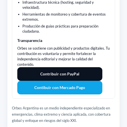
Infraestructura técnica (hosting, seguridad y
velocidad).
Herramientas de monitoreo y cobertura de eventos
extremos.
Producción de guías prácticas para preparación
ciudadana.
Transparencia
Orbes se sostiene con publicidad y productos digitales. Tu
contribución es voluntaria y permite fortalecer la
independencia editorial y mejorar la calidad del
contenido.
Contribuir con PayPal
Contibuir con Mercado Pago
Orbes Argentina es un medio independiente especializado en
emergencias, clima extremo y ciencia aplicada, con cobertura
global y enfoque en riesgos del siglo XXI.