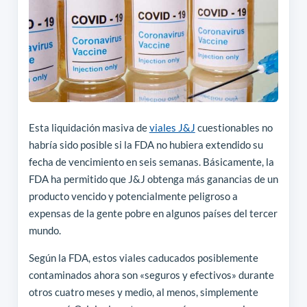
Esta liquidación masiva de
viales J&J
cuestionables no
habría sido posible si la FDA no hubiera extendido su
fecha de vencimiento en seis semanas. Básicamente, la
FDA ha permitido que J&J obtenga más ganancias de un
producto vencido y potencialmente peligroso a
expensas de la gente pobre en algunos países del tercer
mundo.
Según la FDA, estos viales caducados posiblemente
contaminados ahora son «seguros y efectivos» durante
otros cuatro meses y medio, al menos, simplemente