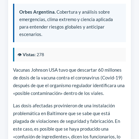
Orbes Argentina.
Cobertura y análisis sobre
emergencias, clima extremo y ciencia aplicada
para entender riesgos globales y anticipar
escenarios.
👁️
Vistas:
278
Vacunas Johnson USA tuvo que descartar 60 millones
de dosis de la vacuna contra el coronavirus (Covid-19)
después de que el organismo regulador identificara una
«posible contaminación» dentro de los viales.
Las dosis afectadas provinieron de una instalación
problemática en Baltimore que se sabe que está
plagada de violaciones de seguridad y fabricación. En
este caso, es posible que se haya producido una
«confusión de ingredientes», dicen los funcionarios, lo