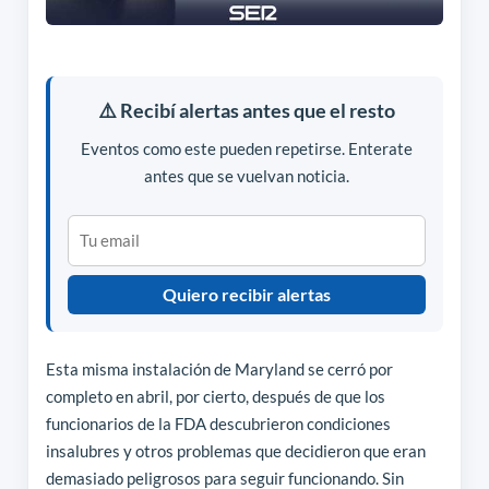
⚠️ Recibí alertas antes que el resto
Eventos como este pueden repetirse. Enterate
antes que se vuelvan noticia.
Quiero recibir alertas
Esta misma instalación de Maryland se cerró por
completo en abril, por cierto, después de que los
funcionarios de la FDA descubrieron condiciones
insalubres y otros problemas que decidieron que eran
demasiado peligrosos para seguir funcionando. Sin