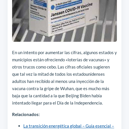
En un intento por aumentar las cifras, algunos estados y
municipios están ofreciendo «loterías de vacunas» y
otros trucos como cebo. Las cifras oficiales sugieren
que tal vez la mitad de todos los estadounidenses
adultos han recibido al menos una inyección de la
vacuna contra la gripe de Wuhan, que es mucho más
baja que la cantidad a la que Beijing Biden había
intentado llegar para el Día de la Independencia.
Relacionados:
La transición energética global – Guía esencial –