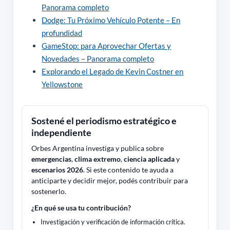
Panorama completo
Dodge: Tu Próximo Vehículo Potente – En
profundidad
GameStop: para Aprovechar Ofertas y
Novedades – Panorama completo
Explorando el Legado de Kevin Costner en
Yellowstone
Sostené el periodismo estratégico e
independiente
Orbes Argentina investiga y publica sobre
emergencias
,
clima extremo
,
ciencia aplicada
y
escenarios 2026
. Si este contenido te ayuda a
anticiparte y decidir mejor, podés contribuir para
sostenerlo.
¿En qué se usa tu contribución?
Investigación y verificación de información crítica.