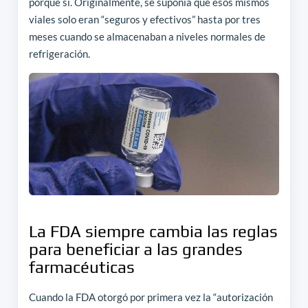
porque sí. Originalmente, se suponía que esos mismos
viales solo eran “seguros y efectivos” hasta por tres
meses cuando se almacenaban a niveles normales de
refrigeración.
La FDA siempre cambia las reglas
para beneficiar a las grandes
farmacéuticas
Cuando la FDA otorgó por primera vez la “autorización