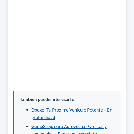
También puede interesarte
Dodge: Tu Próximo Vehículo Potente – En
profundidad
GameStop: para Aprovechar Ofertas y
Novedades – Panorama completo