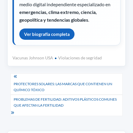
medio digital independiente especializado en
emergencias, clima extremo, ciencia,
geopolítica y tendencias globales
.
Ver biografía completa
Vacunas Johnson USA
Violaciones de segridad
Navegación
PROTECTORES SOLARES: LAS MARCAS QUE CONTIENEN UN
de
QUÍMICO TÓXICO
entradas
PROBLEMAS DE FERTILIDAD: ADITIVOS PLÁSTICOS COMUNES
QUE AFECTAN LA FERTILIDAD