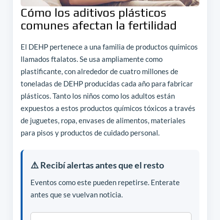
Cómo los aditivos plásticos
comunes afectan la fertilidad
El DEHP pertenece a una familia de productos químicos
llamados ftalatos. Se usa ampliamente como
plastificante, con alrededor de cuatro millones de
toneladas de DEHP producidas cada año para fabricar
plásticos. Tanto los niños como los adultos están
expuestos a estos productos químicos tóxicos a través
de juguetes, ropa, envases de alimentos, materiales
para pisos y productos de cuidado personal.
⚠️ Recibí alertas antes que el resto
Eventos como este pueden repetirse. Enterate
antes que se vuelvan noticia.