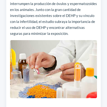
interrumpen la producción de óvulos y espermatozoides
en los animales. Junto con la gran cantidad de
investigaciones existentes sobre el DEHP y su vínculo
con la infertilidad, el estudio subraya la importancia de
reducir el uso de DEHP y encontrar alternativas
seguras para minimizar la exposición.