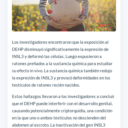
Los investigadores encontraron que la exposición al
DEHP disminuyó significativamente la expresión de
INSL3 y deformó las células. Luego expusieron a
ratones preñados a la sustancia química para estudiar
su efecto in vivo. La sustancia química también redujo
la expresión de INSL3 y provocó deformidades en los
testículos de ratones recién nacidos.
Estos hallazgos llevaron a los investigadores a concluir
que el DEHP puede interferir con el desarrollo genital,
causando potencialmente criptorquidia, una condición
en la que uno o ambos testículos no descienden del
abdomen al escroto. La inactivación del gen INSL3