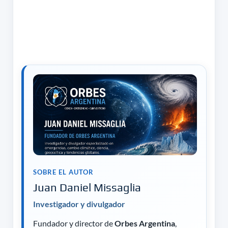
SOBRE EL AUTOR
Juan Daniel Missaglia
Investigador y divulgador
Fundador y director de
Orbes Argentina
,