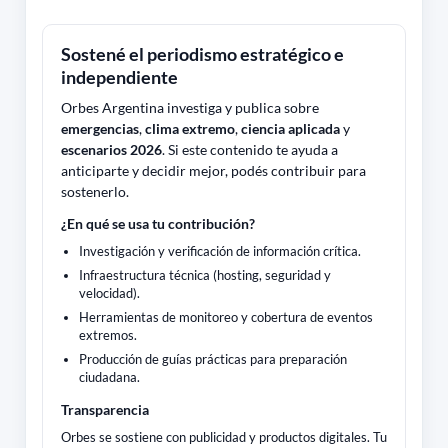
Sostené el periodismo estratégico e
independiente
Orbes Argentina investiga y publica sobre
emergencias
,
clima extremo
,
ciencia aplicada
y
escenarios 2026
. Si este contenido te ayuda a
anticiparte y decidir mejor, podés contribuir para
sostenerlo.
¿En qué se usa tu contribución?
Investigación y verificación de información crítica.
Infraestructura técnica (hosting, seguridad y
velocidad).
Herramientas de monitoreo y cobertura de eventos
extremos.
Producción de guías prácticas para preparación
ciudadana.
Transparencia
Orbes se sostiene con publicidad y productos digitales. Tu