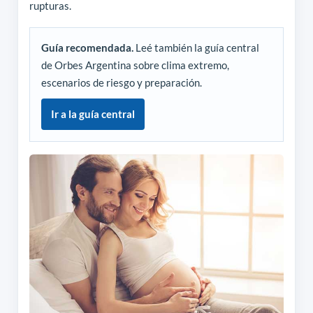
rupturas.
Guía recomendada.
Leé también la guía central
de Orbes Argentina sobre clima extremo,
escenarios de riesgo y preparación.
Ir a la guía central