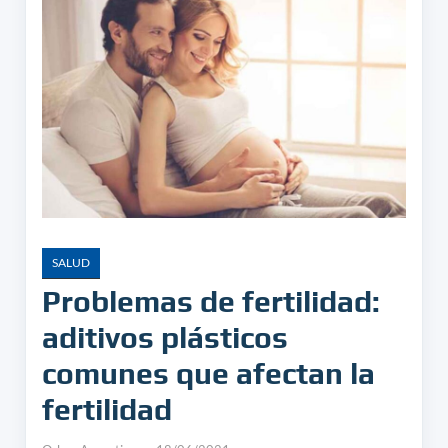
SALUD
Problemas de fertilidad:
aditivos plásticos
comunes que afectan la
fertilidad