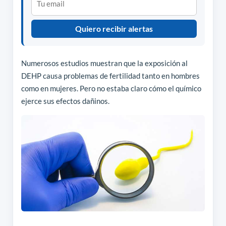
Quiero recibir alertas
Numerosos estudios muestran que la exposición al
DEHP causa problemas de fertilidad tanto en hombres
como en mujeres. Pero no estaba claro cómo el químico
ejerce sus efectos dañinos.