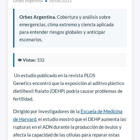
Orbes Argentina
18/06/2021
Orbes Argentina.
Cobertura y análisis sobre
emergencias, clima extremo y ciencia aplicada
para entender riesgos globales y anticipar
escenarios.
👁️
Vistas:
332
Un estudio publicado en la revista PLOS
Genetics encontró que la exposición al aditivo plástico
dietilhexil ftalato (DEHP) podría causar problemas de
fertilidad.
Dirigido por investigadores de la
Escuela de Medicina
de Harvard
, el estudio mostró que el DEHP aumenta las
rupturas en el ADN durante la producción de óvulos y
afecta la capacidad de las células para reparar estas