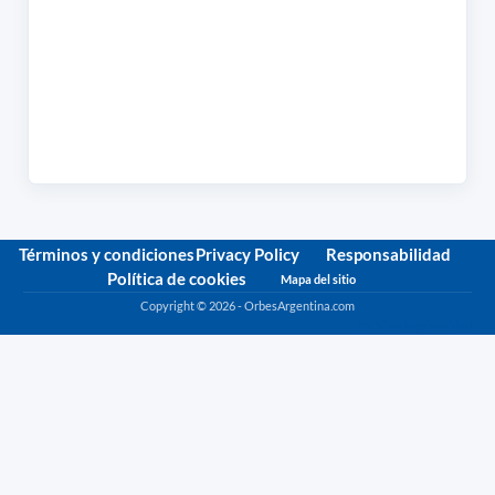
Términos y condiciones
Privacy Policy
Responsabilidad
Política de cookies
Mapa del sitio
Copyright © 2026 - OrbesArgentina.com
Política de privacidad