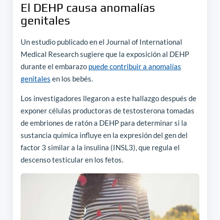
El DEHP causa anomalías
genitales
Un estudio publicado en el Journal of International
Medical Research sugiere que la exposición al DEHP
durante el embarazo
puede contribuir a anomalías
genitales
en los bebés.
Los investigadores llegaron a este hallazgo después de
exponer células productoras de testosterona tomadas
de embriones de ratón a DEHP para determinar si la
sustancia química influye en la expresión del gen del
factor 3 similar a la insulina (INSL3), que regula el
descenso testicular en los fetos.