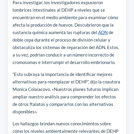
Para investigar, los investigadores expusieron
lombrices intestinales al DEHP a niveles que se
encuentran en el medio ambiente para examinar cómo
afecta la producción de huevos. Descubrieron que la
sustancia química aumenta las rupturas del
ADN
de
doble cepa durante el proceso de división celular y
obstaculiza los sistemas de reparación del ADN. Estos,
a su vez, podrían conducir a un número incorrecto de
cromosomas e interrumpir el desarrollo embrionario.
“Esto subraya la importancia de identificar mejores
alternativas para reemplazar el DEHP”, dijo la coautora
Monica Colaiacovo. «Nuestros planes futuros implican
ampliar nuestro análisis para comprender los efectos
de otros ftalatos y compararlos con las alternativas
disponibles».
Los hallazgos brindan nuevos conocimientos sobre
cómo los niveles ambientalmente relevantes de DEHP