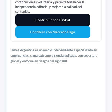
contribución es voluntaria y permite fortalecer la
independencia editorial y mejorar la calidad del
contenido.
Contribuir con PayPal
Contibuir con Mercado Pago
Orbes Argentina es un medio independiente especializado en
emergencias, clima extremo y ciencia aplicada, con cobertura
global y enfoque en riesgos del siglo XXI.