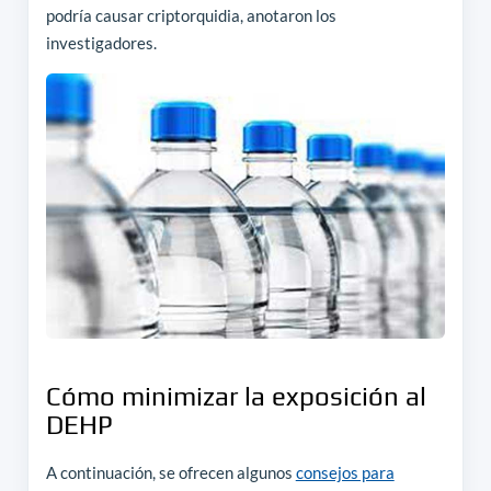
podría causar criptorquidia, anotaron los
investigadores.
Cómo minimizar la exposición al
DEHP
A continuación, se ofrecen algunos
consejos para