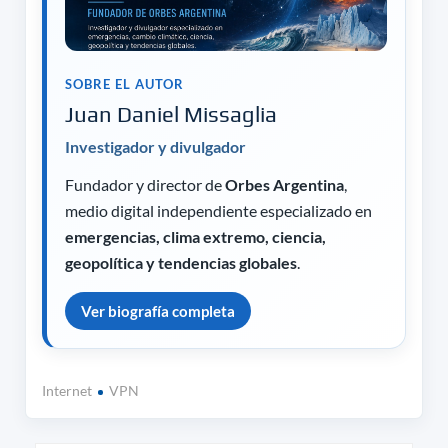
SOBRE EL AUTOR
Juan Daniel Missaglia
Investigador y divulgador
Fundador y director de
Orbes Argentina
,
medio digital independiente especializado en
emergencias, clima extremo, ciencia,
geopolítica y tendencias globales
.
Ver biografía completa
Internet
VPN