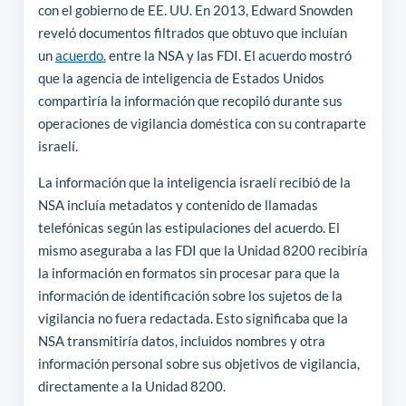
con el gobierno de EE. UU. En 2013, Edward Snowden
reveló documentos filtrados que obtuvo que incluían
un
acuerdo.
entre la NSA y las FDI. El acuerdo mostró
que la agencia de inteligencia de Estados Unidos
compartiría la información que recopiló durante sus
operaciones de vigilancia doméstica con su contraparte
israelí.
La información que la inteligencia israelí recibió de la
NSA incluía metadatos y contenido de llamadas
telefónicas según las estipulaciones del acuerdo. El
mismo aseguraba a las FDI que la Unidad 8200 recibiría
la información en formatos sin procesar para que la
información de identificación sobre los sujetos de la
vigilancia no fuera redactada. Esto significaba que la
NSA transmitiría datos, incluidos nombres y otra
información personal sobre sus objetivos de vigilancia,
directamente a la Unidad 8200.