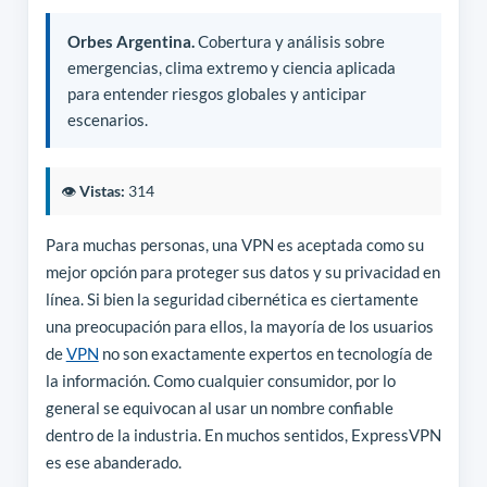
Orbes Argentina.
Cobertura y análisis sobre
emergencias, clima extremo y ciencia aplicada
para entender riesgos globales y anticipar
escenarios.
👁️
Vistas:
314
Para muchas personas, una VPN es aceptada como su
mejor opción para proteger sus datos y su privacidad en
línea. Si bien la seguridad cibernética es ciertamente
una preocupación para ellos, la mayoría de los usuarios
de
VPN
no son exactamente expertos en tecnología de
la información. Como cualquier consumidor, por lo
general se equivocan al usar un nombre confiable
dentro de la industria. En muchos sentidos, ExpressVPN
es ese abanderado.