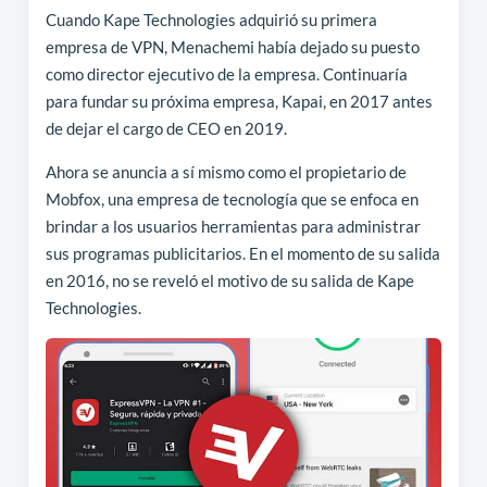
Cuando Kape Technologies adquirió su primera
empresa de VPN, Menachemi había dejado su puesto
como director ejecutivo de la empresa. Continuaría
para fundar su próxima empresa, Kapai, en 2017 antes
de dejar el cargo de CEO en 2019.
Ahora se anuncia a sí mismo como el propietario de
Mobfox, una empresa de tecnología que se enfoca en
brindar a los usuarios herramientas para administrar
sus programas publicitarios. En el momento de su salida
en 2016, no se reveló el motivo de su salida de Kape
Technologies.