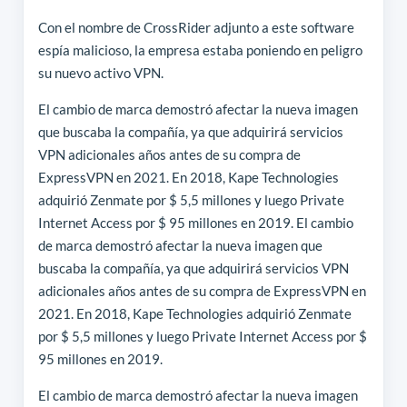
Con el nombre de CrossRider adjunto a este software
espía malicioso, la empresa estaba poniendo en peligro
su nuevo activo VPN.
El cambio de marca demostró afectar la nueva imagen
que buscaba la compañía, ya que adquirirá servicios
VPN adicionales años antes de su compra de
ExpressVPN en 2021. En 2018, Kape Technologies
adquirió Zenmate por $ 5,5 millones y luego Private
Internet Access por $ 95 millones en 2019. El cambio
de marca demostró afectar la nueva imagen que
buscaba la compañía, ya que adquirirá servicios VPN
adicionales años antes de su compra de ExpressVPN en
2021. En 2018, Kape Technologies adquirió Zenmate
por $ 5,5 millones y luego Private Internet Access por $
95 millones en 2019.
El cambio de marca demostró afectar la nueva imagen