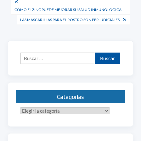
Navegación
CÓMO EL ZINC PUEDE MEJORAR SU SALUD INMUNOLÓGICA
de
LAS MASCARILLAS PARA EL ROSTRO SON PERJUDICIALES
entradas
Buscar:
Categorías
Categorías