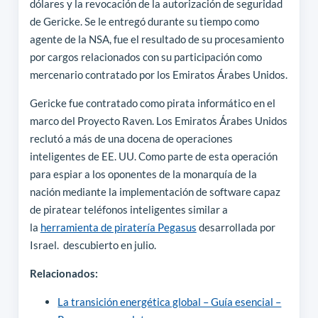
dólares y la revocación de la autorización de seguridad
de Gericke. Se le entregó durante su tiempo como
agente de la NSA, fue el resultado de su procesamiento
por cargos relacionados con su participación como
mercenario contratado por los Emiratos Árabes Unidos.
Gericke fue contratado como pirata informático en el
marco del Proyecto Raven. Los Emiratos Árabes Unidos
reclutó a más de una docena de operaciones
inteligentes de EE. UU. Como parte de esta operación
para espiar a los oponentes de la monarquía de la
nación mediante la implementación de software capaz
de piratear teléfonos inteligentes similar a
la
herramienta de piratería Pegasus
desarrollada por
Israel. descubierto en julio.
Relacionados:
La transición energética global – Guía esencial –