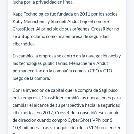
lucha por la privacidad en línea.
Kape Technologies fue fundada en 2011 por los socios
Koby Menachemi y Shmueli Ahdut bajo el nombre
CrossRider. Al principio de sus orígenes, CrossRider no
se autoproclamó como una empresa de seguridad
cibernética.
En cambio, la empresa se centró en la navegación web y
las tecnologías publicitarias. Menachemi y Ahdut
permanecerían en la compañía como su CEO y CTO
luego de la compra.
Con la inyección de capital que la compra de Sagi puso
en la empresa, CrossRider cambió sus operaciones para
cambiar el alcance de su perspectiva hacia la seguridad
cibernética. En 2017, CrossRider consolidó ese cambio
de dirección cuando compró CyberGhost VPN por $
10,4 millones. Tras su adquisición de la VPN con sede en