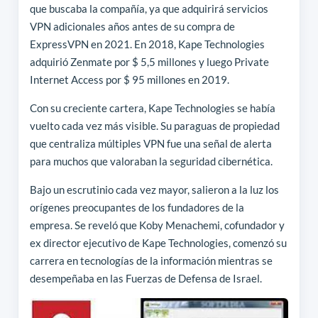
que buscaba la compañía, ya que adquirirá servicios
VPN adicionales años antes de su compra de
ExpressVPN en 2021. En 2018, Kape Technologies
adquirió Zenmate por $ 5,5 millones y luego Private
Internet Access por $ 95 millones en 2019.
Con su creciente cartera, Kape Technologies se había
vuelto cada vez más visible. Su paraguas de propiedad
que centraliza múltiples VPN fue una señal de alerta
para muchos que valoraban la seguridad cibernética.
Bajo un escrutinio cada vez mayor, salieron a la luz los
orígenes preocupantes de los fundadores de la
empresa. Se reveló que Koby Menachemi, cofundador y
ex director ejecutivo de Kape Technologies, comenzó su
carrera en tecnologías de la información mientras se
desempeñaba en las Fuerzas de Defensa de Israel.