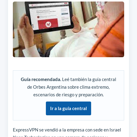
Guía recomendada.
Leé también la guía central
de Orbes Argentina sobre clima extremo,
escenarios de riesgo y preparación.
Ir a la guía central
ExpressVPN se vendió a la empresa con sede en Israel