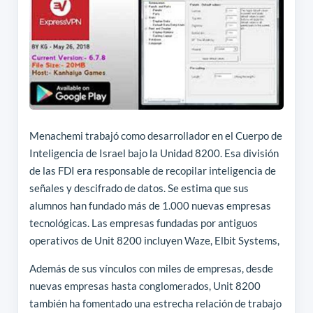
Menachemi trabajó como desarrollador en el Cuerpo de
Inteligencia de Israel bajo la Unidad 8200. Esa división
de las FDI era responsable de recopilar inteligencia de
señales y descifrado de datos. Se estima que sus
alumnos han fundado más de 1.000 nuevas empresas
tecnológicas. Las empresas fundadas por antiguos
operativos de Unit 8200 incluyen Waze, Elbit Systems,
Además de sus vínculos con miles de empresas, desde
nuevas empresas hasta conglomerados, Unit 8200
también ha fomentado una estrecha relación de trabajo