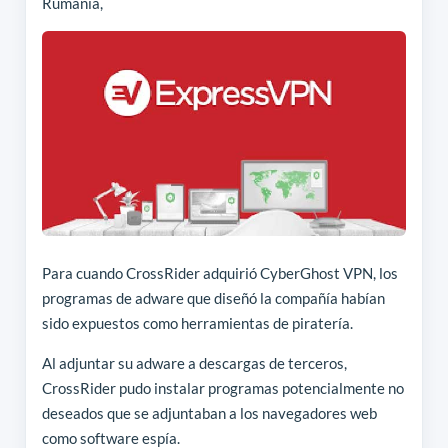
Rumania,
Para cuando CrossRider adquirió CyberGhost VPN, los
programas de adware que diseñó la compañía habían
sido expuestos como herramientas de piratería.
Al adjuntar su adware a descargas de terceros,
CrossRider pudo instalar programas potencialmente no
deseados que se adjuntaban a los navegadores web
como software espía.