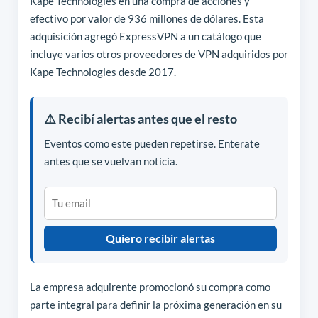
Kape Technologies en una compra de acciones y
efectivo por valor de 936 millones de dólares. Esta
adquisición agregó ExpressVPN a un catálogo que
incluye varios otros proveedores de VPN adquiridos por
Kape Technologies desde 2017.
⚠️ Recibí alertas antes que el resto
Eventos como este pueden repetirse. Enterate
antes que se vuelvan noticia.
Quiero recibir alertas
La empresa adquirente promocionó su compra como
parte integral para definir la próxima generación en su