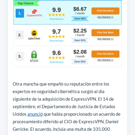
Otra mancha que empañó su reputación entre los
expertos en seguridad cibernética surgió al día
siguiente de la adquisición de ExpressVPN. El 14 de
septiembre, el Departamento de Justicia de Estados
Unidos
anunció
que había proporcionado un acuerdo de
procesamiento diferido al CIO de ExpressVPN, Daniel
Gericke. El acuerdo, incluía una multa de 335.000