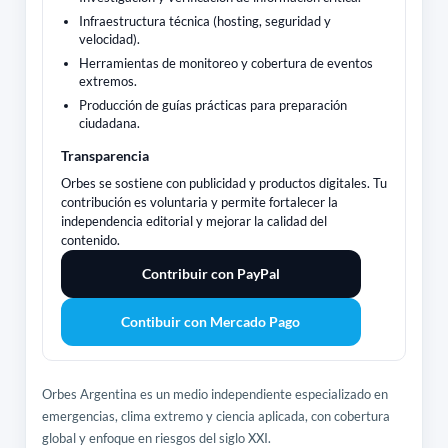
Infraestructura técnica (hosting, seguridad y
velocidad).
Herramientas de monitoreo y cobertura de eventos
extremos.
Producción de guías prácticas para preparación
ciudadana.
Transparencia
Orbes se sostiene con publicidad y productos digitales. Tu
contribución es voluntaria y permite fortalecer la
independencia editorial y mejorar la calidad del
contenido.
Contribuir con PayPal
Contibuir con Mercado Pago
Orbes Argentina es un medio independiente especializado en
emergencias, clima extremo y ciencia aplicada, con cobertura
global y enfoque en riesgos del siglo XXI.