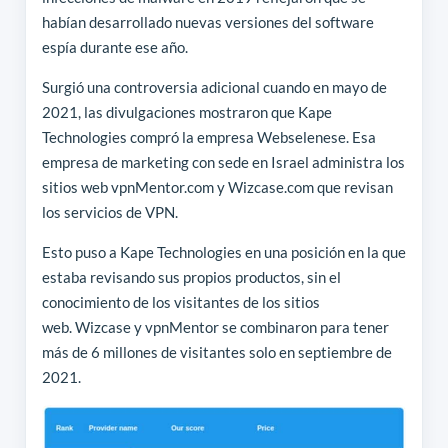
habían desarrollado nuevas versiones del software
espía durante ese año.
Surgió una controversia adicional cuando en mayo de
2021, las divulgaciones mostraron que Kape
Technologies compró la empresa Webselenese. Esa
empresa de marketing con sede en Israel administra los
sitios web vpnMentor.com y Wizcase.com que revisan
los servicios de VPN.
Esto puso a Kape Technologies en una posición en la que
estaba revisando sus propios productos, sin el
conocimiento de los visitantes de los sitios
web. Wizcase y vpnMentor se combinaron para tener
más de 6 millones de visitantes solo en septiembre de
2021.