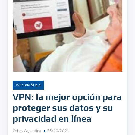
INFORMÁTICA
VPN: la mejor opción para
proteger sus datos y su
privacidad en línea
Orbes Argentina
25/10/2021