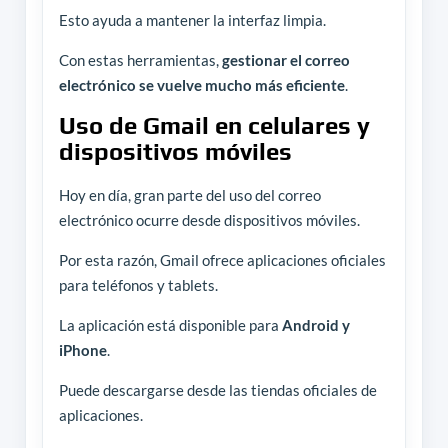
Esto ayuda a mantener la interfaz limpia.
Con estas herramientas,
gestionar el correo
electrónico se vuelve mucho más eficiente
.
Uso de Gmail en celulares y
dispositivos móviles
Hoy en día, gran parte del uso del correo
electrónico ocurre desde dispositivos móviles.
Por esta razón, Gmail ofrece aplicaciones oficiales
para teléfonos y tablets.
La aplicación está disponible para
Android y
iPhone
.
Puede descargarse desde las tiendas oficiales de
aplicaciones.