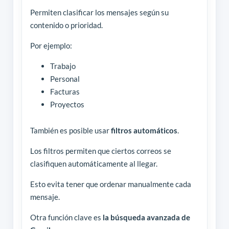
Permiten clasificar los mensajes según su
contenido o prioridad.
Por ejemplo:
Trabajo
Personal
Facturas
Proyectos
También es posible usar
filtros automáticos
.
Los filtros permiten que ciertos correos se
clasifiquen automáticamente al llegar.
Esto evita tener que ordenar manualmente cada
mensaje.
Otra función clave es
la búsqueda avanzada de