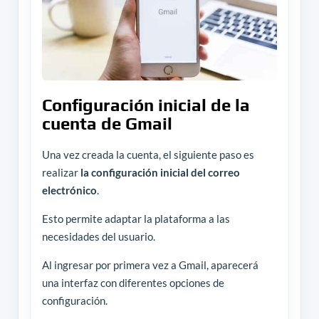
Configuración inicial de la
cuenta de Gmail
Una vez creada la cuenta, el siguiente paso es
realizar
la configuración inicial del correo
electrónico
.
Esto permite adaptar la plataforma a las
necesidades del usuario.
Al ingresar por primera vez a Gmail, aparecerá
una interfaz con diferentes opciones de
configuración.