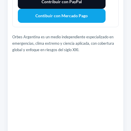
Contribuir con PayPal
Contibuir con Mercado Pago
Orbes Argentina es un medio independiente especializado en
emergencias, clima extremo y ciencia aplicada, con cobertura
global y enfoque en riesgos del siglo XXI.