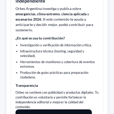
independiente
Orbes Argentina investiga y publica sobre
emergencias
,
clima extremo
,
ciencia aplicada
y
escenarios 2026
. Si este contenido te ayuda a
anticiparte y decidir mejor, podés contribuir para
sostenerlo.
¿En qué se usa tu contribución?
Investigación y verificación de información crítica.
Infraestructura técnica (hosting, seguridad y
velocidad).
Herramientas de monitoreo y cobertura de eventos
extremos.
Producción de guías prácticas para preparación
ciudadana.
Transparencia
Orbes se sostiene con publicidad y productos digitales. Tu
contribución es voluntaria y permite fortalecer la
independencia editorial y mejorar la calidad del
contenido.