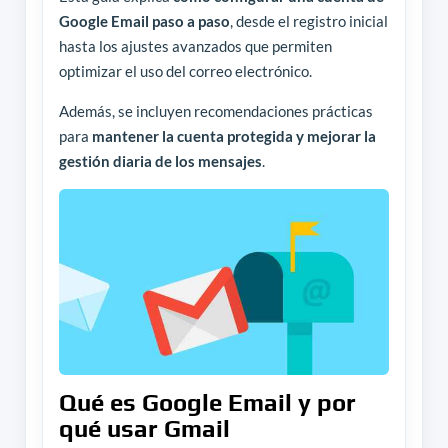
Google Email paso a paso
, desde el registro inicial
hasta los ajustes avanzados que permiten
optimizar el uso del correo electrónico.
Además, se incluyen recomendaciones prácticas
para
mantener la cuenta protegida y mejorar la
gestión diaria de los mensajes
.
Qué es Google Email y por
qué usar Gmail