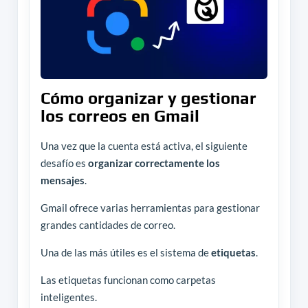
Cómo organizar y gestionar
los correos en Gmail
Una vez que la cuenta está activa, el siguiente
desafío es
organizar correctamente los
mensajes
.
Gmail ofrece varias herramientas para gestionar
grandes cantidades de correo.
Una de las más útiles es el sistema de
etiquetas
.
Las etiquetas funcionan como carpetas
inteligentes.