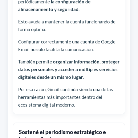
periódicamente
la configuración de
almacenamiento y seguridad
.
Esto ayuda a mantener la cuenta funcionando de
forma óptima.
Configurar correctamente una cuenta de Google
Email no solo facilita la comunicación.
También permite
organizar información, proteger
datos personales y acceder a múltiples servicios
digitales desde un mismo lugar
.
Por esa razón, Gmail continúa siendo una de las
herramientas más importantes dentro del
ecosistema digital moderno.
Sostené el periodismo estratégico e