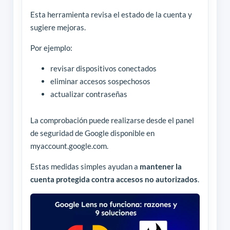
Esta herramienta revisa el estado de la cuenta y
sugiere mejoras.
Por ejemplo:
revisar dispositivos conectados
eliminar accesos sospechosos
actualizar contraseñas
La comprobación puede realizarse desde el panel
de seguridad de Google disponible en
myaccount.google.com.
Estas medidas simples ayudan a
mantener la
cuenta protegida contra accesos no autorizados
.