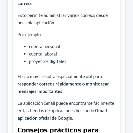
correo
.
Esto permite administrar varios correos desde
una sola aplicación.
Por ejemplo:
cuenta personal
cuenta laboral
proyectos digitales
El uso móvil resulta especialmente útil para
responder correos rápidamente o monitorear
mensajes importantes
.
La aplicación Gmail puede encontrarse fácilmente
en las tiendas de aplicaciones buscando
Gmail
aplicación oficial de Google
.
Consejos prácticos para