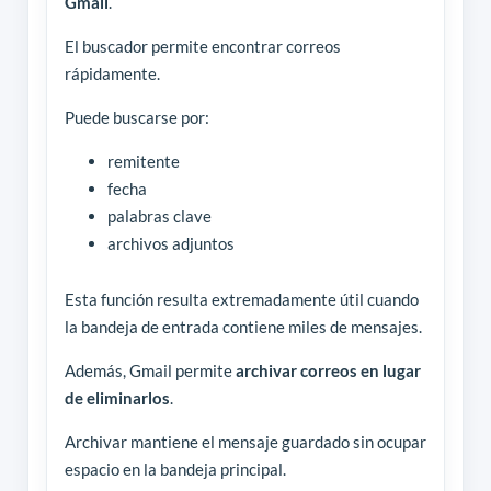
Gmail
.
El buscador permite encontrar correos
rápidamente.
Puede buscarse por:
remitente
fecha
palabras clave
archivos adjuntos
Esta función resulta extremadamente útil cuando
la bandeja de entrada contiene miles de mensajes.
Además, Gmail permite
archivar correos en lugar
de eliminarlos
.
Archivar mantiene el mensaje guardado sin ocupar
espacio en la bandeja principal.