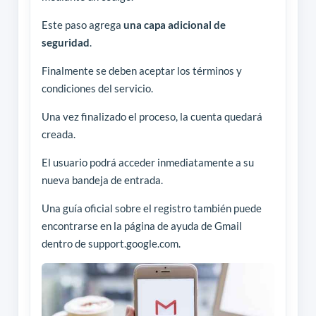
Este paso agrega
una capa adicional de
seguridad
.
Finalmente se deben aceptar los términos y
condiciones del servicio.
Una vez finalizado el proceso, la cuenta quedará
creada.
El usuario podrá acceder inmediatamente a su
nueva bandeja de entrada.
Una guía oficial sobre el registro también puede
encontrarse en la página de ayuda de Gmail
dentro de support.google.com.