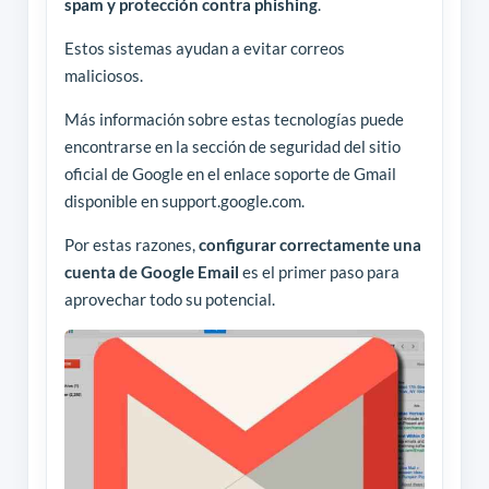
spam y protección contra phishing
.
Estos sistemas ayudan a evitar correos
maliciosos.
Más información sobre estas tecnologías puede
encontrarse en la sección de seguridad del sitio
oficial de Google en el enlace soporte de Gmail
disponible en support.google.com.
Por estas razones,
configurar correctamente una
cuenta de Google Email
es el primer paso para
aprovechar todo su potencial.