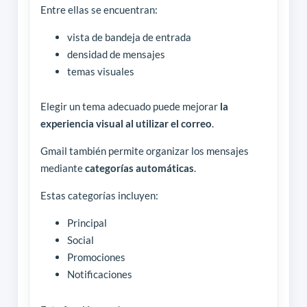
Entre ellas se encuentran:
vista de bandeja de entrada
densidad de mensajes
temas visuales
Elegir un tema adecuado puede mejorar
la
experiencia visual al utilizar el correo
.
Gmail también permite organizar los mensajes
mediante
categorías automáticas
.
Estas categorías incluyen:
Principal
Social
Promociones
Notificaciones