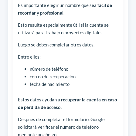
Es importante elegir un nombre que sea
fácil de
recordar y profesional
.
Esto resulta especialmente útil si la cuenta se
utilizará para trabajo o proyectos digitales.
Luego se deben completar otros datos.
Entre ellos:
número de teléfono
correo de recuperación
fecha de nacimiento
Estos datos ayudan a
recuperar la cuenta en caso
de pérdida de acceso
.
Después de completar el formulario, Google
solicitará verificar el número de teléfono
mediante un código.