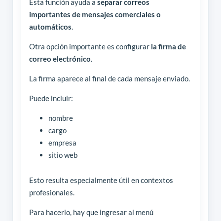
Esta función ayuda a
separar correos
importantes de mensajes comerciales o
automáticos
.
Otra opción importante es configurar
la firma de
correo electrónico
.
La firma aparece al final de cada mensaje enviado.
Puede incluir:
nombre
cargo
empresa
sitio web
Esto resulta especialmente útil en contextos
profesionales.
Para hacerlo, hay que ingresar al menú