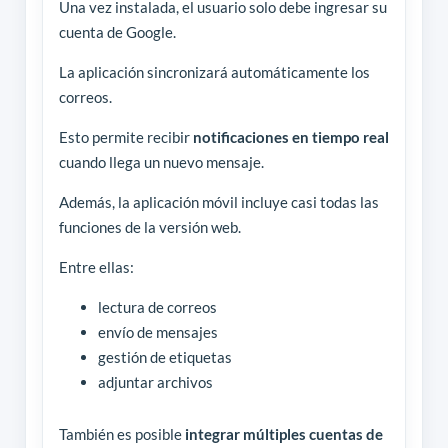
Una vez instalada, el usuario solo debe ingresar su
cuenta de Google.
La aplicación sincronizará automáticamente los
correos.
Esto permite recibir
notificaciones en tiempo real
cuando llega un nuevo mensaje.
Además, la aplicación móvil incluye casi todas las
funciones de la versión web.
Entre ellas:
lectura de correos
envío de mensajes
gestión de etiquetas
adjuntar archivos
También es posible
integrar múltiples cuentas de