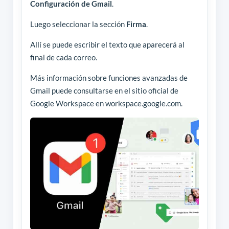
Configuración de Gmail
.
Luego seleccionar la sección
Firma
.
Allí se puede escribir el texto que aparecerá al
final de cada correo.
Más información sobre funciones avanzadas de
Gmail puede consultarse en el sitio oficial de
Google Workspace en workspace.google.com.