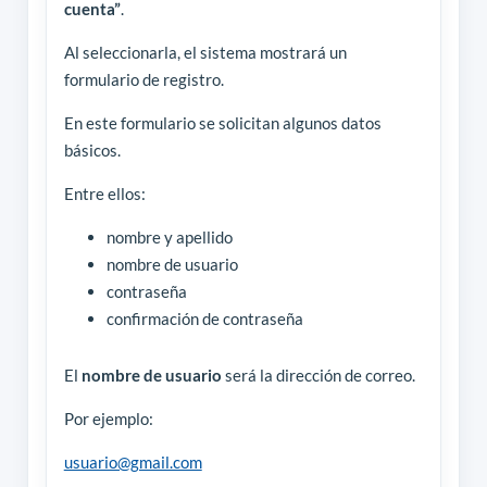
cuenta”
.
Al seleccionarla, el sistema mostrará un
formulario de registro.
En este formulario se solicitan algunos datos
básicos.
Entre ellos:
nombre y apellido
nombre de usuario
contraseña
confirmación de contraseña
El
nombre de usuario
será la dirección de correo.
Por ejemplo:
usuario@gmail.com