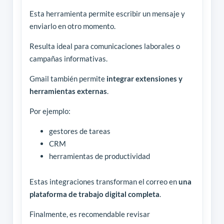
Esta herramienta permite escribir un mensaje y
enviarlo en otro momento.
Resulta ideal para comunicaciones laborales o
campañas informativas.
Gmail también permite
integrar extensiones y
herramientas externas
.
Por ejemplo:
gestores de tareas
CRM
herramientas de productividad
Estas integraciones transforman el correo en
una
plataforma de trabajo digital completa
.
Finalmente, es recomendable revisar