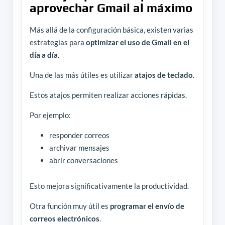
aprovechar Gmail al máximo
Más allá de la configuración básica, existen varias
estrategias para
optimizar el uso de Gmail en el
día a día
.
Una de las más útiles es utilizar
atajos de teclado
.
Estos atajos permiten realizar acciones rápidas.
Por ejemplo:
responder correos
archivar mensajes
abrir conversaciones
Esto mejora significativamente la productividad.
Otra función muy útil es
programar el envío de
correos electrónicos
.