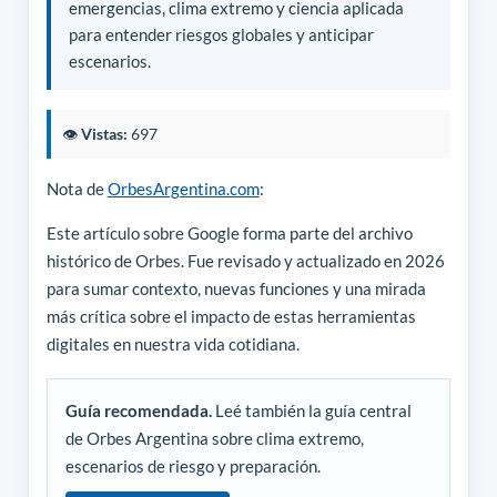
emergencias, clima extremo y ciencia aplicada
para entender riesgos globales y anticipar
escenarios.
👁️
Vistas:
697
Nota de
OrbesArgentina.com
:
Este artículo sobre Google forma parte del archivo
histórico de Orbes. Fue revisado y actualizado en 2026
para sumar contexto, nuevas funciones y una mirada
más crítica sobre el impacto de estas herramientas
digitales en nuestra vida cotidiana.
Guía recomendada.
Leé también la guía central
de Orbes Argentina sobre clima extremo,
escenarios de riesgo y preparación.