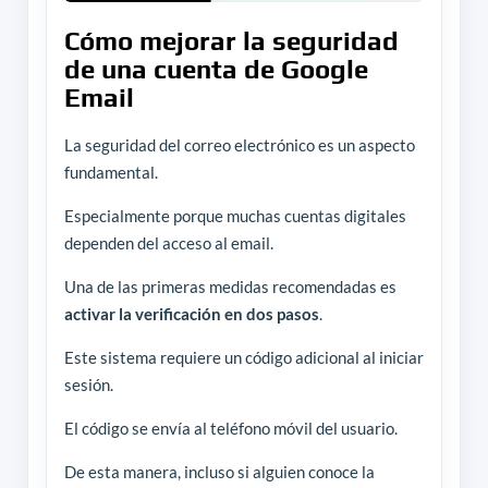
Cómo mejorar la seguridad
de una cuenta de Google
Email
La seguridad del correo electrónico es un aspecto
fundamental.
Especialmente porque muchas cuentas digitales
dependen del acceso al email.
Una de las primeras medidas recomendadas es
activar la verificación en dos pasos
.
Este sistema requiere un código adicional al iniciar
sesión.
El código se envía al teléfono móvil del usuario.
De esta manera, incluso si alguien conoce la