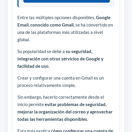
Entre las múltiples opciones disponibles,
Google
Email, conocido como Gmail
, se ha convertido en
una de las plataformas más utilizadas a nivel
global.
Su popularidad se debe a
su seguridad,
integración con otros servicios de Google y
facilidad de uso
.
Crear y configurar una cuenta en Gmail es un
proceso relativamente simple.
Sin embargo, hacerlo correctamente desde el
inicio permite
evitar problemas de seguridad,
mejorar la organización del correo y aprovechar
todas las herramientas disponibles
.
Esta guía explica
cómo configurar una cuenta de