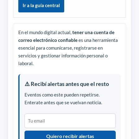
Ir a la guía central
En el mundo digital actual,
tener una cuenta de
correo electrónico confiable
es una herramienta
esencial para comunicarse, registrarse en
servicios y gestionar información personal o
laboral.
⚠️ Recibí alertas antes que el resto
Eventos como este pueden repetirse.
Enterate antes que se vuelvan noticia.
Quiero recibir alertas