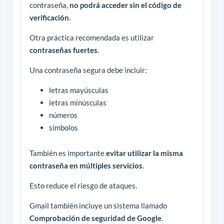
contraseña,
no podrá acceder sin el código de
verificación
.
Otra práctica recomendada es utilizar
contraseñas fuertes
.
Una contraseña segura debe incluir:
letras mayúsculas
letras minúsculas
números
símbolos
También es importante
evitar utilizar la misma
contraseña en múltiples servicios
.
Esto reduce el riesgo de ataques.
Gmail también incluye un sistema llamado
Comprobación de seguridad de Google
.