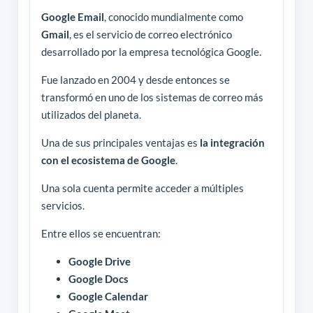
Google Email
, conocido mundialmente como
Gmail
, es el servicio de correo electrónico
desarrollado por la empresa tecnológica Google.
Fue lanzado en 2004 y desde entonces se
transformó en uno de los sistemas de correo más
utilizados del planeta.
Una de sus principales ventajas es
la integración
con el ecosistema de Google
.
Una sola cuenta permite acceder a múltiples
servicios.
Entre ellos se encuentran:
Google Drive
Google Docs
Google Calendar