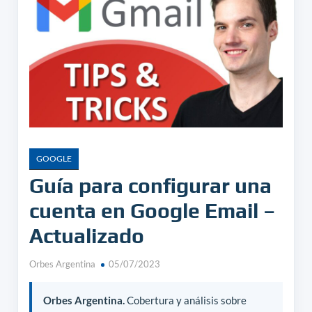
GOOGLE
Guía para configurar una
cuenta en Google Email –
Actualizado
Orbes Argentina
05/07/2023
Orbes Argentina.
Cobertura y análisis sobre