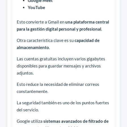
Google Meet
YouTube
Esto convierte a Gmail en
una plataforma central
para la gestión digital personal y profesional
.
Otra característica clave es su
capacidad de
almacenamiento
.
Las cuentas gratuitas incluyen varios gigabytes
disponibles para guardar mensajes y archivos
adjuntos.
Esto reduce la necesidad de eliminar correos
constantemente.
La seguridad también es uno de los puntos fuertes
del servicio.
Google utiliza
sistemas avanzados de filtrado de