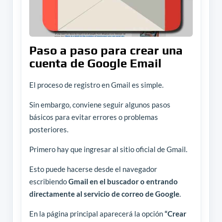
Paso a paso para crear una
cuenta de Google Email
El proceso de registro en Gmail es simple.
Sin embargo, conviene seguir algunos pasos
básicos para evitar errores o problemas
posteriores.
Primero hay que ingresar al sitio oficial de Gmail.
Esto puede hacerse desde el navegador
escribiendo
Gmail en el buscador o entrando
directamente al servicio de correo de Google
.
En la página principal aparecerá la opción
“Crear