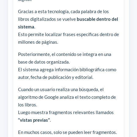
Gracias a esta tecnología, cada palabra de los
libros digitalizados se vuelve
buscable dentro del
sistema
.
Esto permite localizar frases específicas dentro de
millones de páginas.
Posteriormente, el contenido se integra en una
base de datos organizada.
El sistema agrega información bibliográfica como
autor, fecha de publicación y editorial.
Cuando un usuario realiza una búsqueda, el
algoritmo de Google analiza el texto completo de
los libros.
Luego muestra fragmentos relevantes llamados
“vistas previas”
.
En muchos casos, solo se pueden leer fragmentos.