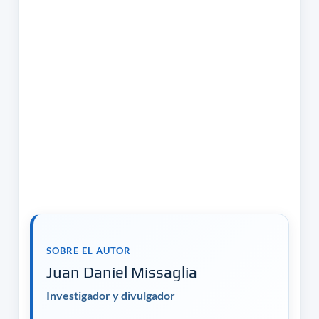
SOBRE EL AUTOR
Juan Daniel Missaglia
Investigador y divulgador