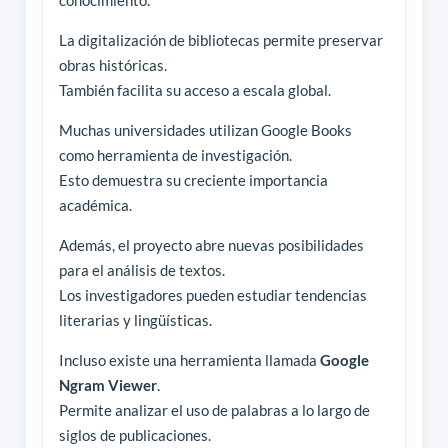
conocimiento.
La digitalización de bibliotecas permite preservar
obras históricas.
También facilita su acceso a escala global.
Muchas universidades utilizan Google Books
como herramienta de investigación.
Esto demuestra su creciente importancia
académica.
Además, el proyecto abre nuevas posibilidades
para el análisis de textos.
Los investigadores pueden estudiar tendencias
literarias y lingüísticas.
Incluso existe una herramienta llamada
Google
Ngram Viewer
.
Permite analizar el uso de palabras a lo largo de
siglos de publicaciones.