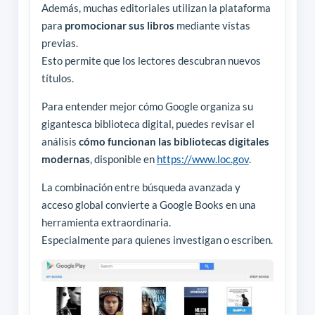
Además, muchas editoriales utilizan la plataforma
para
promocionar sus libros
mediante vistas
previas.
Esto permite que los lectores descubran nuevos
títulos.
Para entender mejor cómo Google organiza su
gigantesca biblioteca digital, puedes revisar el
análisis
cómo funcionan las bibliotecas digitales
modernas
, disponible en
https://www.loc.gov
.
La combinación entre búsqueda avanzada y
acceso global convierte a Google Books en una
herramienta extraordinaria.
Especialmente para quienes investigan o escriben.