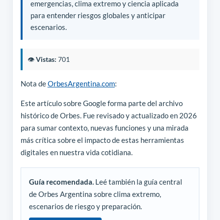
emergencias, clima extremo y ciencia aplicada
para entender riesgos globales y anticipar
escenarios.
👁️
Vistas:
701
Nota de
OrbesArgentina.com
:
Este artículo sobre Google forma parte del archivo
histórico de Orbes. Fue revisado y actualizado en 2026
para sumar contexto, nuevas funciones y una mirada
más crítica sobre el impacto de estas herramientas
digitales en nuestra vida cotidiana.
Guía recomendada.
Leé también la guía central
de Orbes Argentina sobre clima extremo,
escenarios de riesgo y preparación.