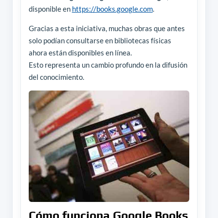
disponible en
https://books.google.com
.
Gracias a esta iniciativa, muchas obras que antes
solo podían consultarse en bibliotecas físicas
ahora están disponibles en línea.
Esto representa un cambio profundo en la difusión
del conocimiento.
Cómo funciona Google Books