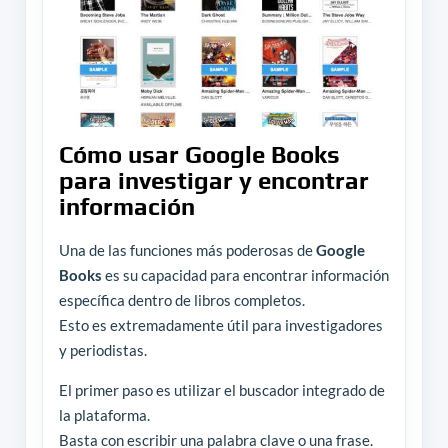
Cómo usar Google Books
para investigar y encontrar
información
Una de las funciones más poderosas de
Google
Books
es su capacidad para encontrar información
específica dentro de libros completos.
Esto es extremadamente útil para investigadores
y periodistas.
El primer paso es utilizar el buscador integrado de
la plataforma.
Basta con escribir una palabra clave o una frase.