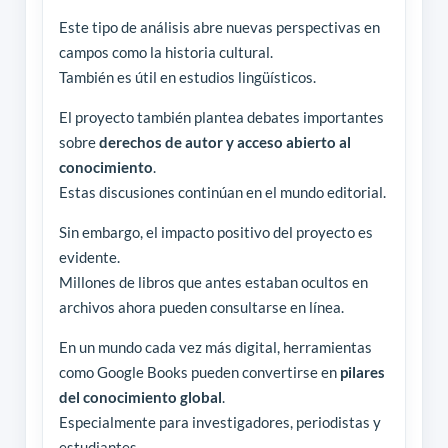
Este tipo de análisis abre nuevas perspectivas en
campos como la historia cultural.
También es útil en estudios lingüísticos.
El proyecto también plantea debates importantes
sobre
derechos de autor y acceso abierto al
conocimiento
.
Estas discusiones continúan en el mundo editorial.
Sin embargo, el impacto positivo del proyecto es
evidente.
Millones de libros que antes estaban ocultos en
archivos ahora pueden consultarse en línea.
En un mundo cada vez más digital, herramientas
como Google Books pueden convertirse en
pilares
del conocimiento global
.
Especialmente para investigadores, periodistas y
estudiantes.