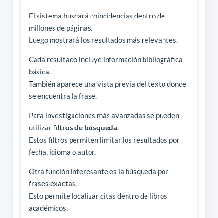
El sistema buscará coincidencias dentro de
millones de páginas.
Luego mostrará los resultados más relevantes.
Cada resultado incluye información bibliográfica
básica.
También aparece una vista previa del texto donde
se encuentra la frase.
Para investigaciones más avanzadas se pueden
utilizar
filtros de búsqueda
.
Estos filtros permiten limitar los resultados por
fecha, idioma o autor.
Otra función interesante es la búsqueda por
frases exactas.
Esto permite localizar citas dentro de libros
académicos.