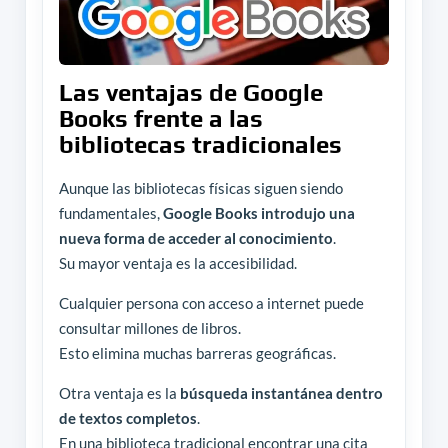
Las ventajas de Google
Books frente a las
bibliotecas tradicionales
Aunque las bibliotecas físicas siguen siendo
fundamentales,
Google Books introdujo una
nueva forma de acceder al conocimiento
.
Su mayor ventaja es la accesibilidad.
Cualquier persona con acceso a internet puede
consultar millones de libros.
Esto elimina muchas barreras geográficas.
Otra ventaja es la
búsqueda instantánea dentro
de textos completos
.
En una biblioteca tradicional encontrar una cita