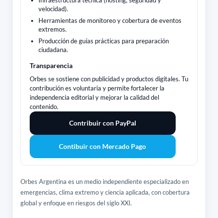
Infraestructura técnica (hosting, seguridad y
velocidad).
Herramientas de monitoreo y cobertura de eventos
extremos.
Producción de guías prácticas para preparación
ciudadana.
Transparencia
Orbes se sostiene con publicidad y productos digitales. Tu
contribución es voluntaria y permite fortalecer la
independencia editorial y mejorar la calidad del
contenido.
Contribuir con PayPal
Contibuir con Mercado Pago
Orbes Argentina es un medio independiente especializado en
emergencias, clima extremo y ciencia aplicada, con cobertura
global y enfoque en riesgos del siglo XXI.