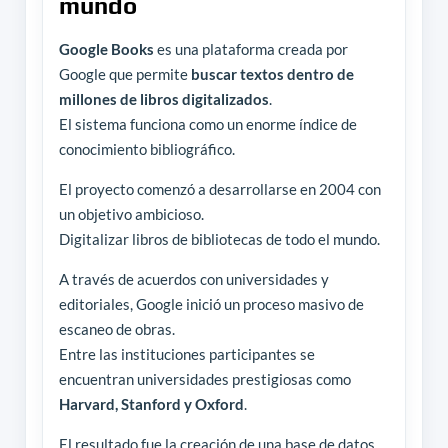
mundo
Google Books
es una plataforma creada por
Google que permite
buscar textos dentro de
millones de libros digitalizados
.
El sistema funciona como un enorme índice de
conocimiento bibliográfico.
El proyecto comenzó a desarrollarse en 2004 con
un objetivo ambicioso.
Digitalizar libros de bibliotecas de todo el mundo.
A través de acuerdos con universidades y
editoriales, Google inició un proceso masivo de
escaneo de obras.
Entre las instituciones participantes se
encuentran universidades prestigiosas como
Harvard, Stanford y Oxford
.
El resultado fue la creación de una base de datos