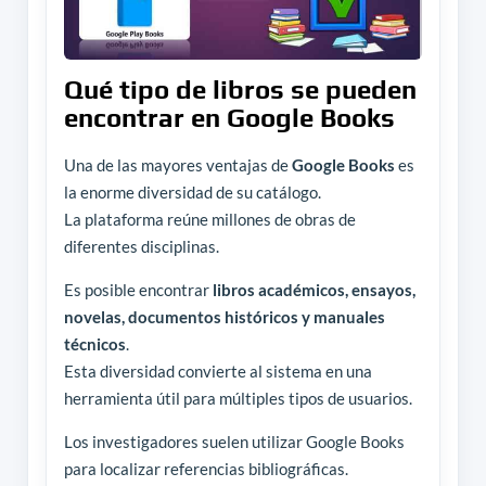
Qué tipo de libros se pueden
encontrar en Google Books
Una de las mayores ventajas de
Google Books
es
la enorme diversidad de su catálogo.
La plataforma reúne millones de obras de
diferentes disciplinas.
Es posible encontrar
libros académicos, ensayos,
novelas, documentos históricos y manuales
técnicos
.
Esta diversidad convierte al sistema en una
herramienta útil para múltiples tipos de usuarios.
Los investigadores suelen utilizar Google Books
para localizar referencias bibliográficas.