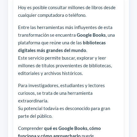
Hoy es posible consultar millones de libros desde
cualquier computadora o teléfono.
Entre las herramientas más influyentes de esta
transformación se encuentra
Google Books
, una
plataforma que reúne una de las
bibliotecas
digitales más grandes del mundo
.
Este servicio permite buscar, explorar y leer
millones de títulos provenientes de bibliotecas,
editoriales y archivos históricos.
Para investigadores, estudiantes y lectores
curiosos, se trata de una herramienta
extraordinaria.
Su potencial todavía es desconocido para gran
parte del público.
Comprender
qué es Google Books, cómo
funciona y cómo aprovecharlo
puede