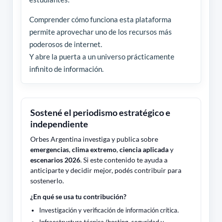
Comprender cómo funciona esta plataforma
permite aprovechar uno de los recursos más
poderosos de internet.
Y abre la puerta a un universo prácticamente
infinito de información.
Sostené el periodismo estratégico e
independiente
Orbes Argentina investiga y publica sobre
emergencias
,
clima extremo
,
ciencia aplicada
y
escenarios 2026
. Si este contenido te ayuda a
anticiparte y decidir mejor, podés contribuir para
sostenerlo.
¿En qué se usa tu contribución?
Investigación y verificación de información crítica.