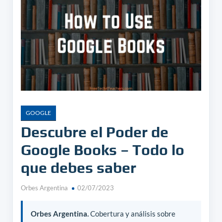
GOOGLE
Descubre el Poder de
Google Books – Todo lo
que debes saber
Orbes Argentina
02/07/2023
Orbes Argentina.
Cobertura y análisis sobre