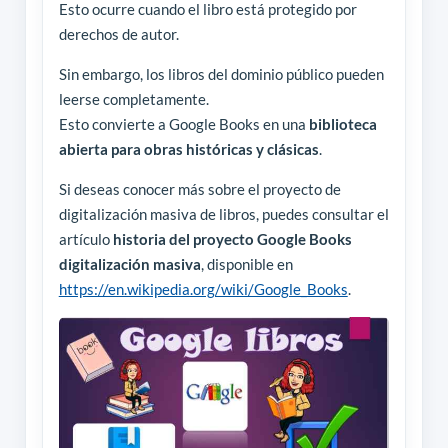
Esto ocurre cuando el libro está protegido por
derechos de autor.
Sin embargo, los libros del dominio público pueden
leerse completamente.
Esto convierte a Google Books en una
biblioteca
abierta para obras históricas y clásicas
.
Si deseas conocer más sobre el proyecto de
digitalización masiva de libros, puedes consultar el
artículo
historia del proyecto Google Books
digitalización masiva
, disponible en
https://en.wikipedia.org/wiki/Google_Books
.