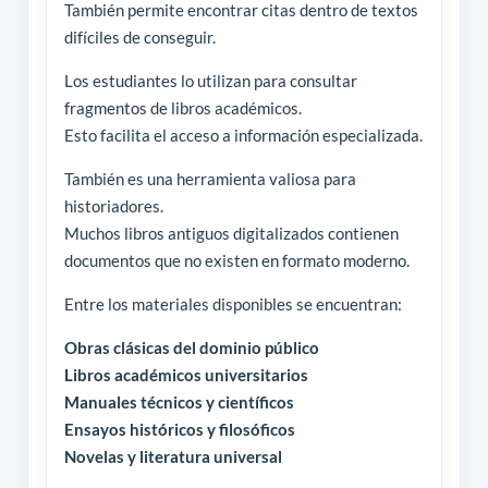
También permite encontrar citas dentro de textos
difíciles de conseguir.
Los estudiantes lo utilizan para consultar
fragmentos de libros académicos.
Esto facilita el acceso a información especializada.
También es una herramienta valiosa para
historiadores.
Muchos libros antiguos digitalizados contienen
documentos que no existen en formato moderno.
Entre los materiales disponibles se encuentran:
Obras clásicas del dominio público
Libros académicos universitarios
Manuales técnicos y científicos
Ensayos históricos y filosóficos
Novelas y literatura universal