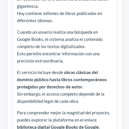
gigantesca.
Hoy contiene millones de libros publicados en
diferentes idiomas.
Cuando un usuario realiza una búsqueda en
Google Books, el sistema analiza el contenido
completo de los textos digitalizados.
Esto permite encontrar información con una
precisión extraordinaria.
El servicio incluye desde
obras clásicas del
dominio público hasta libros contemporáneos
protegidos por derechos de autor
.
Sin embargo, el acceso completo depende de la
disponibilidad legal de cada obra.
Para comprender mejor la magnitud del proyecto,
puedes explorar la plataforma en el enlace
biblioteca digital Google Books de Google
,