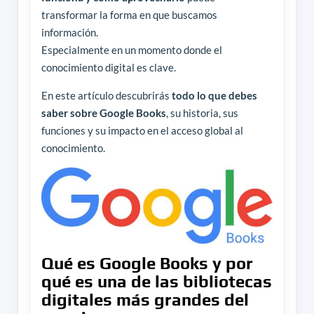
transformar la forma en que buscamos
información.
Especialmente en un momento donde el
conocimiento digital es clave.
En este artículo descubrirás
todo lo que debes
saber sobre Google Books
, su historia, sus
funciones y su impacto en el acceso global al
conocimiento.
Qué es Google Books y por
qué es una de las bibliotecas
digitales más grandes del