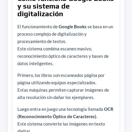
y su sistema de
digitalización
El funcionamiento de
Google Books
se basa en un
proceso complejo de digitalización y
procesamiento de textos.
Este sistema combina escaneo masivo,
reconocimiento óptico de caracteres y bases de
datos inteligentes.
Primero, los libros son escaneados página por
página utilizando equipos especializados.
Estas máquinas permiten capturar imágenes de
alta resolución sin dañar los ejemplares.
Luego entra en juego una tecnología llamada
OCR
(Reconocimiento Óptico de Caracteres)
.
Este sistema convierte las imágenes en texto
digital.