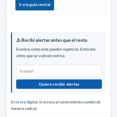
Ir a la guía central
⚠️ Recibí alertas antes que el resto
Eventos como este pueden repetirse. Enterate
antes que se vuelvan noticia.
Quiero recibir alertas
En la era digital, el acceso al conocimiento cambió de
manera radical.