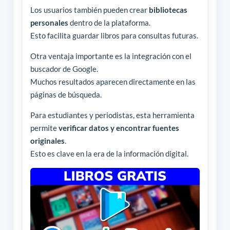
Los usuarios también pueden crear
bibliotecas
personales
dentro de la plataforma.
Esto facilita guardar libros para consultas futuras.
Otra ventaja importante es la integración con el
buscador de Google.
Muchos resultados aparecen directamente en las
páginas de búsqueda.
Para estudiantes y periodistas, esta herramienta
permite
verificar datos y encontrar fuentes
originales
.
Esto es clave en la era de la información digital.