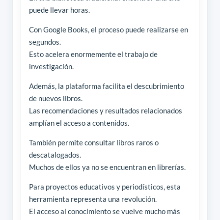
puede llevar horas.
Con Google Books, el proceso puede realizarse en
segundos.
Esto acelera enormemente el trabajo de
investigación.
Además, la plataforma facilita el descubrimiento
de nuevos libros.
Las recomendaciones y resultados relacionados
amplían el acceso a contenidos.
También permite consultar libros raros o
descatalogados.
Muchos de ellos ya no se encuentran en librerías.
Para proyectos educativos y periodísticos, esta
herramienta representa una revolución.
El acceso al conocimiento se vuelve mucho más