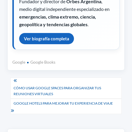
Fundador y director de
Orbes Argentina
,
medio digital independiente especializado en
emergencias, clima extremo, ciencia,
geopolítica y tendencias globales
.
Ver biografía completa
Google
Google Books
Navegación
CÓMO USAR GOOGLE SPACES PARA ORGANIZAR TUS
de
REUNIONES VIRTUALES
entradas
GOOGLE HOTELS PARA MEJORAR TU EXPERIENCIA DE VIAJE