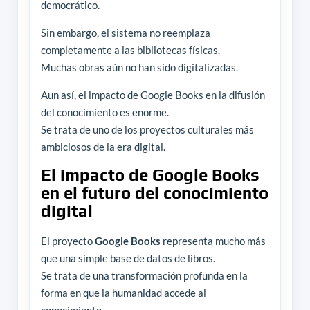
democrático.
Sin embargo, el sistema no reemplaza
completamente a las bibliotecas físicas.
Muchas obras aún no han sido digitalizadas.
Aun así, el impacto de Google Books en la difusión
del conocimiento es enorme.
Se trata de uno de los proyectos culturales más
ambiciosos de la era digital.
El impacto de Google Books
en el futuro del conocimiento
digital
El proyecto
Google Books
representa mucho más
que una simple base de datos de libros.
Se trata de una transformación profunda en la
forma en que la humanidad accede al