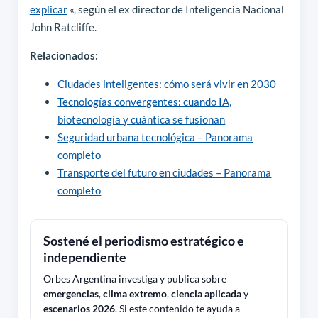
explicar
«, según el ex director de Inteligencia Nacional
John Ratcliffe.
Relacionados:
Ciudades inteligentes: cómo será vivir en 2030
Tecnologías convergentes: cuando IA,
biotecnología y cuántica se fusionan
Seguridad urbana tecnológica – Panorama
completo
Transporte del futuro en ciudades – Panorama
completo
Sostené el periodismo estratégico e
independiente
Orbes Argentina investiga y publica sobre
emergencias
,
clima extremo
,
ciencia aplicada
y
escenarios 2026
. Si este contenido te ayuda a