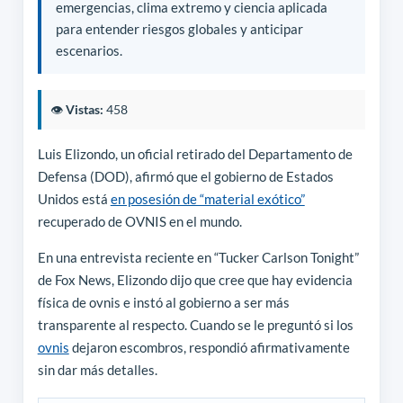
emergencias, clima extremo y ciencia aplicada
para entender riesgos globales y anticipar
escenarios.
👁️
Vistas:
458
Luis Elizondo, un oficial retirado del Departamento de
Defensa (DOD), afirmó que el gobierno de Estados
Unidos está
en posesión de “material exótico”
recuperado de OVNIS en el mundo.
En una entrevista reciente en “Tucker Carlson Tonight”
de Fox News, Elizondo dijo que cree que hay evidencia
física de ovnis e instó al gobierno a ser más
transparente al respecto. Cuando se le preguntó si los
ovnis
dejaron escombros, respondió afirmativamente
sin dar más detalles.