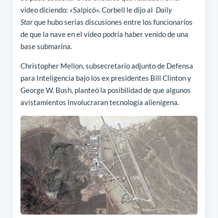
video diciendo: «Salpicó». Corbell le dijo al
Daily
Star
que hubo serias discusiones entre los funcionarios
de que la nave en el video podría haber venido de una
base submarina.
Christopher Mellon, subsecretario adjunto de Defensa
para Inteligencia bajo los ex presidentes Bill Clinton y
George W. Bush, planteó la posibilidad de que algunos
avistamientos involucraran tecnología alienígena.