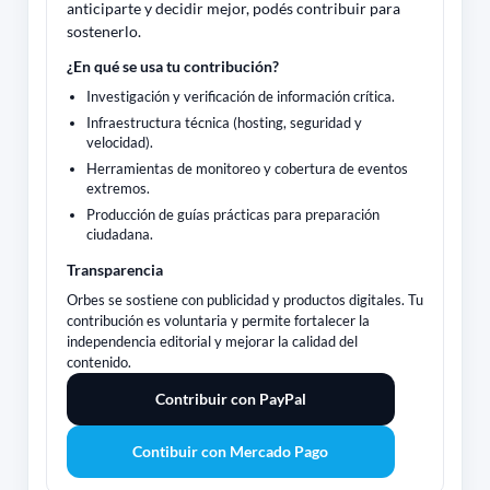
anticiparte y decidir mejor, podés contribuir para
sostenerlo.
¿En qué se usa tu contribución?
Investigación y verificación de información crítica.
Infraestructura técnica (hosting, seguridad y
velocidad).
Herramientas de monitoreo y cobertura de eventos
extremos.
Producción de guías prácticas para preparación
ciudadana.
Transparencia
Orbes se sostiene con publicidad y productos digitales. Tu
contribución es voluntaria y permite fortalecer la
independencia editorial y mejorar la calidad del
contenido.
Contribuir con PayPal
Contibuir con Mercado Pago