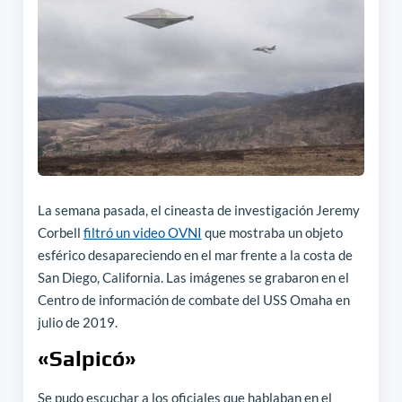
La semana pasada, el cineasta de investigación Jeremy
Corbell
filtró un video OVNI
que mostraba un objeto
esférico desapareciendo en el mar frente a la costa de
San Diego, California. Las imágenes se grabaron en el
Centro de información de combate del USS Omaha en
julio de 2019.
«Salpicó»
Se pudo escuchar a los oficiales que hablaban en el