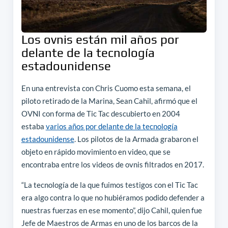
Los ovnis están mil años por
delante de la tecnología
estadounidense
En una entrevista con Chris Cuomo esta semana, el
piloto retirado de la Marina, Sean Cahil, afirmó que el
OVNI con forma de Tic Tac descubierto en 2004
estaba
varios años por delante de la tecnología
estadounidense
. Los pilotos de la Armada grabaron el
objeto en rápido movimiento en video, que se
encontraba entre los videos de ovnis filtrados en 2017.
“La tecnología de la que fuimos testigos con el Tic Tac
era algo contra lo que no hubiéramos podido defender a
nuestras fuerzas en ese momento”, dijo Cahil, quien fue
Jefe de Maestros de Armas en uno de los barcos de la