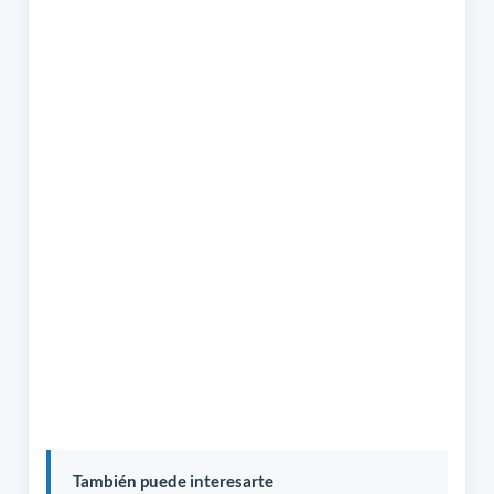
También puede interesarte