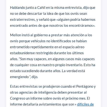
Hablando junto a Cahil en la misma entrevista, dijo que
no se debe descartar la idea de que los ovnis sean
extraterrestres, y señaló que «alguien podría habernos
encontrado antes de que nosotros los encontráramos».
Mellon instó al gobierno a prestar más atención a los
ovnis porque vehículos no identificados se habían
entrometido repetidamente en el espacio aéreo
estadounidense restringido durante los últimos
años. “Son muy capaces, en algunos casos más capaces
de cualquier cosa en nuestro propio inventario. Esto ha
estado sucediendo durante años. La verdad está
emergiendo ”, dijo.
Estas entrevistas se produjeron cuando el Pentágono y
otras agencias de inteligencia deben presentar al
Congreso un informe sobre ovnis el próximo mes. El
informe detallaría avistamientos que son »
difíciles de