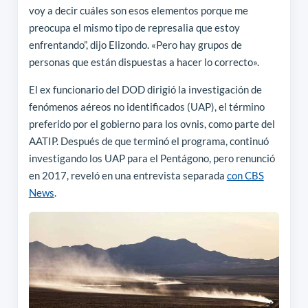
voy a decir cuáles son esos elementos porque me
preocupa el mismo tipo de represalia que estoy
enfrentando”, dijo Elizondo. «Pero hay grupos de
personas que están dispuestas a hacer lo correcto».
El ex funcionario del DOD dirigió la investigación de
fenómenos aéreos no identificados (UAP), el término
preferido por el gobierno para los ovnis, como parte del
AATIP. Después de que terminó el programa, continuó
investigando los UAP para el Pentágono, pero renunció
en 2017, reveló en una entrevista separada
con CBS
News
.