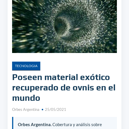
TECNOLOGIA
Poseen material exótico
recuperado de ovnis en el
mundo
Orbes Argentina
25/05/2021
Orbes Argentina.
Cobertura y análisis sobre