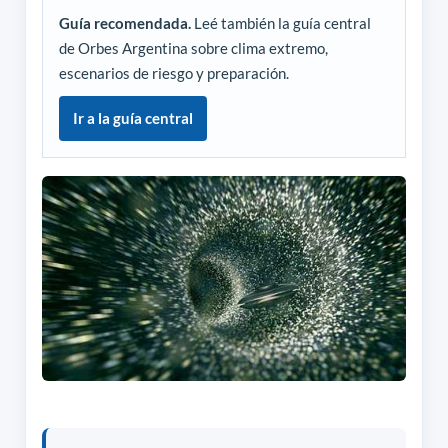
Guía recomendada.
Leé también la guía central
de Orbes Argentina sobre clima extremo,
escenarios de riesgo y preparación.
Ir a la guía central