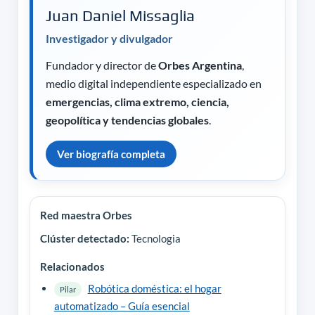
Juan Daniel Missaglia
Investigador y divulgador
Fundador y director de
Orbes Argentina
,
medio digital independiente especializado en
emergencias, clima extremo, ciencia,
geopolítica y tendencias globales
.
Ver biografía completa
Red maestra Orbes
Clúster detectado:
Tecnologia
Relacionados
Robótica doméstica: el hogar
Pilar
automatizado – Guía esencial