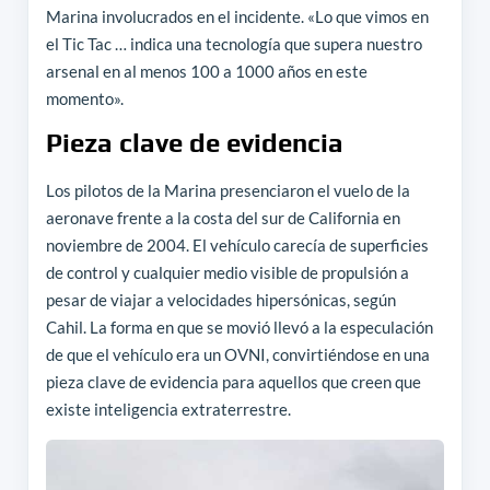
Marina involucrados en el incidente. «Lo que vimos en
el Tic Tac … indica una tecnología que supera nuestro
arsenal en al menos 100 a 1000 años en este
momento».
Pieza clave de evidencia
Los pilotos de la Marina presenciaron el vuelo de la
aeronave frente a la costa del sur de California en
noviembre de 2004. El vehículo carecía de superficies
de control y cualquier medio visible de propulsión a
pesar de viajar a velocidades hipersónicas, según
Cahil. La forma en que se movió llevó a la especulación
de que el vehículo era un OVNI, convirtiéndose en una
pieza clave de evidencia para aquellos que creen que
existe inteligencia extraterrestre.