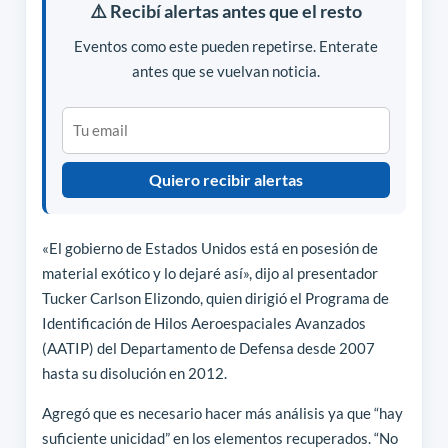
⚠️ Recibí alertas antes que el resto
Eventos como este pueden repetirse. Enterate
antes que se vuelvan noticia.
Quiero recibir alertas
«El gobierno de Estados Unidos está en posesión de
material exótico y lo dejaré así», dijo al presentador
Tucker Carlson Elizondo, quien dirigió el Programa de
Identificación de Hilos Aeroespaciales Avanzados
(AATIP) del Departamento de Defensa desde 2007
hasta su disolución en 2012.
Agregó que es necesario hacer más análisis ya que “hay
suficiente unicidad” en los elementos recuperados. “No