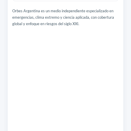
Orbes Argentina es un medio independiente especializado en
emergencias, clima extremo y ciencia aplicada, con cobertura
global y enfoque en riesgos del siglo XXI.