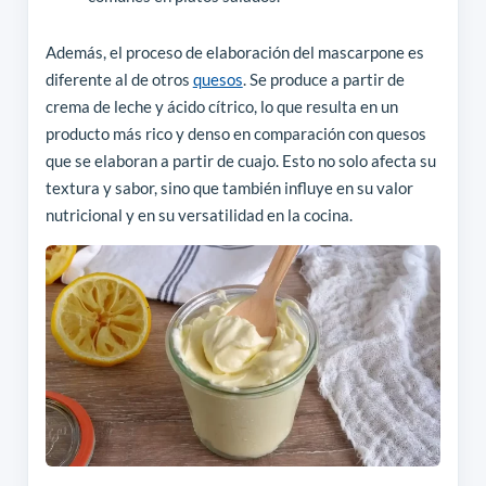
Además, el proceso de elaboración del mascarpone es
diferente al de otros
quesos
. Se produce a partir de
crema de leche y ácido cítrico, lo que resulta en un
producto más rico y denso en comparación con quesos
que se elaboran a partir de cuajo. Esto no solo afecta su
textura y sabor, sino que también influye en su valor
nutricional y en su versatilidad en la cocina.