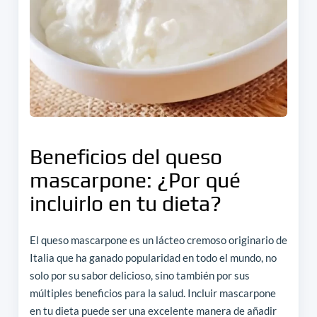
Beneficios del queso
mascarpone: ¿Por qué
incluirlo en tu dieta?
El queso mascarpone es un lácteo cremoso originario de
Italia que ha ganado popularidad en todo el mundo, no
solo por su sabor delicioso, sino también por sus
múltiples beneficios para la salud. Incluir mascarpone
en tu dieta puede ser una excelente manera de añadir