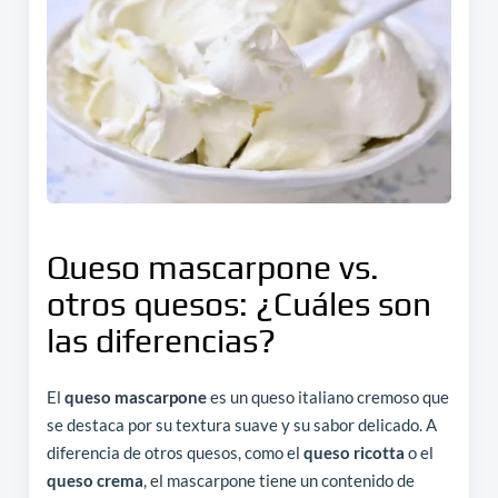
Queso mascarpone vs.
otros quesos: ¿Cuáles son
las diferencias?
El
queso mascarpone
es un queso italiano cremoso que
se destaca por su textura suave y su sabor delicado. A
diferencia de otros quesos, como el
queso ricotta
o el
queso crema
, el mascarpone tiene un contenido de