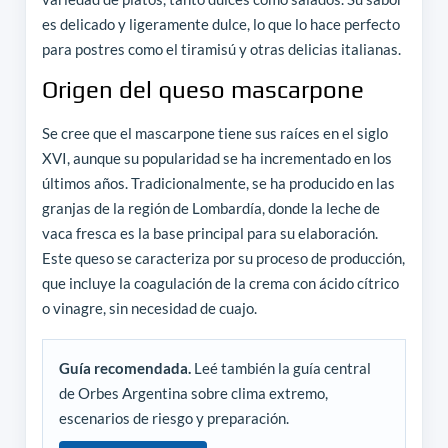
es delicado y ligeramente dulce, lo que lo hace perfecto
para postres como el tiramisú y otras delicias italianas.
Origen del queso mascarpone
Se cree que el mascarpone tiene sus raíces en el siglo
XVI, aunque su popularidad se ha incrementado en los
últimos años. Tradicionalmente, se ha producido en las
granjas de la región de Lombardía, donde la leche de
vaca fresca es la base principal para su elaboración.
Este queso se caracteriza por su proceso de producción,
que incluye la coagulación de la crema con ácido cítrico
o vinagre, sin necesidad de cuajo.
Guía recomendada.
Leé también la guía central
de Orbes Argentina sobre clima extremo,
escenarios de riesgo y preparación.