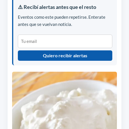
⚠️ Recibí alertas antes que el resto
Eventos como este pueden repetirse. Enterate
antes que se vuelvan noticia.
Quiero recibir alertas