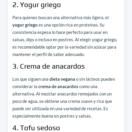
2. Yogur griego
Para quienes buscan una alternativa más ligera, el
yogur griego
es una opción rica en proteínas. Su
consistencia espesa lo hace perfecto para usar en
salsas, dips o incluso en postres. Al elegir yogur griego,
es recomendable optar por la variedad sin azúcar para
mantener el perfil de sabor adecuado.
3. Crema de anacardos
Los que siguen una
dieta vegana
o sin lácteos pueden
considerar la
crema de anacardos
como una
alternativa. Al mezclar anacardos remojados con un
poco de agua, se obtiene una crema suave y rica que
puede ser utilizada en una variedad de recetas. Es
especialmente buena en postres y salsas.
4. Tofu sedoso