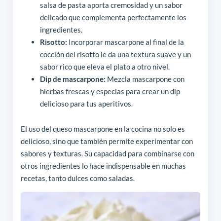
salsa de pasta aporta cremosidad y un sabor
delicado que complementa perfectamente los
ingredientes.
Risotto:
Incorporar mascarpone al final de la
cocción del risotto le da una textura suave y un
sabor rico que eleva el plato a otro nivel.
Dip de mascarpone:
Mezcla mascarpone con
hierbas frescas y especias para crear un dip
delicioso para tus aperitivos.
El uso del queso mascarpone en la cocina no solo es
delicioso, sino que también permite experimentar con
sabores y texturas. Su capacidad para combinarse con
otros ingredientes lo hace indispensable en muchas
recetas, tanto dulces como saladas.