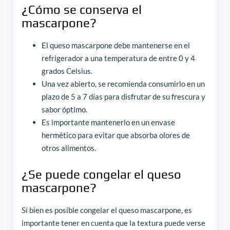
¿Cómo se conserva el
mascarpone?
El queso mascarpone debe mantenerse en el
refrigerador a una temperatura de entre 0 y 4
grados Celsius.
Una vez abierto, se recomienda consumirlo en un
plazo de 5 a 7 días para disfrutar de su frescura y
sabor óptimo.
Es importante mantenerlo en un envase
hermético para evitar que absorba olores de
otros alimentos.
¿Se puede congelar el queso
mascarpone?
Si bien es posible congelar el queso mascarpone, es
importante tener en cuenta que la textura puede verse