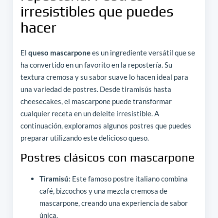
irresistibles que puedes
hacer
El
queso mascarpone
es un ingrediente versátil que se
ha convertido en un favorito en la repostería. Su
textura cremosa y su sabor suave lo hacen ideal para
una variedad de postres. Desde tiramisús hasta
cheesecakes, el mascarpone puede transformar
cualquier receta en un deleite irresistible. A
continuación, exploramos algunos postres que puedes
preparar utilizando este delicioso queso.
Postres clásicos con mascarpone
Tiramisú:
Este famoso postre italiano combina
café, bizcochos y una mezcla cremosa de
mascarpone, creando una experiencia de sabor
única.