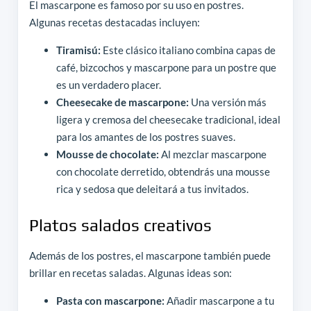
El mascarpone es famoso por su uso en postres.
Algunas recetas destacadas incluyen:
Tiramisú:
Este clásico italiano combina capas de
café, bizcochos y mascarpone para un postre que
es un verdadero placer.
Cheesecake de mascarpone:
Una versión más
ligera y cremosa del cheesecake tradicional, ideal
para los amantes de los postres suaves.
Mousse de chocolate:
Al mezclar mascarpone
con chocolate derretido, obtendrás una mousse
rica y sedosa que deleitará a tus invitados.
Platos salados creativos
Además de los postres, el mascarpone también puede
brillar en recetas saladas. Algunas ideas son:
Pasta con mascarpone:
Añadir mascarpone a tu