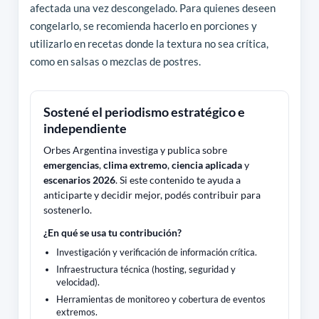
afectada una vez descongelado. Para quienes deseen
congelarlo, se recomienda hacerlo en porciones y
utilizarlo en recetas donde la textura no sea crítica,
como en salsas o mezclas de postres.
Sostené el periodismo estratégico e
independiente
Orbes Argentina investiga y publica sobre
emergencias
,
clima extremo
,
ciencia aplicada
y
escenarios 2026
. Si este contenido te ayuda a
anticiparte y decidir mejor, podés contribuir para
sostenerlo.
¿En qué se usa tu contribución?
Investigación y verificación de información crítica.
Infraestructura técnica (hosting, seguridad y
velocidad).
Herramientas de monitoreo y cobertura de eventos
extremos.