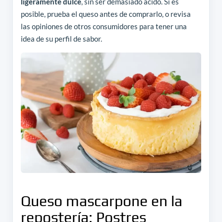
ligeramente dulce
, sin ser demasiado ácido. Si es
posible, prueba el queso antes de comprarlo, o revisa
las opiniones de otros consumidores para tener una
idea de su perfil de sabor.
Queso mascarpone en la
repostería: Postres