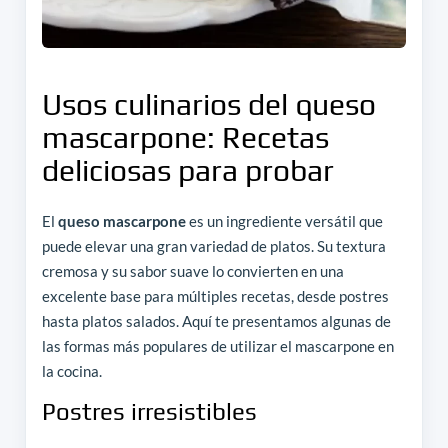
Usos culinarios del queso
mascarpone: Recetas
deliciosas para probar
El
queso mascarpone
es un ingrediente versátil que
puede elevar una gran variedad de platos. Su textura
cremosa y su sabor suave lo convierten en una
excelente base para múltiples recetas, desde postres
hasta platos salados. Aquí te presentamos algunas de
las formas más populares de utilizar el mascarpone en
la cocina.
Postres irresistibles