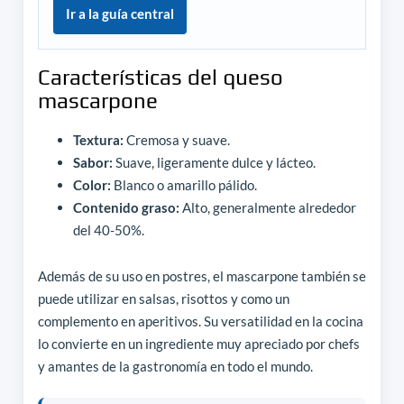
Ir a la guía central
Características del queso
mascarpone
Textura:
Cremosa y suave.
Sabor:
Suave, ligeramente dulce y lácteo.
Color:
Blanco o amarillo pálido.
Contenido graso:
Alto, generalmente alrededor
del 40-50%.
Además de su uso en postres, el mascarpone también se
puede utilizar en salsas, risottos y como un
complemento en aperitivos. Su versatilidad en la cocina
lo convierte en un ingrediente muy apreciado por chefs
y amantes de la gastronomía en todo el mundo.