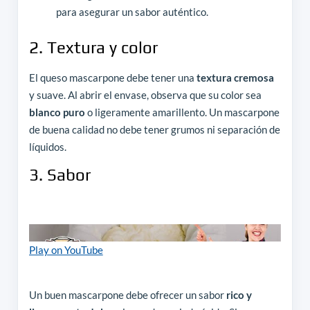
para asegurar un sabor auténtico.
2. Textura y color
El queso mascarpone debe tener una
textura cremosa
y suave. Al abrir el envase, observa que su color sea
blanco puro
o ligeramente amarillento. Un mascarpone
de buena calidad no debe tener grumos ni separación de
líquidos.
3. Sabor
Play on YouTube
Un buen mascarpone debe ofrecer un sabor
rico y