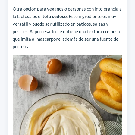
Otra opción para veganos o personas con intolerancia a
la lactosa es el
tofu sedoso
. Este ingrediente es muy
versátil y puede ser utilizado en batidos, salsas y
postres. Al procesarlo, se obtiene una textura cremosa
que imita al mascarpone, además de ser una fuente de
proteínas.