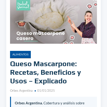
ALIMENTOS
Queso Mascarpone:
Recetas, Beneficios y
Usos – Explicado
Orbes Argentina
01/01/2025
Orbes Argentina.
Cobertura y análisis sobre