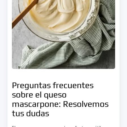
Preguntas frecuentes
sobre el queso
mascarpone: Resolvemos
tus dudas