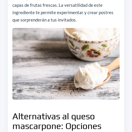
capas de frutas frescas. La versatilidad de este
ingrediente te permite experimentar y crear postres
que sorprenderán a tus invitados.
Alternativas al queso
mascarpone: Opciones