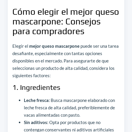
Cómo elegir el mejor queso
mascarpone: Consejos
para compradores
Elegir el
mejor queso mascarpone
puede ser una tarea
desafiante, especialmente con tantas opciones
disponibles en el mercado. Para asegurarte de que
seleccionas un producto de alta calidad, considera los
siguientes factores:
1. Ingredientes
Leche fresca:
Busca mascarpone elaborado con
leche fresca de alta calidad, preferiblemente de
vacas alimentadas con pasto.
Sin aditivos:
Opta por productos que no
contengan conservantes ni aditivos artificiales