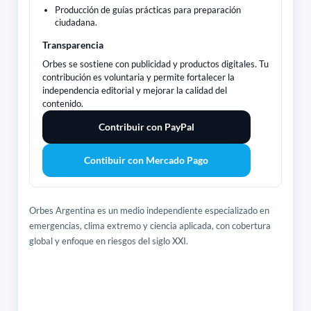
Producción de guías prácticas para preparación
ciudadana.
Transparencia
Orbes se sostiene con publicidad y productos digitales. Tu
contribución es voluntaria y permite fortalecer la
independencia editorial y mejorar la calidad del
contenido.
Contribuir con PayPal
Contibuir con Mercado Pago
Orbes Argentina es un medio independiente especializado en
emergencias, clima extremo y ciencia aplicada, con cobertura
global y enfoque en riesgos del siglo XXI.