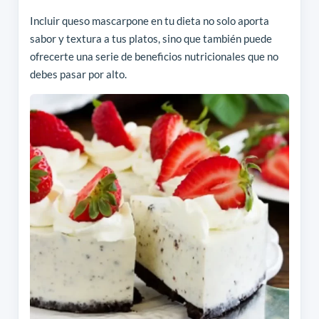
Incluir queso mascarpone en tu dieta no solo aporta
sabor y textura a tus platos, sino que también puede
ofrecerte una serie de beneficios nutricionales que no
debes pasar por alto.