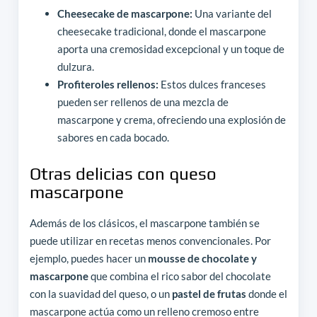
Cheesecake de mascarpone:
Una variante del
cheesecake tradicional, donde el mascarpone
aporta una cremosidad excepcional y un toque de
dulzura.
Profiteroles rellenos:
Estos dulces franceses
pueden ser rellenos de una mezcla de
mascarpone y crema, ofreciendo una explosión de
sabores en cada bocado.
Otras delicias con queso
mascarpone
Además de los clásicos, el mascarpone también se
puede utilizar en recetas menos convencionales. Por
ejemplo, puedes hacer un
mousse de chocolate y
mascarpone
que combina el rico sabor del chocolate
con la suavidad del queso, o un
pastel de frutas
donde el
mascarpone actúa como un relleno cremoso entre