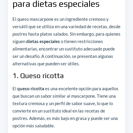
para dietas especiales
El queso mascarpone es un ingrediente cremoso y
versátil que se utiliza en una variedad de recetas, desde
postres hasta platos salados. Sin embargo, para quienes
siguen
dietas especiales
o tienen restricciones
alimentarias, encontrar un sustituto adecuado puede
ser un desafío. A continuación, se presentan algunas
alternativas que pueden ser útiles.
1. Queso ricotta
El
queso ricotta
es una excelente opción para aquellos
que buscan un sabor similar al mascarpone. Tiene una
textura cremosa y un perfil de sabor suave, lo que lo
convierte en un sustituto ideal en las recetas de
postres. Además, es más bajo en grasa y puede ser una
opción más saludable.