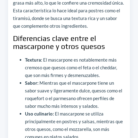
grasa más alto, lo que le confiere una cremosidad única.
Esta característica lo hace ideal para postres como el
tiramisú, donde se busca una textura rica y un sabor
que complemente otros ingredientes.
Diferencias clave entre el
mascarpone y otros quesos
Textura:
El mascarpone es notablemente más
cremoso que quesos como el feta o el cheddar,
que son más firmes y desmenuzables.
Sabor:
Mientras que el mascarpone tiene un
sabor suave y ligeramente dulce, quesos como el
roquefort o el parmesano ofrecen perfiles de
sabor mucho más intensos y salados.
Uso culinario:
El mascarpone se utiliza
principalmente en postres y salsas, mientras que
otros quesos, como el mozzarella, son más
comunes en platos salados.