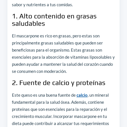
sabor y nutrientes a tus comidas.
1. Alto contenido en grasas
saludables
El mascarpone es rico en grasas, pero estas son
principalmente grasas saludables que pueden ser
beneficiosas para el organismo. Estas grasas son
esenciales para la absorción de vitaminas liposolubles y
pueden ayudar a mantener la salud del corazón cuando
se consumen con moderación.
2. Fuente de calcio y proteínas
Este queso es una buena fuente de
calcio
, un mineral
fundamental para la salud ósea. Además, contiene
proteínas que son esenciales para la reparación y el
crecimiento muscular. Incorporar mascarpone en tu
dieta puede contribuir a alcanzar tus requerimientos