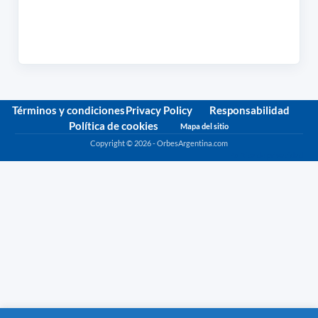
Términos y condiciones
Privacy Policy
Responsabilidad
Política de cookies
Mapa del sitio
Copyright © 2026 - OrbesArgentina.com
Política de privacidad