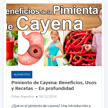
ALIMENTOS
Pimiento de Cayena: Beneficios, Usos
y Recetas – En profundidad
Orbes Argentina
08/12/2024
¿Qué es el pimiento de cayena? Una introducción a