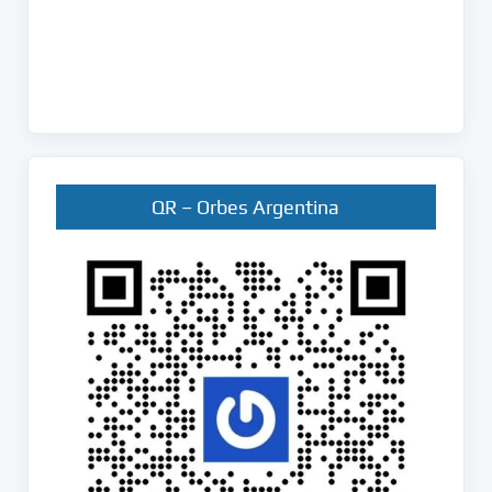
QR – Orbes Argentina