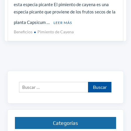
esta especia picante El pimiento de cayena es una
especia picante que proviene de los frutos secos de la
planta Capsicum …
LEER MÁS
Beneficios
Pimiento de Cayena
Buscar:
Categorías