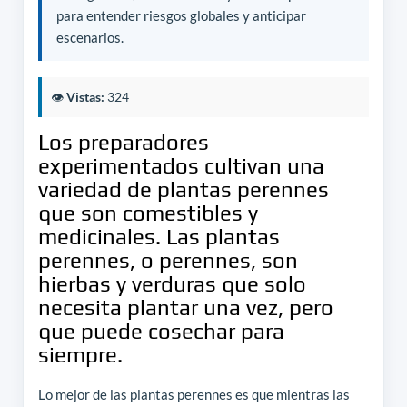
para entender riesgos globales y anticipar
escenarios.
👁️
Vistas:
324
Los preparadores
experimentados cultivan una
variedad de plantas perennes
que son comestibles y
medicinales. Las plantas
perennes, o perennes, son
hierbas y verduras que solo
necesita plantar una vez, pero
que puede cosechar para
siempre.
Lo mejor de las plantas perennes es que mientras las