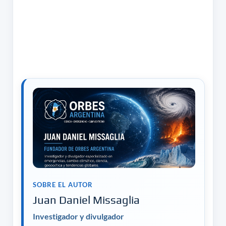
SOBRE EL AUTOR
Juan Daniel Missaglia
Investigador y divulgador