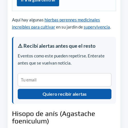
Aquí hay algunas
hierbas perennes medicinales
increíbles para cultivar
en su jardín de
supervivencia
.
⚠️ Recibí alertas antes que el resto
Eventos como este pueden repetirse. Enterate
antes que se vuelvan noticia.
Quiero recibir alertas
Hisopo de anís (Agastache
foeniculum)