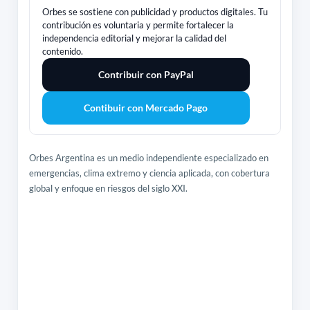
Orbes se sostiene con publicidad y productos digitales. Tu
contribución es voluntaria y permite fortalecer la
independencia editorial y mejorar la calidad del
contenido.
Contribuir con PayPal
Contibuir con Mercado Pago
Orbes Argentina es un medio independiente especializado en
emergencias, clima extremo y ciencia aplicada, con cobertura
global y enfoque en riesgos del siglo XXI.