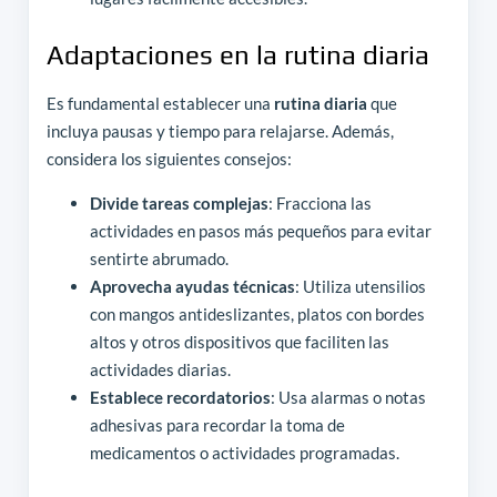
Adaptaciones en la rutina diaria
Es fundamental establecer una
rutina diaria
que
incluya pausas y tiempo para relajarse. Además,
considera los siguientes consejos:
Divide tareas complejas
: Fracciona las
actividades en pasos más pequeños para evitar
sentirte abrumado.
Aprovecha ayudas técnicas
: Utiliza utensilios
con mangos antideslizantes, platos con bordes
altos y otros dispositivos que faciliten las
actividades diarias.
Establece recordatorios
: Usa alarmas o notas
adhesivas para recordar la toma de
medicamentos o actividades programadas.