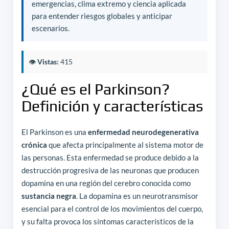
emergencias, clima extremo y ciencia aplicada
para entender riesgos globales y anticipar
escenarios.
👁️
Vistas:
415
¿Qué es el Parkinson?
Definición y características
El Parkinson es una
enfermedad neurodegenerativa
crónica
que afecta principalmente al sistema motor de
las personas. Esta enfermedad se produce debido a la
destrucción progresiva de las neuronas que producen
dopamina en una región del cerebro conocida como
sustancia negra
. La dopamina es un neurotransmisor
esencial para el control de los movimientos del cuerpo,
y su falta provoca los síntomas característicos de la