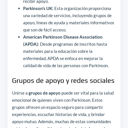
recibir apoyo.
Parkinson’s UK:
Esta organización proporciona
una variedad de servicios, incluyendo grupos de
apoyo, líneas de ayuda y materiales informativos
que son de fácil acceso.
American Parkinson Disease Association
(APDA):
Desde programas de inscritos hasta
materiales para la educación sobre la
enfermedad, APDA se enfoca en mejorar la
calidad de vida de las personas con Parkinson.
Grupos de apoyo y redes sociales
Unirse a
grupos de apoyo
puede ser vital para la salud
emocional de quienes viven con Parkinson. Estos
grupos ofrecen un espacio seguro para compartir
experiencias, escuchar historias de vida, y brindar
apoyo mutuo. Además, muchas de estas comunidades