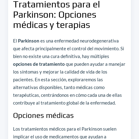
Tratamientos para el
Parkinson: Opciones
médicas y terapias
El
Parkinson
es una enfermedad neurodegenerativa
que afecta principalmente el control del movimiento. Si
bien no existe una cura definitiva, hay múltiples
opciones de tratamiento
que pueden ayudar a manejar
los síntomas y mejorar la calidad de vida de los
pacientes. En esta sección, exploraremos las
alternativas disponibles, tanto médicas como
terapéuticas, centrándonos en cómo cada una de ellas
contribuye al tratamiento global de la enfermedad.
Opciones médicas
Los tratamientos médicos para el Parkinson suelen
implicar el uso de medicamentos que ayudan a