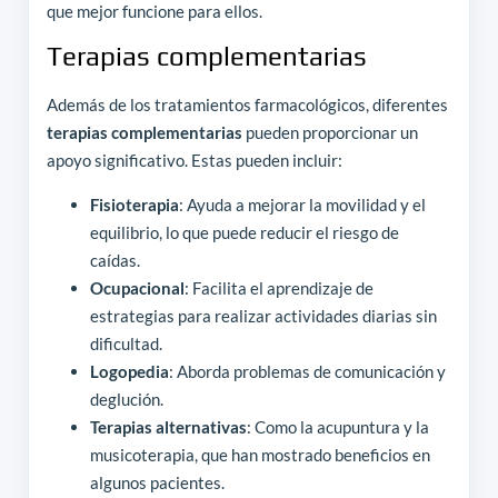
que mejor funcione para ellos.
Terapias complementarias
Además de los tratamientos farmacológicos, diferentes
terapias complementarias
pueden proporcionar un
apoyo significativo. Estas pueden incluir:
Fisioterapia
: Ayuda a mejorar la movilidad y el
equilibrio, lo que puede reducir el riesgo de
caídas.
Ocupacional
: Facilita el aprendizaje de
estrategias para realizar actividades diarias sin
dificultad.
Logopedia
: Aborda problemas de comunicación y
deglución.
Terapias alternativas
: Como la acupuntura y la
musicoterapia, que han mostrado beneficios en
algunos pacientes.