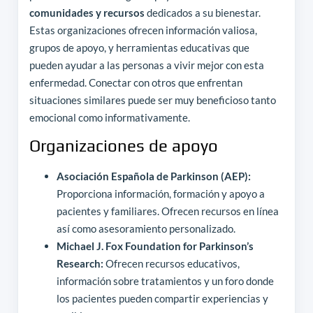
comunidades y recursos
dedicados a su bienestar.
Estas organizaciones ofrecen información valiosa,
grupos de apoyo, y herramientas educativas que
pueden ayudar a las personas a vivir mejor con esta
enfermedad. Conectar con otros que enfrentan
situaciones similares puede ser muy beneficioso tanto
emocional como informativamente.
Organizaciones de apoyo
Asociación Española de Parkinson (AEP):
Proporciona información, formación y apoyo a
pacientes y familiares. Ofrecen recursos en línea
así como asesoramiento personalizado.
Michael J. Fox Foundation for Parkinson’s
Research:
Ofrecen recursos educativos,
información sobre tratamientos y un foro donde
los pacientes pueden compartir experiencias y