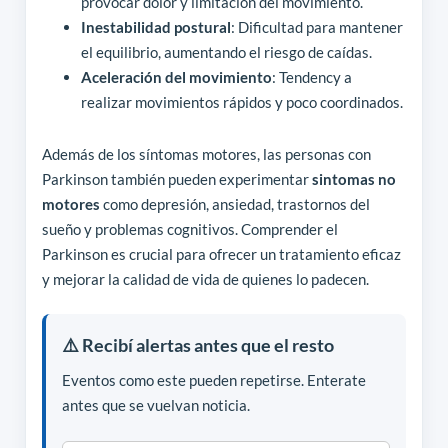
provocar dolor y limitación del movimiento.
Inestabilidad postural
: Dificultad para mantener
el equilibrio, aumentando el riesgo de caídas.
Aceleración del movimiento
: Tendency a
realizar movimientos rápidos y poco coordinados.
Además de los síntomas motores, las personas con
Parkinson también pueden experimentar
sintomas no
motores
como depresión, ansiedad, trastornos del
sueño y problemas cognitivos. Comprender el
Parkinson es crucial para ofrecer un tratamiento eficaz
y mejorar la calidad de vida de quienes lo padecen.
⚠️ Recibí alertas antes que el resto
Eventos como este pueden repetirse. Enterate
antes que se vuelvan noticia.