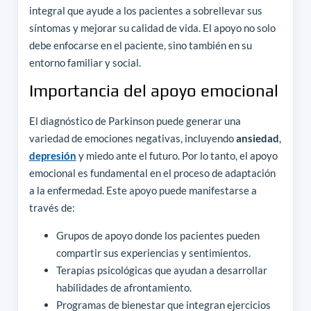
integral que ayude a los pacientes a sobrellevar sus
síntomas y mejorar su calidad de vida. El apoyo no solo
debe enfocarse en el paciente, sino también en su
entorno familiar y social.
Importancia del apoyo emocional
El diagnóstico de Parkinson puede generar una
variedad de emociones negativas, incluyendo
ansiedad
,
depresión
y miedo ante el futuro. Por lo tanto, el apoyo
emocional es fundamental en el proceso de adaptación
a la enfermedad. Este apoyo puede manifestarse a
través de:
Grupos de apoyo donde los pacientes pueden
compartir sus experiencias y sentimientos.
Terapias psicológicas que ayudan a desarrollar
habilidades de afrontamiento.
Programas de bienestar que integran ejercicios