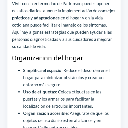
Vivir con la enfermedad de Parkinson puede suponer
desafíos diarios, aunque la implementación de
consejos
prácticos
y
adaptaciones
en el hogar y en la vida
cotidiana puede facilitar el manejo de los síntomas.
Aquí hay algunas estrategias que pueden ayudar a las
personas diagnosticadas y a sus cuidadores a mejorar
su calidad de vida.
Organización del hogar
Simplifica el espacio
: Reduce el desorden en el
hogar para minimizar obstáculos y crear un
entorno más seguro.
Uso de etiquetas
: Coloca etiquetas en las
puertas y los armarios para facilitar la
localización de artículos importantes.
Organización accesible
: Asegúrate de que los
objetos de uso diario estén al alcance y en
lugares fácilmente accesibles.