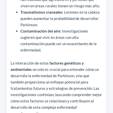
viven en áreas rurales tienen un riesgo más alto.
Traumatismos craneales:
Lesiones en la cabeza
pueden aumentar la probabilidad de desarrollar
Parkinson.
Contaminación del aire:
Investigaciones
sugieren que vivir en áreas con alta
contaminación puede ser un exacerbante de la
enfermedad.
La interacción de estos
factores genéticos y
ambientales
no solo es crucial para entender cómo se
desarrolla la enfermedad de Parkinson, sino que
también proporciona un enfoque potencial para
tratamientos futuros y estrategias de prevención. Las
investigaciones continúan, buscando comprender mejor
cómo estos factores se relacionan y contribuyen al
desarrollo de esta compleja enfermedad