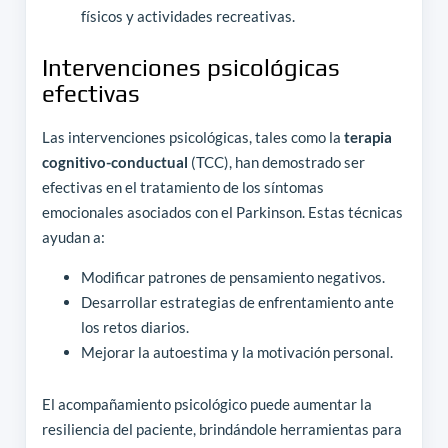
físicos y actividades recreativas.
Intervenciones psicológicas
efectivas
Las intervenciones psicológicas, tales como la
terapia
cognitivo-conductual
(TCC), han demostrado ser
efectivas en el tratamiento de los síntomas
emocionales asociados con el Parkinson. Estas técnicas
ayudan a:
Modificar patrones de pensamiento negativos.
Desarrollar estrategias de enfrentamiento ante
los retos diarios.
Mejorar la autoestima y la motivación personal.
El acompañamiento psicológico puede aumentar la
resiliencia del paciente, brindándole herramientas para