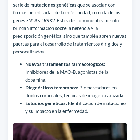
serie de
mutaciones genéticas
que se asocian con
formas hereditarias de la enfermedad, como la de los
genes
SNCA
y
LRRK2
. Estos descubrimientos no solo
brindan información sobre la herencia y la
predisposición genética, sino que también abren nuevas
puertas para el desarrollo de tratamientos dirigidos y
personalizados.
Nuevos tratamientos farmacológicos:
Inhibidores de la MAO-B, agonistas de la
dopamina.
Diagnósticos tempranos:
Biomarcadores en
fluidos corporales, técnicas de imagen avanzada.
Estudios genéticos:
Identificación de mutaciones
y su impacto en la enfermedad.