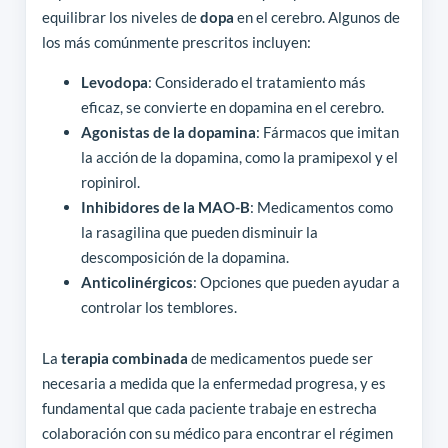
equilibrar los niveles de
dopa
en el cerebro. Algunos de
los más comúnmente prescritos incluyen:
Levodopa
: Considerado el tratamiento más
eficaz, se convierte en dopamina en el cerebro.
Agonistas de la dopamina
: Fármacos que imitan
la acción de la dopamina, como la pramipexol y el
ropinirol.
Inhibidores de la MAO-B
: Medicamentos como
la rasagilina que pueden disminuir la
descomposición de la dopamina.
Anticolinérgicos
: Opciones que pueden ayudar a
controlar los temblores.
La
terapia combinada
de medicamentos puede ser
necesaria a medida que la enfermedad progresa, y es
fundamental que cada paciente trabaje en estrecha
colaboración con su médico para encontrar el régimen