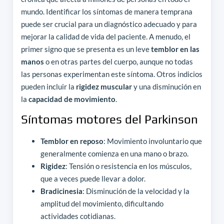
mundo. Identificar los síntomas de manera temprana
puede ser crucial para un diagnóstico adecuado y para
mejorar la calidad de vida del paciente. A menudo, el
primer signo que se presenta es un leve
temblor en las
manos
o en otras partes del cuerpo, aunque no todas
las personas experimentan este síntoma. Otros indicios
pueden incluir la
rigidez muscular
y una disminución en
la
capacidad de movimiento
.
Síntomas motores del Parkinson
Temblor en reposo
: Movimiento involuntario que
generalmente comienza en una mano o brazo.
Rigidez
: Tensión o resistencia en los músculos,
que a veces puede llevar a dolor.
Bradicinesia
: Disminución de la velocidad y la
amplitud del movimiento, dificultando
actividades cotidianas.