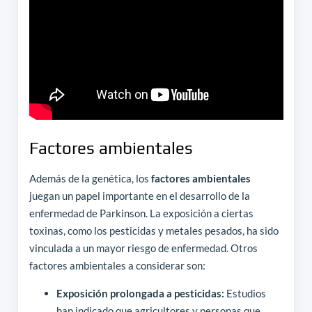
Factores ambientales
Además de la genética, los
factores ambientales
juegan un papel importante en el desarrollo de la
enfermedad de Parkinson. La exposición a ciertas
toxinas, como los pesticidas y metales pesados, ha sido
vinculada a un mayor riesgo de enfermedad. Otros
factores ambientales a considerar son:
Exposición prolongada a pesticidas:
Estudios
han indicado que agricultores y personas que