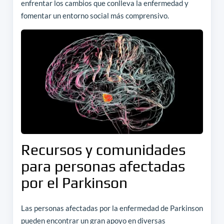
enfrentar los cambios que conlleva la enfermedad y
fomentar un entorno social más comprensivo.
Recursos y comunidades
para personas afectadas
por el Parkinson
Las personas afectadas por la enfermedad de Parkinson
pueden encontrar un gran apoyo en diversas