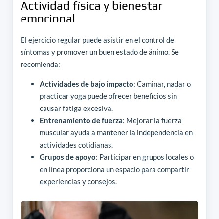
Actividad física y bienestar
emocional
El ejercicio regular puede asistir en el control de
síntomas y promover un buen estado de ánimo. Se
recomienda:
Actividades de bajo impacto
: Caminar, nadar o
practicar yoga puede ofrecer beneficios sin
causar fatiga excesiva.
Entrenamiento de fuerza
: Mejorar la fuerza
muscular ayuda a mantener la independencia en
actividades cotidianas.
Grupos de apoyo
: Participar en grupos locales o
en línea proporciona un espacio para compartir
experiencias y consejos.