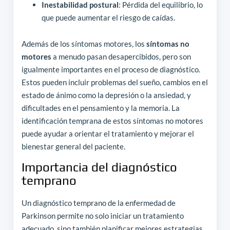
Inestabilidad postural
: Pérdida del equilibrio, lo
que puede aumentar el riesgo de caídas.
Además de los síntomas motores, los
síntomas no
motores
a menudo pasan desapercibidos, pero son
igualmente importantes en el proceso de diagnóstico.
Estos pueden incluir problemas del sueño, cambios en el
estado de ánimo como la depresión o la ansiedad, y
dificultades en el pensamiento y la memoria. La
identificación temprana de estos síntomas no motores
puede ayudar a orientar el tratamiento y mejorar el
bienestar general del paciente.
Importancia del diagnóstico
temprano
Un diagnóstico temprano de la enfermedad de
Parkinson permite no solo iniciar un tratamiento
adecuado, sino también planificar mejores estrategias