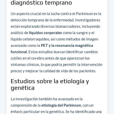
diagnóstico temprano
Un aspecto crucial en la lucha contra el Parkinson es la
detección temprana de la enfermedad. Investigadores
están explorando diversos biomarcadores, incluyendo
análisis de
líquidos corporales
como la sangre y el
líquido cefalorraquídeo, así como métodos de imagen
avanzada como la
PET y la resonancia magnética
funcional
. Estos estudios buscan identificar cambios
sutiles en el cerebro antes de que aparezcan los
síntomas clínicos, lo que podría permitir la intervención
precoz y mejorar la calidad de vida de los pacientes.
Estudios sobre la etiología y
genética
La investigación también ha avanzado en la
comprensión de la
etiología del Parkinson
, con un
énfasis particular en la genética. Se ha identificado una