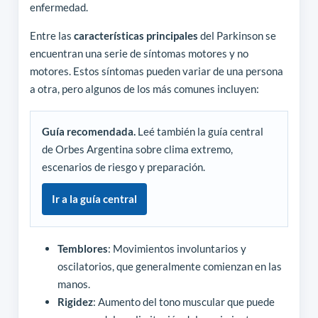
enfermedad.
Entre las
características principales
del Parkinson se
encuentran una serie de síntomas motores y no
motores. Estos síntomas pueden variar de una persona
a otra, pero algunos de los más comunes incluyen:
Guía recomendada.
Leé también la guía central
de Orbes Argentina sobre clima extremo,
escenarios de riesgo y preparación.
Ir a la guía central
Temblores
: Movimientos involuntarios y
oscilatorios, que generalmente comienzan en las
manos.
Rigidez
: Aumento del tono muscular que puede