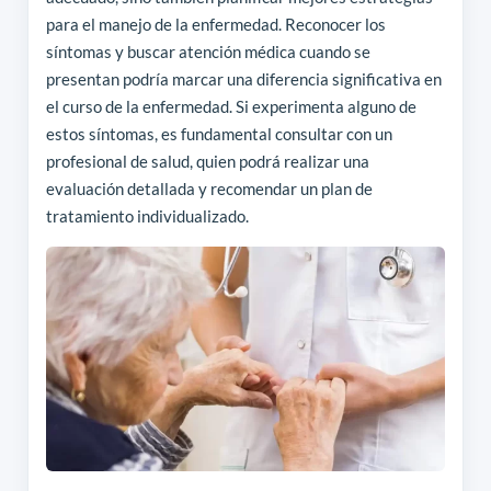
para el manejo de la enfermedad. Reconocer los
síntomas y buscar atención médica cuando se
presentan podría marcar una diferencia significativa en
el curso de la enfermedad. Si experimenta alguno de
estos síntomas, es fundamental consultar con un
profesional de salud, quien podrá realizar una
evaluación detallada y recomendar un plan de
tratamiento individualizado.