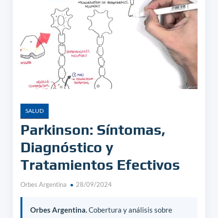
SALUD
Parkinson: Síntomas,
Diagnóstico y
Tratamientos Efectivos
Orbes Argentina
28/09/2024
Orbes Argentina.
Cobertura y análisis sobre