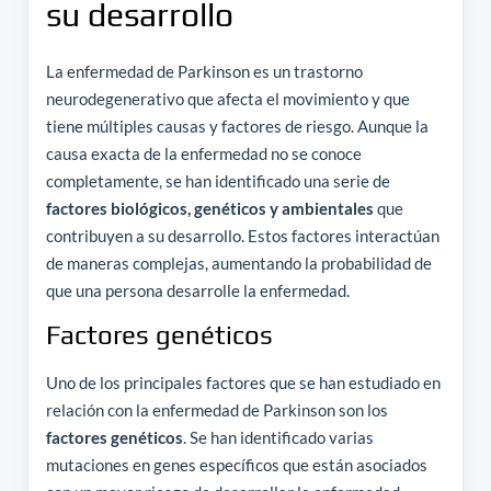
su desarrollo
La enfermedad de Parkinson es un trastorno
neurodegenerativo que afecta el movimiento y que
tiene múltiples causas y factores de riesgo. Aunque la
causa exacta de la enfermedad no se conoce
completamente, se han identificado una serie de
factores biológicos, genéticos y ambientales
que
contribuyen a su desarrollo. Estos factores interactúan
de maneras complejas, aumentando la probabilidad de
que una persona desarrolle la enfermedad.
Factores genéticos
Uno de los principales factores que se han estudiado en
relación con la enfermedad de Parkinson son los
factores genéticos
. Se han identificado varias
mutaciones en genes específicos que están asociados