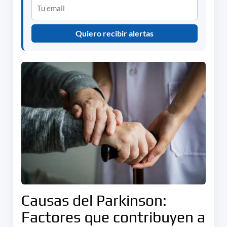
Quiero recibir alertas
Causas del Parkinson:
Factores que contribuyen a