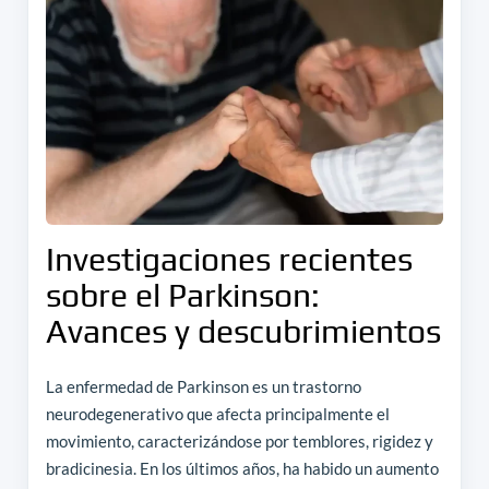
Investigaciones recientes
sobre el Parkinson:
Avances y descubrimientos
La enfermedad de Parkinson es un trastorno
neurodegenerativo que afecta principalmente el
movimiento, caracterizándose por temblores, rigidez y
bradicinesia. En los últimos años, ha habido un aumento