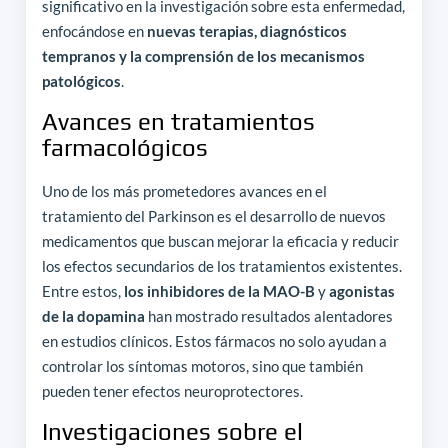
significativo en la investigación sobre esta enfermedad,
enfocándose en
nuevas terapias, diagnósticos
tempranos y la comprensión de los mecanismos
patológicos
.
Avances en tratamientos
farmacológicos
Uno de los más prometedores avances en el
tratamiento del Parkinson es el desarrollo de nuevos
medicamentos que buscan mejorar la eficacia y reducir
los efectos secundarios de los tratamientos existentes.
Entre estos,
los inhibidores de la MAO-B
y
agonistas
de la dopamina
han mostrado resultados alentadores
en estudios clínicos. Estos fármacos no solo ayudan a
controlar los síntomas motoros, sino que también
pueden tener efectos neuroprotectores.
Investigaciones sobre el