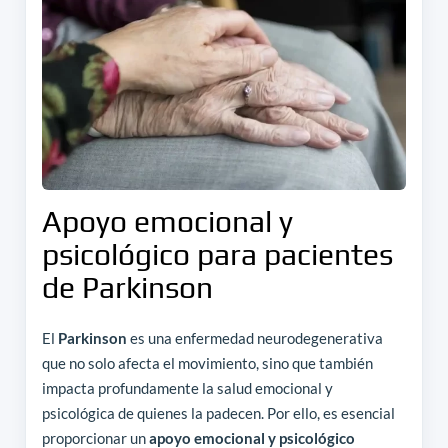
Apoyo emocional y
psicológico para pacientes
de Parkinson
El
Parkinson
es una enfermedad neurodegenerativa
que no solo afecta el movimiento, sino que también
impacta profundamente la salud emocional y
psicológica de quienes la padecen. Por ello, es esencial
proporcionar un
apoyo emocional y psicológico