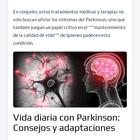
En conjunto, estos tratamientos médicos y terapias no
solo buscan aliviar los síntomas del Parkinson, sino que
también juegan un papel crítico en el ***mantenimiento
de la calidad de vida*** de quienes padecen esta
condición.
Vida diaria con Parkinson:
Consejos y adaptaciones