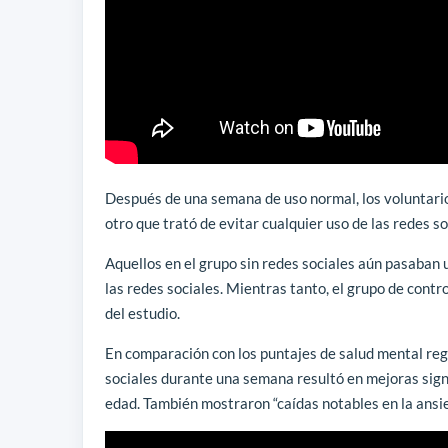
Después de una semana de uso normal, los voluntarios
otro que trató de evitar cualquier uso de las redes 
Aquellos en el grupo sin redes sociales aún pasaban
las redes sociales. Mientras tanto, el grupo de contr
del estudio.
En comparación con los puntajes de salud mental regi
sociales durante una semana resultó en mejoras sign
edad. También mostraron “caídas notables en la ansie