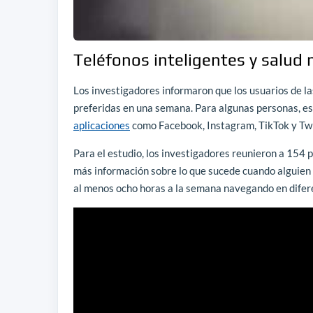
Teléfonos inteligentes y salud
Los investigadores informaron que los usuarios de l
preferidas en una semana. Para algunas personas, e
aplicaciones
como Facebook, Instagram, TikTok y Twi
Para el estudio, los investigadores reunieron a 154 
más información sobre lo que sucede cuando alguien s
al menos ocho horas a la semana navegando en difer