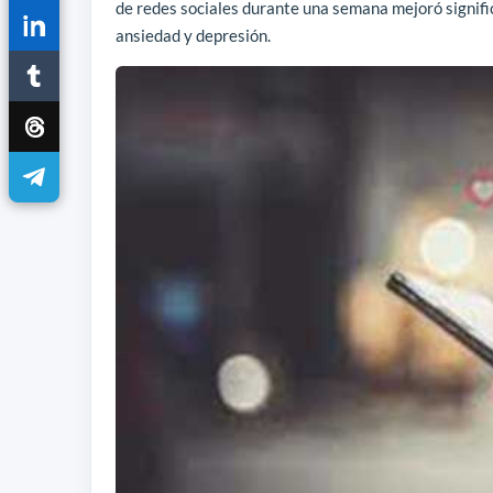
de redes sociales durante una semana mejoró signifi
ansiedad y depresión.