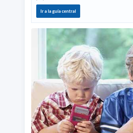
Ir a la guía central