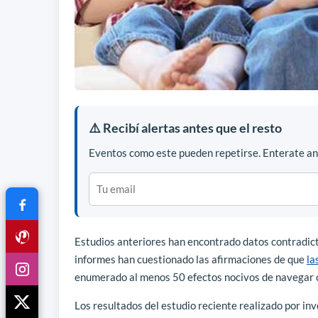
⚠️ Recibí alertas antes que el resto
Eventos como este pueden repetirse. Enterate ant
Estudios anteriores han encontrado datos contradicto
informes han cuestionado las afirmaciones de que
la
enumerado al menos 50 efectos nocivos de navegar 
Los resultados del estudio reciente realizado por in