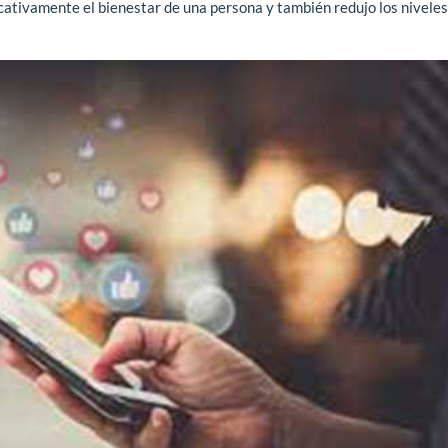
cativamente el bienestar de una persona y también redujo los niveles